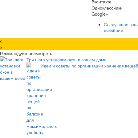
Вконтакте
Одноклассники
Google+
Следующая зап
дизайном
×
Рекомендуем посмотреть
Три шага установки окон в вашем доме
Идеи и советы по организации хранения вещей