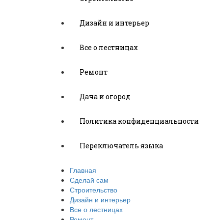
Дизайн и интерьер
Все о лестницах
Ремонт
Дача и огород
Политика конфиденциальности
Переключатель языка
Главная
Сделай сам
Строительство
Дизайн и интерьер
Все о лестницах
Ремонт