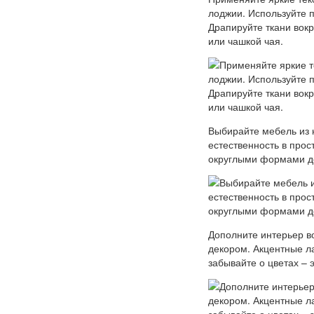
лоджии. Используйте п
Драпируйте ткани вокр
или чашкой чая.
Выбирайте мебель из 
естественность в прос
округлыми формами до
Дополните интерьер в
декором. Акцентные л
забывайте о цветах – 