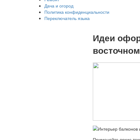
Дача и огород
Политика конфиденциальности
Переключатель языка
Идеи офор
восточном
Применяйте яркие тек