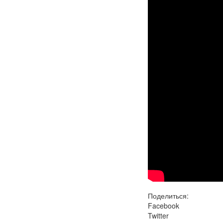
Поделиться:
Facebook
Twitter