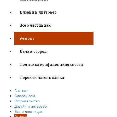
Дизайн и интерьер
Все о лестницах
Ремонт
Дача и огород
Политика конфиденциальности
Переключатель языка
Главная
Сделай сам
Строительство
Дизайн и интерьер
Все о лестницах
Ремонт