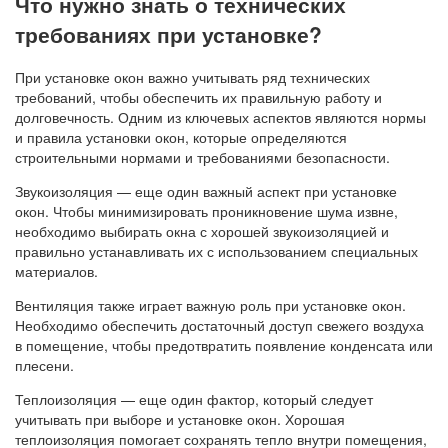
Что нужно знать о технических
требованиях при установке?
При установке окон важно учитывать ряд технических
требований, чтобы обеспечить их правильную работу и
долговечность. Одним из ключевых аспектов являются нормы
и правила установки окон, которые определяются
строительными нормами и требованиями безопасности.
Звукоизоляция — еще один важный аспект при установке
окон. Чтобы минимизировать проникновение шума извне,
необходимо выбирать окна с хорошей звукоизоляцией и
правильно устанавливать их с использованием специальных
материалов.
Вентиляция также играет важную роль при установке окон.
Необходимо обеспечить достаточный доступ свежего воздуха
в помещение, чтобы предотвратить появление конденсата или
плесени.
Теплоизоляция — еще один фактор, который следует
учитывать при выборе и установке окон. Хорошая
теплоизоляция помогает сохранять тепло внутри помещения,