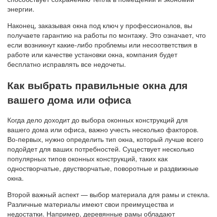
энергии.
Наконец, заказывая окна под ключ у профессионалов, вы
получаете гарантию на работы по монтажу. Это означает, что
если возникнут какие-либо проблемы или несоответствия в
работе или качестве установки окна, компания будет
бесплатно исправлять все недочеты.
Как выбрать правильные окна для
вашего дома или офиса
Когда дело доходит до выбора оконных конструкций для
вашего дома или офиса, важно учесть несколько факторов.
Во-первых, нужно определить тип окна, который лучше всего
подойдет для ваших потребностей. Существует несколько
популярных типов оконных конструкций, таких как
одностворчатые, двустворчатые, поворотные и раздвижные
окна.
Второй важный аспект — выбор материала для рамы и стекла.
Различные материалы имеют свои преимущества и
недостатки. Например, деревянные рамы обладают