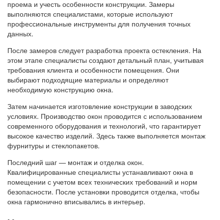
проема и учесть особенности конструкции. Замеры
выполняются специалистами, которые используют
профессиональные инструменты для получения точных
данных.
После замеров следует разработка проекта остекления. На
этом этапе специалисты создают детальный план, учитывая
требования клиента и особенности помещения. Они
выбирают подходящие материалы и определяют
необходимую конструкцию окна.
Затем начинается изготовление конструкции в заводских
условиях. Производство окон проводится с использованием
современного оборудования и технологий, что гарантирует
высокое качество изделий. Здесь также выполняется монтаж
фурнитуры и стеклопакетов.
Последний шаг — монтаж и отделка окон.
Квалифицированные специалисты устанавливают окна в
помещении с учетом всех технических требований и норм
безопасности. После установки проводится отделка, чтобы
окна гармонично вписывались в интерьер.