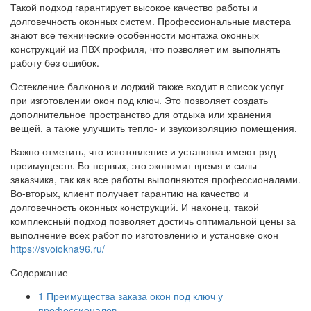
Такой подход гарантирует высокое качество работы и
долговечность оконных систем. Профессиональные мастера
знают все технические особенности монтажа оконных
конструкций из ПВХ профиля, что позволяет им выполнять
работу без ошибок.
Остекление балконов и лоджий также входит в список услуг
при изготовлении окон под ключ. Это позволяет создать
дополнительное пространство для отдыха или хранения
вещей, а также улучшить тепло- и звукоизоляцию помещения.
Важно отметить, что изготовление и установка имеют ряд
преимуществ. Во-первых, это экономит время и силы
заказчика, так как все работы выполняются профессионалами.
Во-вторых, клиент получает гарантию на качество и
долговечность оконных конструкций. И наконец, такой
комплексный подход позволяет достичь оптимальной цены за
выполнение всех работ по изготовлению и установке окон
https://svoiokna96.ru/
Содержание
1
Преимущества заказа окон под ключ у
профессионалов