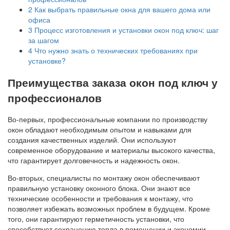
2
Как выбрать правильные окна для вашего дома или
офиса
3
Процесс изготовления и установки окон под ключ: шаг
за шагом
4
Что нужно знать о технических требованиях при
установке?
Преимущества заказа окон под ключ у
профессионалов
Во-первых, профессиональные компании по производству
окон обладают необходимым опытом и навыками для
создания качественных изделий. Они используют
современное оборудование и материалы высокого качества,
что гарантирует долговечность и надежность окон.
Во-вторых, специалисты по монтажу окон обеспечивают
правильную установку оконного блока. Они знают все
технические особенности и требования к монтажу, что
позволяет избежать возможных проблем в будущем. Кроме
того, они гарантируют герметичность установки, что
способствует сохранению тепла в помещении и экономии