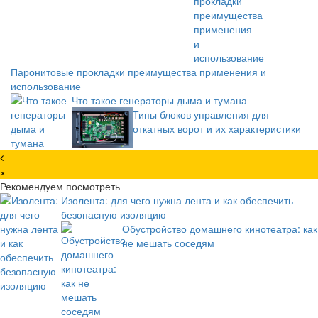
Паронитовые прокладки преимущества применения и
использование
Что такое генераторы дыма и тумана
Типы блоков управления для
откатных ворот и их характеристики
×
Рекомендуем посмотреть
Изолента: для чего нужна лента и как обеспечить
безопасную изоляцию
Обустройство домашнего кинотеатра: как
не мешать соседям