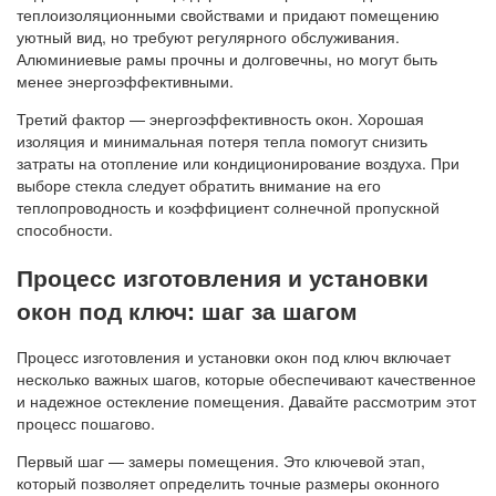
теплоизоляционными свойствами и придают помещению
уютный вид, но требуют регулярного обслуживания.
Алюминиевые рамы прочны и долговечны, но могут быть
менее энергоэффективными.
Третий фактор — энергоэффективность окон. Хорошая
изоляция и минимальная потеря тепла помогут снизить
затраты на отопление или кондиционирование воздуха. При
выборе стекла следует обратить внимание на его
теплопроводность и коэффициент солнечной пропускной
способности.
Процесс изготовления и установки
окон под ключ: шаг за шагом
Процесс изготовления и установки окон под ключ включает
несколько важных шагов, которые обеспечивают качественное
и надежное остекление помещения. Давайте рассмотрим этот
процесс пошагово.
Первый шаг — замеры помещения. Это ключевой этап,
который позволяет определить точные размеры оконного