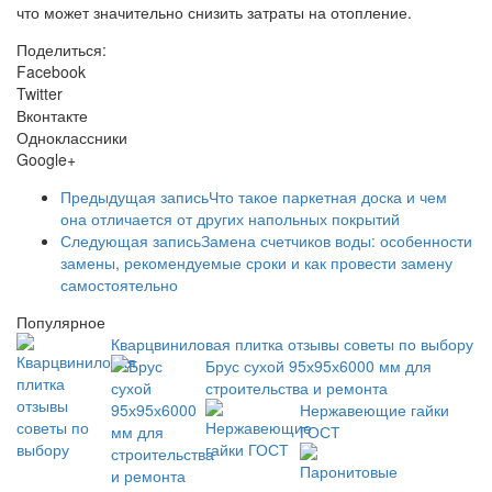
что может значительно снизить затраты на отопление.
Поделиться:
Facebook
Twitter
Вконтакте
Одноклассники
Google+
Предыдущая запись
Что такое паркетная доска и чем
она отличается от других напольных покрытий
Следующая запись
Замена счетчиков воды: особенности
замены, рекомендуемые сроки и как провести замену
самостоятельно
Популярное
Кварцвиниловая плитка отзывы советы по выбору
Брус сухой 95х95х6000 мм для
строительства и ремонта
Нержавеющие гайки
ГОСТ