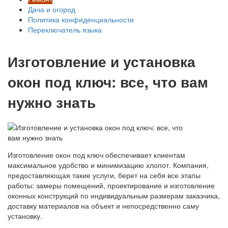
Дача и огород
Политика конфиденциальности
Переключатель языка
Изготовление и установка
окон под ключ: все, что вам
нужно знать
Изготовление окон под ключ обеспечивает клиентам
максимальное удобство и минимизацию хлопот. Компания,
предоставляющая такие услуги, берет на себя все этапы
работы: замеры помещений, проектирование и изготовление
оконных конструкций по индивидуальным размерам заказчика,
доставку материалов на объект и непосредственно саму
установку.