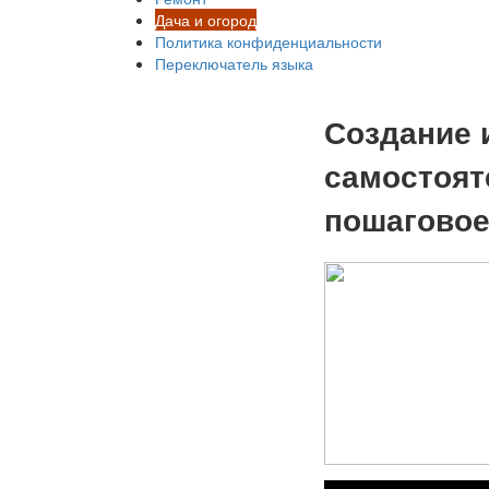
Дача и огород
Политика конфиденциальности
Переключатель языка
Создание 
самостоят
пошаговое