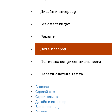
Дизайн и интерьер
Все о лестницах
Ремонт
Дача и огород
Политика конфиденциальности
Переключатель языка
Главная
Сделай сам
Строительство
Дизайн и интерьер
Все о лестницах
Ремонт