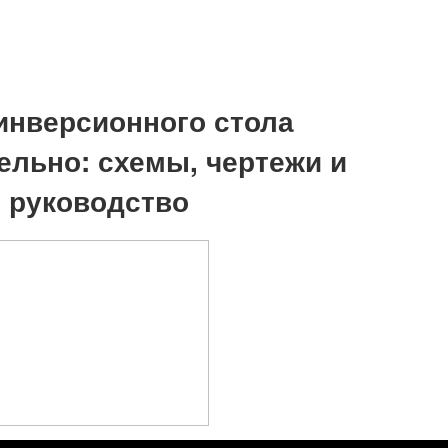
инверсионного стола
ельно: схемы, чертежи и
 руководство