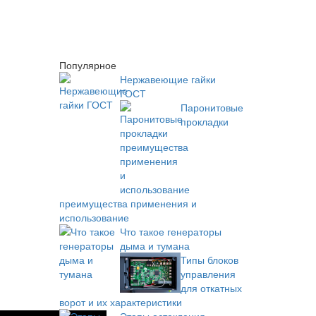
Популярное
Нержавеющие гайки
ГОСТ
Паронитовые
прокладки
преимущества применения и
использование
Что такое генераторы
дыма и тумана
Типы блоков
управления
для откатных
ворот и их характеристики