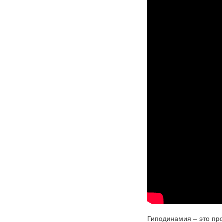
Гиподинамия – это пр