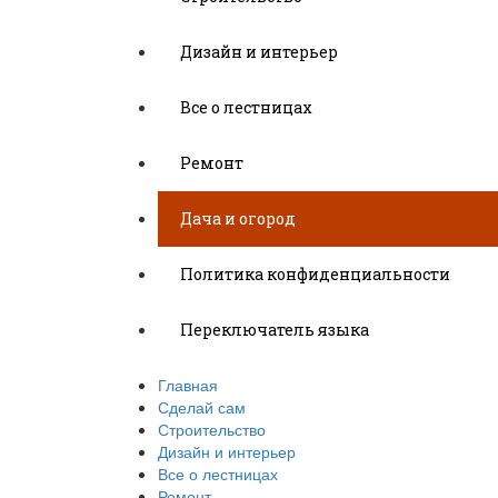
Дизайн и интерьер
Все о лестницах
Ремонт
Дача и огород
Политика конфиденциальности
Переключатель языка
Главная
Сделай сам
Строительство
Дизайн и интерьер
Все о лестницах
Ремонт