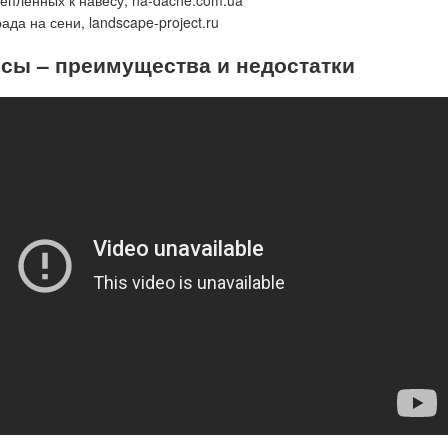
сы – преимущества и недостатки