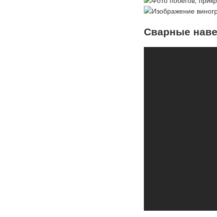
Сварные наве