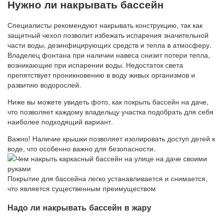
Нужно ли накрывать бассейн
Специалисты рекомендуют накрывать конструкцию, так как
защитный чехол позволит избежать испарения значительной
части воды, дезинфицирующих средств и тепла в атмосферу.
Владелец фонтана при наличии навеса снизит потери тепла,
возникающие при испарении воды. Недостаток света
препятствует проникновению в воду живых организмов и
развитию водорослей.
Ниже вы можете увидеть фото, как покрыть бассейн на даче,
что позволяет каждому владельцу участка подобрать для себя
наиболее подходящий вариант.
Важно! Наличие крышки позволяет изолировать доступ детей к
воде, что особенно важно для безопасности.
Покрытие для бассейна легко устанавливается и снимается,
что является существенным преимуществом
Надо ли накрывать бассейн в жару