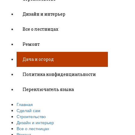
Дизайн и интерьер
Все о лестницах
Ремонт
Дача и огород
Политика конфиденциальности
Переключатель языка
Главная
Сделай сам
Строительство
Дизайн и интерьер
Все о лестницах
Ремонт