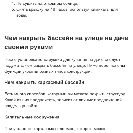
Не сушить на открытом солнце.
Снять крышку на 48 часов, используя химикаты для
воды.
Чем накрыть бассейн на улице на даче
своими руками
После установки конструкции для купания на даче следует
подумать, чем закрыть бассейн на улице. Ниже перечислены
функции укрытий разных типов конструкций.
Чем накрыть каркасный бассейн
Есть много способов, которыми вы можете покрыть структуру.
Какой из них предпочесть, зависит от личных предпочтений
владельца сайта.
Капитальные сооружения
При установке каркасных водоемов, которые можно