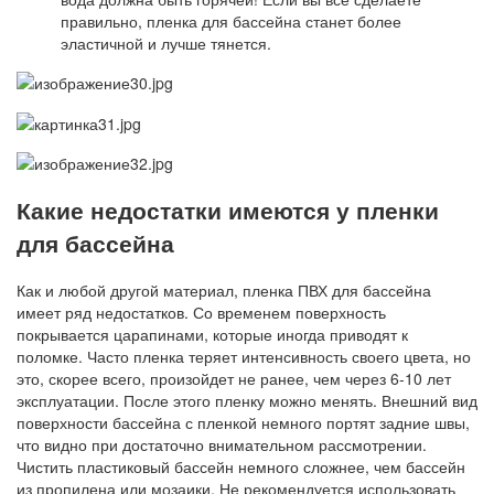
правильно, пленка для бассейна станет более
эластичной и лучше тянется.
Какие недостатки имеются у пленки
для бассейна
Как и любой другой материал, пленка ПВХ для бассейна
имеет ряд недостатков. Со временем поверхность
покрывается царапинами, которые иногда приводят к
поломке. Часто пленка теряет интенсивность своего цвета, но
это, скорее всего, произойдет не ранее, чем через 6-10 лет
эксплуатации. После этого пленку можно менять. Внешний вид
поверхности бассейна с пленкой немного портят задние швы,
что видно при достаточно внимательном рассмотрении.
Чистить пластиковый бассейн немного сложнее, чем бассейн
из пропилена или мозаики. Не рекомендуется использовать