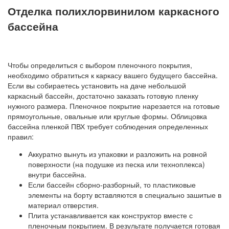
Отделка полихлорвинилом каркасного
бассейна
Чтобы определиться с выбором пленочного покрытия,
необходимо обратиться к каркасу вашего будущего бассейна.
Если вы собираетесь установить на даче небольшой
каркасный бассейн, достаточно заказать готовую пленку
нужного размера. Пленочное покрытие нарезается на готовые
прямоугольные, овальные или круглые формы. Облицовка
бассейна пленкой ПВХ требует соблюдения определенных
правил:
Аккуратно вынуть из упаковки и разложить на ровной
поверхности (на подушке из песка или техноплекса)
внутри бассейна.
Если бассейн сборно-разборный, то пластиковые
элементы на борту вставляются в специально зашитые в
материал отверстия.
Плита устанавливается как конструктор вместе с
пленочным покрытием. В результате получается готовая