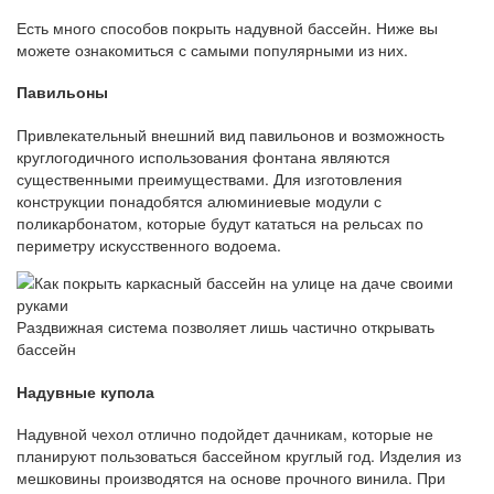
Есть много способов покрыть надувной бассейн. Ниже вы
можете ознакомиться с самыми популярными из них.
Павильоны
Привлекательный внешний вид павильонов и возможность
круглогодичного использования фонтана являются
существенными преимуществами. Для изготовления
конструкции понадобятся алюминиевые модули с
поликарбонатом, которые будут кататься на рельсах по
периметру искусственного водоема.
Раздвижная система позволяет лишь частично открывать
бассейн
Надувные купола
Надувной чехол отлично подойдет дачникам, которые не
планируют пользоваться бассейном круглый год. Изделия из
мешковины производятся на основе прочного винила. При