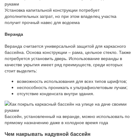
Установка капитальной конструкции потребует
дополнительных затрат, но при этом владелец участка
получит прочный навес для водоема
Веранда
Веранда считается универсальной защитой для каркасного
бассейна. Основа конструкции – рама, цельное стекло. Также
потребуется установить дверь. Использование веранды в
качестве укрытия имеет ряд преимуществ, среди которых
стоит выделить:
возможность использования для всех типов шрифтов;
неспособность проникать к ультрафиолетовым лучам;
отсутствие конденсата внутри здания.
Бассейн, установленный на веранде, можно использовать по
прямому назначению даже в холодное время года
Чем накрывать надувной бассейн