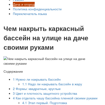
Дача и огород
Политика конфиденциальности
Переключатель языка
Чем накрыть каркасный
бассейн на улице на даче
своими руками
Содержание
1
Нужно ли накрывать бассейн
1.1
Надо ли накрывать бассейн в жару
2
Формы: квадратные, круглые
3
Цвет и плотность защитного устройства
4
Как отделать чашу бассейна пленкой своими руками
4.1
Этап первый. Подготовка