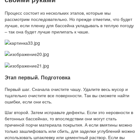
Процесс состоит из нескольких этапов, которые мы
рассмотрим последовательно. Но прежде отметим, что будет
лучше, если пленку для бассейна укладывать в теплую погоду
– так она будет лучше прилипать к чаше.
Этап первый. Подготовка
Первый шаг. Сначала очистите чашу. Удалите весь мусор и
тщательно очистите все поверхности. Так вы сможете найти
ошибки, если они есть.
Шаг второй. Затем исправьте дефекты. Если это неровности в
бетонных бассейнах, то впоследствии они могут стать
причиной порчи материала покрытия. А если вмятины можно
только зашлифовать или сбить, для заделки углублений можно
использовать шпаклевку или цементный раствор. Если вы