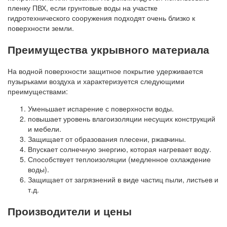
пленку ПВХ, если грунтовые воды на участке
гидротехнического сооружения подходят очень близко к
поверхности земли.
Преимущества укрывного материала
На водной поверхности защитное покрытие удерживается
пузырьками воздуха и характеризуется следующими
преимуществами:
Уменьшает испарение с поверхности воды.
повышает уровень влагоизоляции несущих конструкций
и мебели.
Защищает от образования плесени, ржавчины.
Впускает солнечную энергию, которая нагревает воду.
Способствует теплоизоляции (медленное охлаждение
воды).
Защищает от загрязнений в виде частиц пыли, листьев и
т.д.
Производители и цены