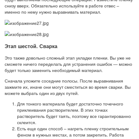
снизу вверх. Обязательно используйте в работе отвес –
именно по нему нужно выравнивать материал.
Этап шестой. Сварка
Это также довольно сложный этап укладки пленки. Вы уже не
сможете ничего переделать для устранения ошибок — можно
будет только заменить необходимый материал.
Сначала уложите соседние полосы. После выравнивания
зажмите их, иначе они могут сместиться во время сварки. Вы
можете выбрать один из двух путей.
Для тонкого материала будет достаточно точечного
приклеивания растворителем. В этих точках
растворитель будет таять, поэтому все гарантированно
склеится.
Есть еще один способ – нагреть пленку строительным
феном в нужных местах, а потом закрепить. Работа