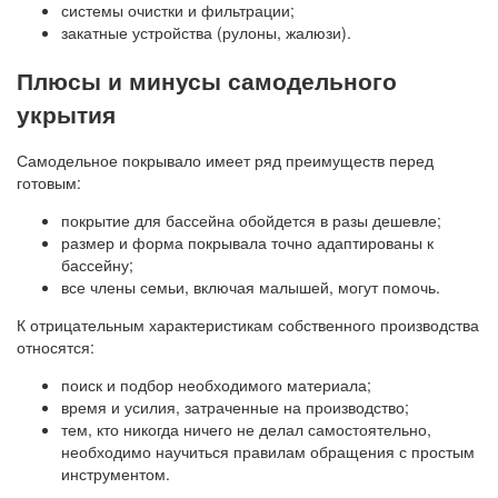
системы очистки и фильтрации;
закатные устройства (рулоны, жалюзи).
Плюсы и минусы самодельного
укрытия
Самодельное покрывало имеет ряд преимуществ перед
готовым:
покрытие для бассейна обойдется в разы дешевле;
размер и форма покрывала точно адаптированы к
бассейну;
все члены семьи, включая малышей, могут помочь.
К отрицательным характеристикам собственного производства
относятся:
поиск и подбор необходимого материала;
время и усилия, затраченные на производство;
тем, кто никогда ничего не делал самостоятельно,
необходимо научиться правилам обращения с простым
инструментом.