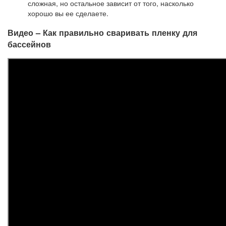
сложная, но остальное зависит от того, насколько
хорошо вы ее сделаете.
Видео – Как правильно сваривать пленку для
бассейнов