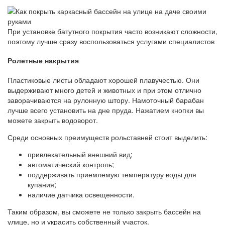
При установке батутного покрытия часто возникают сложности,
поэтому лучше сразу воспользоваться услугами специалистов
Ролетные накрытия
Пластиковые листы обладают хорошей плавучестью. Они
выдерживают много детей и животных и при этом отлично
заворачиваются на рулонную штору. Намоточный барабан
лучше всего установить на дне пруда. Нажатием кнопки вы
можете закрыть водоворот.
Среди основных преимуществ рольставней стоит выделить:
привлекательный внешний вид;
автоматический контроль;
поддерживать приемлемую температуру воды для
купания;
наличие датчика освещенности.
Таким образом, вы сможете не только закрыть бассейн на
улице, но и украсить собственный участок.