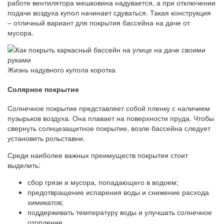
работе вентилятора мешковина надувается, а при отключении
подачи воздуха купол начинает сдуваться. Такая конструкция
– отличный вариант для покрытия бассейна на даче от
мусора.
Жизнь надувного купола коротка
Солярное покрытие
Солнечное покрытие представляет собой пленку с наличием
пузырьков воздуха. Она плавает на поверхности пруда. Чтобы
свернуть солнцезащитное покрытие, возле бассейна следует
установить рольставни.
Среди наиболее важных преимуществ покрытия стоит
выделить:
сбор грязи и мусора, попадающего в водоем;
предотвращение испарения воды и снижение расхода
химикатов;
поддерживать температуру воды и улучшать солнечное
отопление.