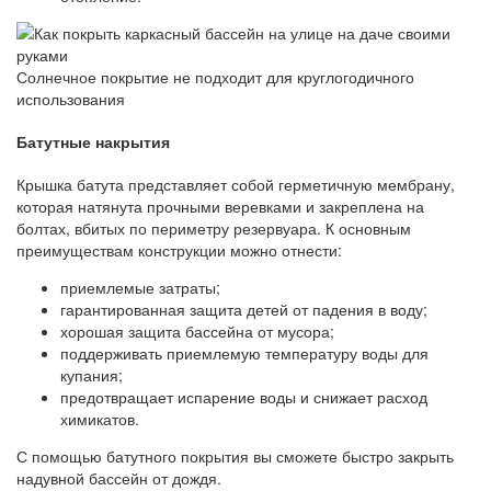
Солнечное покрытие не подходит для круглогодичного
использования
Батутные накрытия
Крышка батута представляет собой герметичную мембрану,
которая натянута прочными веревками и закреплена на
болтах, вбитых по периметру резервуара. К основным
преимуществам конструкции можно отнести:
приемлемые затраты;
гарантированная защита детей от падения в воду;
хорошая защита бассейна от мусора;
поддерживать приемлемую температуру воды для
купания;
предотвращает испарение воды и снижает расход
химикатов.
С помощью батутного покрытия вы сможете быстро закрыть
надувной бассейн от дождя.