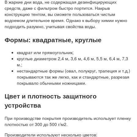
В жаркие дни вода, не содержащая дезинфицирующих
средств, даже с фильтром быстро портится. Накрыв
конструкцию тентом, вы сможете пользоваться чистым
водоемом длительное время. Однако к выбору химии нужно
подходить разумно, учитывая свойства воды.
Формы: квадратные, круглые
квадрат или прямоугольник;
круглые диаметром 2,4 м, 3,6 м, 4,6 м, 5,5 м, 6,4 м, 7,3
м.;
нестандартные формы (овал, полукруг, трапеция и т.д.)
покрываются так же легко, как и стандартные, разрезая
покрывало обычными ножницами.
Цвет и плотность защитного
устройства
При производстве покрытия производитель использует пленку
плотностью от 300 до 500 г/м2.
Производители используют несколько цветов: