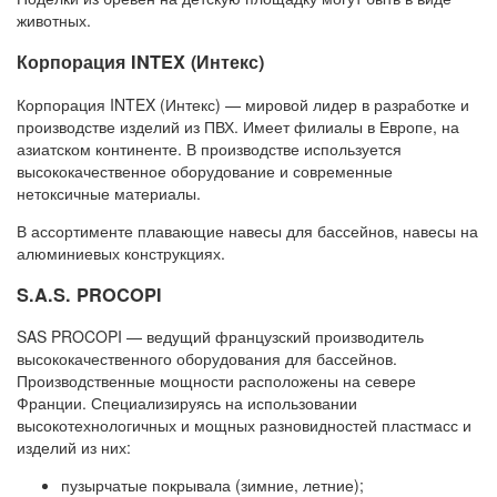
животных.
Корпорация INTEX (Интекс)
Корпорация INTEX (Интекс) — мировой лидер в разработке и
производстве изделий из ПВХ. Имеет филиалы в Европе, на
азиатском континенте. В производстве используется
высококачественное оборудование и современные
нетоксичные материалы.
В ассортименте плавающие навесы для бассейнов, навесы на
алюминиевых конструкциях.
S.A.S. PROCOPI
SAS PROCOPI — ведущий французский производитель
высококачественного оборудования для бассейнов.
Производственные мощности расположены на севере
Франции. Специализируясь на использовании
высокотехнологичных и мощных разновидностей пластмасс и
изделий из них:
пузырчатые покрывала (зимние, летние);