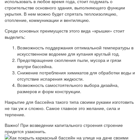
использовать в любое время года, стоит подумать о
строительстве основного здания, выполняющего функции
укрытия. В нем можно будет спрятать теплоизоляцию,
отопление, коммуникации и вентиляцию.
Среди основных преимуществ этого вида «крышки» стоит
выделить:
Возможность поддержания оптимальной температуры в
искусственном водоеме для купания круглый год.
Предотвращение скопления пыли, мусора и грязи
внутри бассейна.
Снижение потребления химикатов для обработки воды и
отсутствие испарения жидкости.
Возможность самостоятельного выбора дизайна,
размеров и форм конструкции.
Накрытие для бассейна такого типа своими руками изготовить
не так уж и сложно. Самое главное это желание, сила и
терпение.
Важно! При возведении капитального строения строение
придется узаконить.