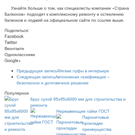
Узнайте больше о том, как специалисты компании «Страна
Балконов» подходят к комплексному ремонту и остеклению
балконов и лоджий на официальном сайте по ссылке выше.
Поделиться:
Facebook
Twitter
Вконтакте
Одноклассники
Google+
Предыдущая запись
Мягкие пуфы в интерьере
Следующая запись
Автономная газификация –
безопасное и долговечное решение
Популярное
Брус сухой 95х95х6000 мм для строительства и
ремонта
Нержавеющие гайки ГОСТ
Паронитовые
прокладки
преимущества
применения и