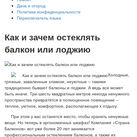
Дача и огород
Политика конфиденциальности
Переключатель языка
Как и зачем остеклять
балкон или лоджию
Холодные,
грязные, заваленные хламом, неуютные – такими
традиционно бывают балконы и лоджии. А ведь все может
быть иначе. Три-шесть квадратных метров некогда ненужного
пространства превратятся в полноценное помещение –
теплое, уютное, комфортное, располагающее к отдыху.
При этом у вас останется место, чтобы хранить ненужные
вещи. Но теперь в эргономичных шкафах! Компания «Страна
Балконов» вот уже более 20 лет занимается
профессиональным остеклением балконов, а также их