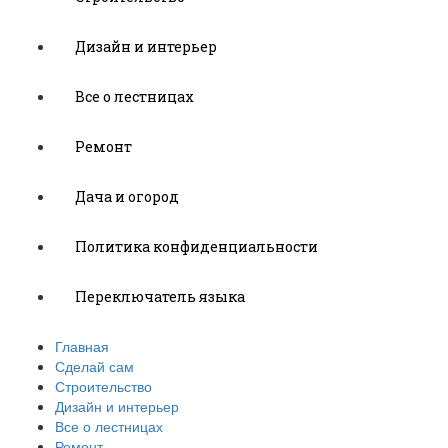
Дизайн и интерьер
Все о лестницах
Ремонт
Дача и огород
Политика конфиденциальности
Переключатель языка
Главная
Сделай сам
Строительство
Дизайн и интерьер
Все о лестницах
Ремонт