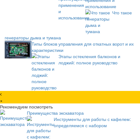
использование
Что такое
генераторы дыма и тумана
Типы блоков управления для откатных ворот и их
характеристики
Этапы остекления балконов и
лоджий: полное руководство
×
Рекомендуем посмотреть
Преимущества экскаватора
Инструменты для работы с кафелем:
определяемся с набором