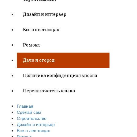
Дизайн и интерьер
Все о лестницах
Ремонт
Дача и огород
Политика конфиденциальности
Переключатель языка
Главная
Сделай сам
Строительство
Дизайн и интерьер
Все о лестницах
Ремонт