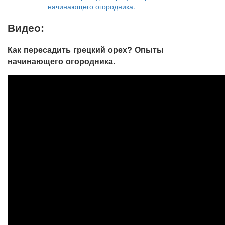
начинающего огородника.
Видео:
Как пересадить грецкий орех? Опыты
начинающего огородника.