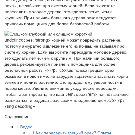
почвы, не забывая про систему корней. Если вы хотите
пересадить молодое дерево, это сделать легче, чем с
крупным. При наличии большого дерева рекомендуется
привлечь помощника для более безопасной работы.
Содержание
1
Видео:
1.1
Как пересадить грецкий орех? Опыты