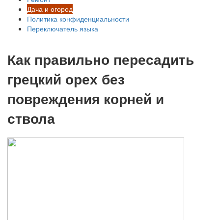
Дача и огород
Политика конфиденциальности
Переключатель языка
Как правильно пересадить
грецкий орех без
повреждения корней и
ствола