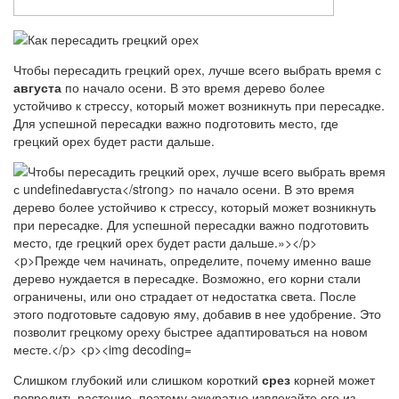
Чтобы пересадить грецкий орех, лучше всего выбрать время с
августа
по начало осени. В это время дерево более
устойчиво к стрессу, который может возникнуть при пересадке.
Для успешной пересадки важно подготовить место, где
грецкий орех будет расти дальше.
Слишком глубокий или слишком короткий
срез
корней может
повредить растение, поэтому аккуратно извлекайте его из