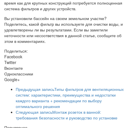
время как для крупных конструкций потребуется полноценная
система фильтров и других устройств.
Вы установили бассейн на своем земельном участке?
Поделитесь, какой фильтр вы используете для очистки воды, и
удовлетворены ли вы результатами. Если вы заметили
неточности или несоответствия в данной статье, сообщите об
этом в комментариях.
Поделиться:
Facebook
Twitter
Вконтакте
Одноклассники
Google+
Предыдущая запись
Типы фильтров для вентиляционных
систем: характеристики, преимущества и недостатки
каждого варианта + рекомендации по выбору
оптимального решения
Следующая запись
Монтаж розеток в ванной:
требования безопасности и руководство по установке
Популярное