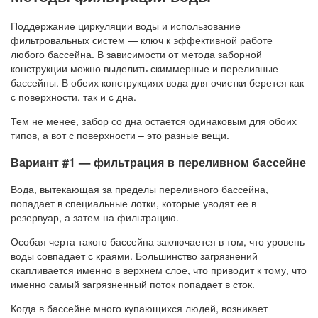
Поддержание циркуляции воды и использование
фильтровальных систем — ключ к эффективной работе
любого бассейна. В зависимости от метода заборной
конструкции можно выделить скиммерные и переливные
бассейны. В обеих конструкциях вода для очистки берется как
с поверхности, так и с дна.
Тем не менее, забор со дна остается одинаковым для обоих
типов, а вот с поверхности – это разные вещи.
Вариант #1 — фильтрация в переливном бассейне
Вода, вытекающая за пределы переливного бассейна,
попадает в специальные лотки, которые уводят ее в
резервуар, а затем на фильтрацию.
Особая черта такого бассейна заключается в том, что уровень
воды совпадает с краями. Большинство загрязнений
скапливается именно в верхнем слое, что приводит к тому, что
именно самый загрязненный поток попадает в сток.
Когда в бассейне много купающихся людей, возникает