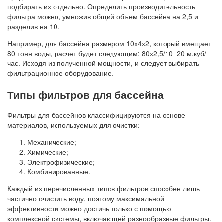
подбирать их отдельно. Определить производительность
фильтра можно, умножив общий объем бассейна на 2,5 и
разделив на 10.
Например, для бассейна размером 10х4х2, который вмещает
80 тонн воды, расчет будет следующим: 80х2,5/10=20 м.куб/
час. Исходя из полученной мощности, и следует выбирать
фильтрационное оборудование.
Типы фильтров для бассейна
Фильтры для бассейнов классифицируются на основе
материалов, используемых для очистки:
Механические;
Химические;
Электрофизические;
Комбинированные.
Каждый из перечисленных типов фильтров способен лишь
частично очистить воду, поэтому максимальной
эффективности можно достичь только с помощью
комплексной системы, включающей разнообразные фильтры.