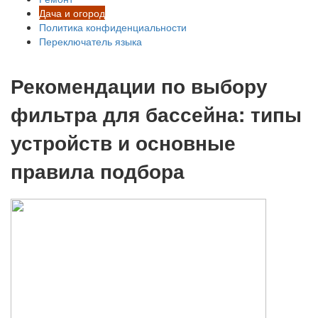
Дача и огород
Политика конфиденциальности
Переключатель языка
Рекомендации по выбору
фильтра для бассейна: типы
устройств и основные
правила подбора