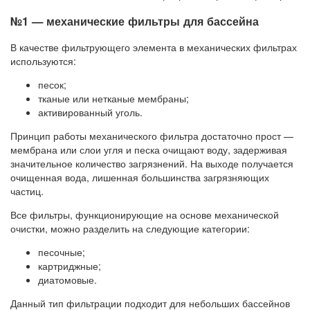
№1 — механические фильтры для бассейна
В качестве фильтрующего элемента в механических фильтрах
используются:
песок;
тканые или нетканые мембраны;
активированный уголь.
Принцип работы механического фильтра достаточно прост —
мембрана или слои угля и песка очищают воду, задерживая
значительное количество загрязнений. На выходе получается
очищенная вода, лишенная большинства загрязняющих
частиц.
Все фильтры, функционирующие на основе механической
очистки, можно разделить на следующие категории:
песочные;
картриджные;
диатомовые.
Данный тип фильтрации подходит для небольших бассейнов