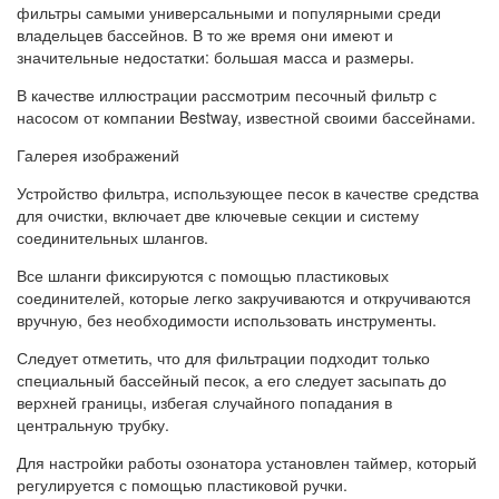
фильтры самыми универсальными и популярными среди
владельцев бассейнов. В то же время они имеют и
значительные недостатки: большая масса и размеры.
В качестве иллюстрации рассмотрим песочный фильтр с
насосом от компании Bestway, известной своими бассейнами.
Галерея изображений
Устройство фильтра, использующее песок в качестве средства
для очистки, включает две ключевые секции и систему
соединительных шлангов.
Все шланги фиксируются с помощью пластиковых
соединителей, которые легко закручиваются и откручиваются
вручную, без необходимости использовать инструменты.
Следует отметить, что для фильтрации подходит только
специальный бассейный песок, а его следует засыпать до
верхней границы, избегая случайного попадания в
центральную трубку.
Для настройки работы озонатора установлен таймер, который
регулируется с помощью пластиковой ручки.