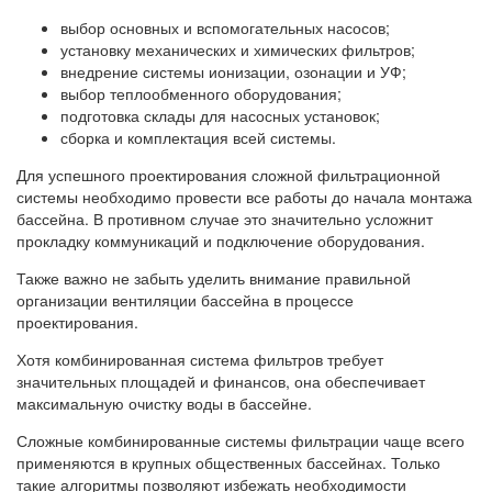
выбор основных и вспомогательных насосов;
установку механических и химических фильтров;
внедрение системы ионизации, озонации и УФ;
выбор теплообменного оборудования;
подготовка склады для насосных установок;
сборка и комплектация всей системы.
Для успешного проектирования сложной фильтрационной
системы необходимо провести все работы до начала монтажа
бассейна. В противном случае это значительно усложнит
прокладку коммуникаций и подключение оборудования.
Также важно не забыть уделить внимание правильной
организации вентиляции бассейна в процессе
проектирования.
Хотя комбинированная система фильтров требует
значительных площадей и финансов, она обеспечивает
максимальную очистку воды в бассейне.
Сложные комбинированные системы фильтрации чаще всего
применяются в крупных общественных бассейнах. Только
такие алгоритмы позволяют избежать необходимости