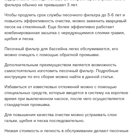
фильтра обычно не превышает 3 лет.
Чтобы продлить срок службы песочного фильтра до 5-6 лет и
повысить эффективность очистки, можно заменить кварцевый
песок на стеклянный. Еще более эффективно работает
комбинированная засыпка с чередующимися слоями гравия,
щебня и песка.
Песочный фильтр для бассейна легко обслуживается, его
можно очищать с помощью обратной промывки.
Дополнительным преимуществом является возможность
самостоятельно изготовить песочный фильтр. Подробные
инструкции по его сборке можно найти в данной статье.
Избавиться от известковых отложений можно с помощью
специальных средств, которые вводятся в систему на короткое
время при выключенном насосе, после чего осуществляется
стандартная промывка.
Для повышения качества очистки можно устраивать слои
гальки, щебня и песка последовательно.
Низкая стоимость и легкость в обслуживании делают песочные