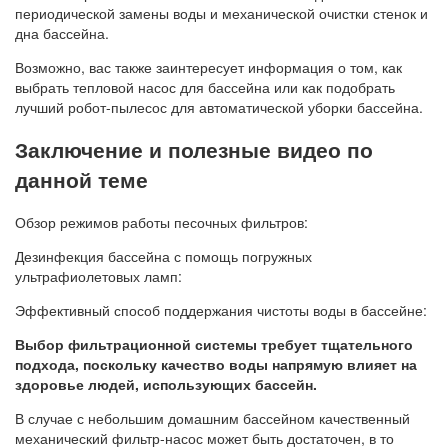
периодической замены воды и механической очистки стенок и
дна бассейна.
Возможно, вас также заинтересует информация о том, как
выбрать тепловой насос для бассейна или как подобрать
лучший робот-пылесос для автоматической уборки бассейна.
Заключение и полезные видео по
данной теме
Обзор режимов работы песочных фильтров:
Дезинфекция бассейна с помощь погружных
ультрафиолетовых ламп:
Эффективный способ поддержания чистоты воды в бассейне:
Выбор фильтрационной системы требует тщательного
подхода, поскольку качество воды напрямую влияет на
здоровье людей, использующих бассейн.
В случае с небольшим домашним бассейном качественный
механический фильтр-насос может быть достаточен, в то