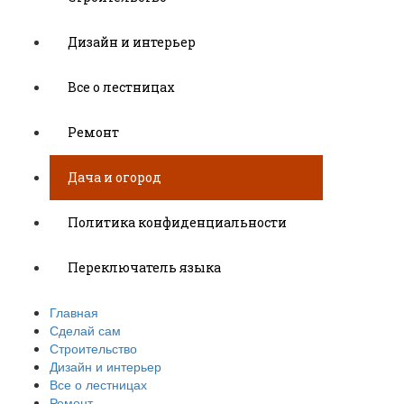
Дизайн и интерьер
Все о лестницах
Ремонт
Дача и огород
Политика конфиденциальности
Переключатель языка
Главная
Сделай сам
Строительство
Дизайн и интерьер
Все о лестницах
Ремонт