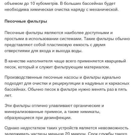
объемом до 10 кубометрів. В больших бассейнах будет
необходима химическая очистка наряду с механической.
Песочные фильтры
Песочные фильтры являются наиболее доступными и
простыми в использовании системами. Такие фильтры обычно
представляют собой пластиковую емкость с двумя
отверстиями для входа и выхода воды.
В качестве наполнителя чаще всего применяется кварцевый
песок, который и служит фильтрующим материалом.
Производственные песочные насосы и фильтры идеально
подходят для очистки и рециркуляции в надувных и каркасных
бассейнах. Обычно песок в фильтре нужно менять раз в пять
лет.
Эти фильтры отлично улавливают органические и
минерализованные примеси, а также химикаты,
образующиеся при дезинфекции.
Однако недостатком таких устройств является невозможность
задерживать частицы меньше 20 микрон. Срок службы такого