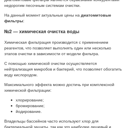
недорогим песочным системам очистки.
На данный момент актуальные цены на
диатомитовые
фильтры
:
№2 — химическая очистка воды
Химическая фильтрация производится с применением
реагентов, что позволяет выполнять один или несколько
этапов очистки в зависимости от модели фильтра.
С помощью химической очистки осуществляется
нейтрализация микробов и бактерий, что позволяет обогатить
воду кислородом.
Максимального эффекта можно достичь при комплексной
химической фильтрации:
хлорирование;
бромирование;
йодирование.
Владельцы бассейнов часто используют хлор для
бактериальной защиты, так как это наиболее дешевый и