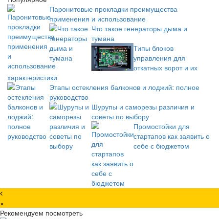
Паронитовые прокладки преимущества
применения и использование
Что такое генераторы дыма и
тумана
Типы блоков
управления для
откатных ворот и их
характеристики
Этапы остекления балконов и лоджий: полное
руководство
Шурупы и саморезы различия и
советы по выбору
Промостойки для
стартапов как заявить о
себе с бюджетом
×
Рекомендуем посмотреть