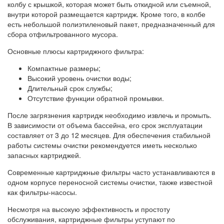
колбу с крышкой, которая может быть откидной или съемной,
внутри которой размещается картридж. Кроме того, в колбе
есть небольшой полиэтиленовый пакет, предназначенный для
сбора отфильтрованного мусора.
Основные плюсы картриджного фильтра:
Компактные размеры;
Высокий уровень очистки воды;
Длительный срок службы;
Отсутствие функции обратной промывки.
После загрязнения картридж необходимо извлечь и промыть.
В зависимости от объема бассейна, его срок эксплуатации
составляет от 3 до 12 месяцев. Для обеспечения стабильной
работы системы очистки рекомендуется иметь несколько
запасных картриджей.
Современные картриджные фильтры часто устанавливаются в
одном корпусе переносной системы очистки, также известной
как фильтры-насосы.
Несмотря на высокую эффективность и простоту
обслуживания, картриджные фильтры уступают по