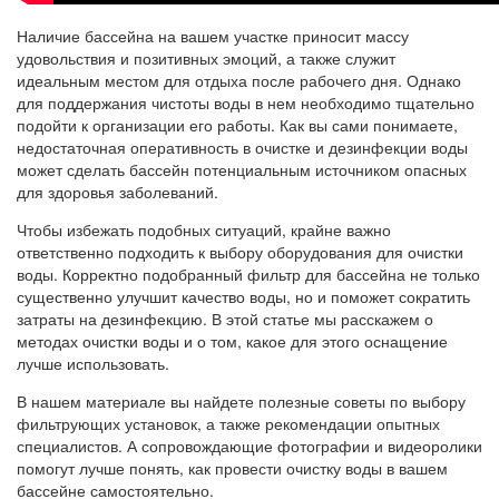
Наличие бассейна на вашем участке приносит массу
удовольствия и позитивных эмоций, а также служит
идеальным местом для отдыха после рабочего дня. Однако
для поддержания чистоты воды в нем необходимо тщательно
подойти к организации его работы. Как вы сами понимаете,
недостаточная оперативность в очистке и дезинфекции воды
может сделать бассейн потенциальным источником опасных
для здоровья заболеваний.
Чтобы избежать подобных ситуаций, крайне важно
ответственно подходить к выбору оборудования для очистки
воды. Корректно подобранный фильтр для бассейна не только
существенно улучшит качество воды, но и поможет сократить
затраты на дезинфекцию. В этой статье мы расскажем о
методах очистки воды и о том, какое для этого оснащение
лучше использовать.
В нашем материале вы найдете полезные советы по выбору
фильтрующих установок, а также рекомендации опытных
специалистов. А сопровождающие фотографии и видеоролики
помогут лучше понять, как провести очистку воды в вашем
бассейне самостоятельно.