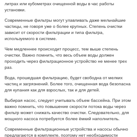
литрах или кубометрах очищенной воды в час работы
установки.
Современные фильтры могут улавливать даже мельчайшие
частицы, не говоря уже о более крупных. Степень очистки
зависит от скорости фильтрации и типа фильтра,
используемого в системе.
Чем медленнее происходит процесс, тем выше степень
очистки. Важно помнить, что весь объем воды должен
проходить через фильтрационное устройство не менее трех
раз.
Вода, прошедшая фильтрацию, будет свободна от мелких
частиц и загрязнений. Более того, очищенная вода безопасна
для купания как для взрослых, так и для детей.
Выбирая насос, следует учитывать объем бассейна. При этом
важно помнить, что повышение скорости потока воды через
фильтр может снижать качество очистки. Следовательно, для
мощного насоса потребуется более ёмкий наполнитель.
Современные фильтрационные устройства и насосы обычно
предлагаются в комплекте, поэтому нет необходимости