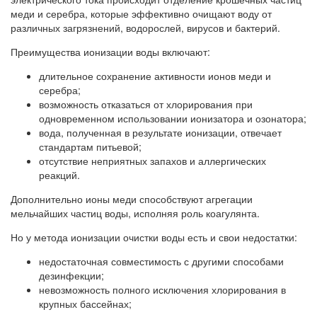
меди и серебра, которые эффективно очищают воду от
различных загрязнений, водорослей, вирусов и бактерий.
Преимущества ионизации воды включают:
длительное сохранение активности ионов меди и
серебра;
возможность отказаться от хлорирования при
одновременном использовании ионизатора и озонатора;
вода, полученная в результате ионизации, отвечает
стандартам питьевой;
отсутствие неприятных запахов и аллергических
реакций.
Дополнительно ионы меди способствуют агрегации
мельчайших частиц воды, исполняя роль коагулянта.
Но у метода ионизации очистки воды есть и свои недостатки:
недостаточная совместимость с другими способами
дезинфекции;
невозможность полного исключения хлорирования в
крупных бассейнах;