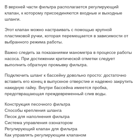
В верхней части фильтра располагается регулирующий
клапан, к которому присоединяются входные и выходные
шланги.
Этот клапан можно настраивать с помощью крупной
пластиковой ручки, которая перемещается в зависимости от
выбранного режима работы.
Важно следить за показаниями манометра в процессе работы
насоса. При достижении критической отметки следует
выполнить обратную промывку фильтра.
Подключить шланг к бассейну довольно просто: достаточно
вставить его конец в выпускное отверстие и надежно закрутить
накидную гайку. Внутри бассейна имеется пробка,
предотвращающая преждевременный слив воды.
Конструкция песочного фильтра
Способы крепления шланга
Песок для наполнения фильтра
Система управления озонатором
Регулирующий клапан для фильтра
Как управлять регулирующим клапаном