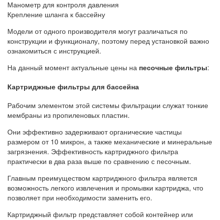
Манометр для контроля давления
Крепление шланга к бассейну
Модели от одного производителя могут различаться по
конструкции и функционалу, поэтому перед установкой важно
ознакомиться с инструкцией.
На данный момент актуальные цены на
песочные фильтры
:
Картриджные фильтры для бассейна
Рабочим элементом этой системы фильтрации служат тонкие
мембраны из пропиленовых пластин.
Они эффективно задерживают органические частицы
размером от 10 микрон, а также механические и минеральные
загрязнения. Эффективность картриджного фильтра
практически в два раза выше по сравнению с песочным.
Главным преимуществом картриджного фильтра является
возможность легкого извлечения и промывки картриджа, что
позволяет при необходимости заменить его.
Картриджный фильтр представляет собой контейнер или