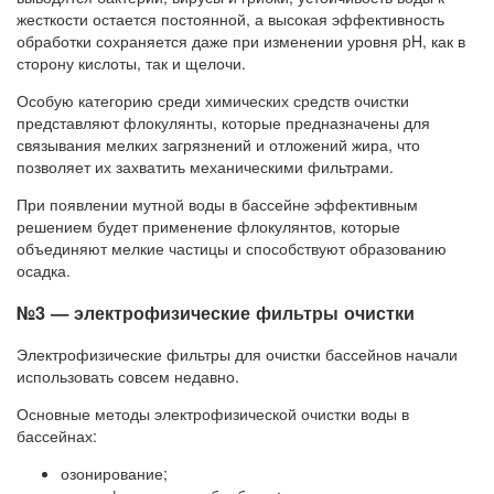
жесткости остается постоянной, а высокая эффективность
обработки сохраняется даже при изменении уровня pH, как в
сторону кислоты, так и щелочи.
Особую категорию среди химических средств очистки
представляют флокулянты, которые предназначены для
связывания мелких загрязнений и отложений жира, что
позволяет их захватить механическими фильтрами.
При появлении мутной воды в бассейне эффективным
решением будет применение флокулянтов, которые
объединяют мелкие частицы и способствуют образованию
осадка.
№3 — электрофизические фильтры очистки
Электрофизические фильтры для очистки бассейнов начали
использовать совсем недавно.
Основные методы электрофизической очистки воды в
бассейнах:
озонирование;