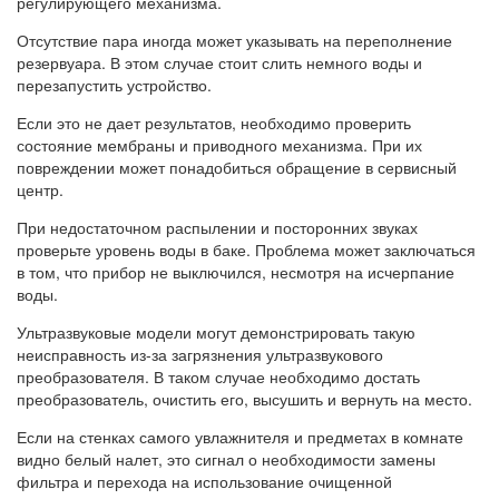
регулирующего механизма.
Отсутствие пара иногда может указывать на переполнение
резервуара. В этом случае стоит слить немного воды и
перезапустить устройство.
Если это не дает результатов, необходимо проверить
состояние мембраны и приводного механизма. При их
повреждении может понадобиться обращение в сервисный
центр.
При недостаточном распылении и посторонних звуках
проверьте уровень воды в баке. Проблема может заключаться
в том, что прибор не выключился, несмотря на исчерпание
воды.
Ультразвуковые модели могут демонстрировать такую
неисправность из-за загрязнения ультразвукового
преобразователя. В таком случае необходимо достать
преобразователь, очистить его, высушить и вернуть на место.
Если на стенках самого увлажнителя и предметах в комнате
видно белый налет, это сигнал о необходимости замены
фильтра и перехода на использование очищенной