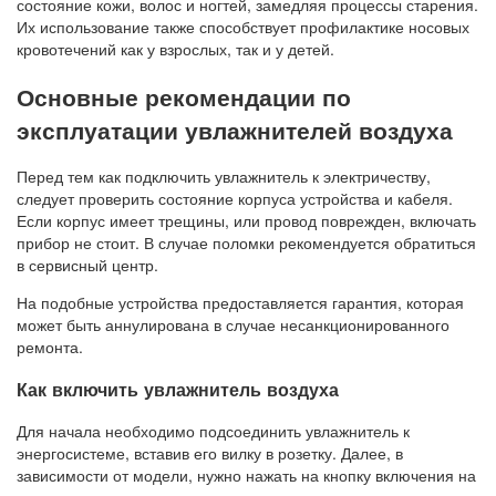
состояние кожи, волос и ногтей, замедляя процессы старения.
Их использование также способствует профилактике носовых
кровотечений как у взрослых, так и у детей.
Основные рекомендации по
эксплуатации увлажнителей воздуха
Перед тем как подключить увлажнитель к электричеству,
следует проверить состояние корпуса устройства и кабеля.
Если корпус имеет трещины, или провод поврежден, включать
прибор не стоит. В случае поломки рекомендуется обратиться
в сервисный центр.
На подобные устройства предоставляется гарантия, которая
может быть аннулирована в случае несанкционированного
ремонта.
Как включить увлажнитель воздуха
Для начала необходимо подсоединить увлажнитель к
энергосистеме, вставив его вилку в розетку. Далее, в
зависимости от модели, нужно нажать на кнопку включения на