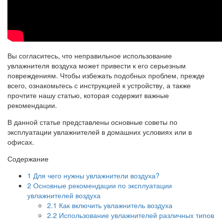
Вы согласитесь, что неправильное использование
увлажнителя воздуха может привести к его серьезным
повреждениям. Чтобы избежать подобных проблем, прежде
всего, ознакомьтесь с инструкцией к устройству, а также
прочтите нашу статью, которая содержит важные
рекомендации.
В данной статье представлены основные советы по
эксплуатации увлажнителей в домашних условиях или в
офисах.
Содержание
1
Для чего нужны увлажнители воздуха?
2
Основные рекомендации по эксплуатации
увлажнителей воздуха
2.1
Как включить увлажнитель воздуха
2.2
Использование увлажнителей различных типов