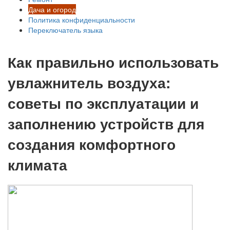
Дача и огород
Политика конфиденциальности
Переключатель языка
Как правильно использовать
увлажнитель воздуха:
советы по эксплуатации и
заполнению устройств для
создания комфортного
климата