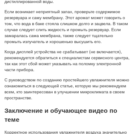
дистиллированной воды.
Если возникает неприятный запах, проверьте содержимое
резервуара и саму мембрану. Этот аромат может говорить о
том, что вода в баке стояла слишком долго и зацвела. В таком
случае следует слить жидкость и промыть резервуар. Если
замаралась сама мембрана, также следует тщательно
промыть излучатель и хорошенько высушить его.
Когда дисплей устройства не срабатывает (не включается),
рекомендуется обратиться к специалистам сервисного центра,
так как этот сбой может указывать на поломку электронной
части прибора.
С руководством по созданию простейшего увлажнителя можно
ознакомиться в следующей статье, которую мы рекомендуем
всем, кто заинтересован в улучшении микроклимата в своем
пространстве.
Заключение и обучающее видео по
теме
Корректное использования увлажнителя воздуха значительно