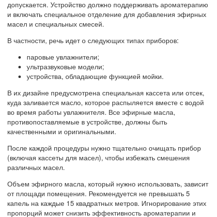
допускается. Устройство должно поддерживать ароматерапию
и включать специальное отделение для добавления эфирных
масел и специальных смесей.
В частности, речь идет о следующих типах приборов:
паровые увлажнители;
ультразвуковые модели;
устройства, обладающие функцией мойки.
В их дизайне предусмотрена специальная кассета или отсек,
куда заливается масло, которое распыляется вместе с водой
во время работы увлажнителя. Все эфирные масла,
противопоставляемые в устройстве, должны быть
качественными и оригинальными.
После каждой процедуры нужно тщательно очищать прибор
(включая кассеты для масел), чтобы избежать смешения
различных масел.
Объем эфирного масла, который нужно использовать, зависит
от площади помещения. Рекомендуется не превышать 5
капель на каждые 15 квадратных метров. Игнорирование этих
пропорций может снизить эффективность ароматерапии и