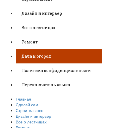
Дизайн и интерьер
Все о лестницах
Ремонт
Дача и огород
Политика конфиденциальности
Переключатель языка
Главная
Сделай сам
Строительство
Дизайн и интерьер
Все о лестницах
Ремонт