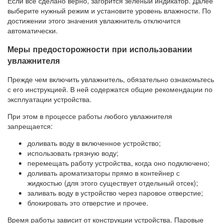
Если все сделано верно, загорится зеленый индикатор. Далее
выберите нужный режим и установите уровень влажности. По
достижении этого значения увлажнитель отключится
автоматически.
Меры предосторожности при использовании
увлажнителя
Прежде чем включить увлажнитель, обязательно ознакомьтесь
с его инструкцией. В ней содержатся общие рекомендации по
эксплуатации устройства.
При этом в процессе работы любого увлажнителя
запрещается:
доливать воду в включенное устройство;
использовать грязную воду;
перемещать работу устройства, когда оно подключено;
доливать ароматизаторы прямо в контейнер с
жидкостью (для этого существует отдельный отсек);
заливать воду в устройство через паровое отверстие;
блокировать это отверстие и прочее.
Время работы зависит от конструкции устройства. Паровые