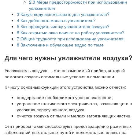
2.3
Меры предосторожности при использовании
увлажнителя
3
Какую воду использовать для увлажнителя?
4
Как добавлять масла в увлажнитель?
5
Как проводить чистку увлажнителя воздуха?
6
Как открытые окна влияют на работу увлажнителя?
7
Общие трудности при использовании увлажнителя
8
Заключение и обучающее видео по теме
Для чего нужны увлажнители воздуха?
Увлажнитель воздуха — это незаменимый прибор, который
помогает создать оптимальные условия в помещении.
К числу основных функций этого устройства можно отнести:
поддержание необходимого уровня влажности;
устранение статического электричества, возникающего в
условиях пересушенного воздуха;
очистка воздуха от пыли и мелких загрязняющих частиц.
Эти приборы также способствуют предотвращению различных
заболеваний дыхательных путей и положительно влияют на