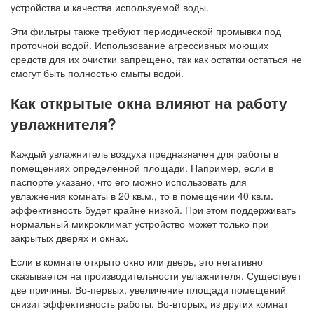
устройства и качества используемой воды.
Эти фильтры также требуют периодической промывки под
проточной водой. Использование агрессивных моющих
средств для их очистки запрещено, так как остатки остаться не
смогут быть полностью смыты водой.
Как открытые окна влияют на работу
увлажнителя?
Каждый увлажнитель воздуха предназначен для работы в
помещениях определенной площади. Например, если в
паспорте указано, что его можно использовать для
увлажнения комнаты в 20 кв.м., то в помещении 40 кв.м.
эффективность будет крайне низкой. При этом поддерживать
нормальный микроклимат устройство может только при
закрытых дверях и окнах.
Если в комнате открыто окно или дверь, это негативно
сказывается на производительности увлажнителя. Существует
две причины. Во-первых, увеличение площади помещений
снизит эффективность работы. Во-вторых, из других комнат