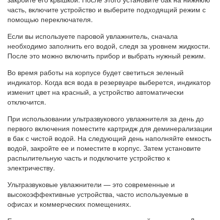
часть, включите устройство и выберите подходящий режим с
помощью переключателя.
Если вы используете паровой увлажнитель, сначала
необходимо заполнить его водой, следя за уровнем жидкости.
После это можно включить прибор и выбрать нужный режим.
Во время работы на корпусе будет светиться зеленый
индикатор. Когда вся вода в резервуаре выберется, индикатор
изменит цвет на красный, а устройство автоматически
отключится.
При использовании ультразвукового увлажнителя за день до
первого включения поместите картридж для деминерализации
в бак с чистой водой. На следующий день наполняйте емкость
водой, закройте ее и поместите в корпус. Затем установите
распылительную часть и подключите устройство к
электричеству.
Ультразвуковые увлажнители — это современные и
высокоэффективные устройства, часто используемые в
офисах и коммерческих помещениях.