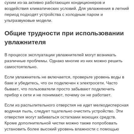
сухим из-за активно работающих кондиционеров и
воздействия климатических условий. Для увлажнения в летний
период подходят устройства с холодным паром и
ультразвуковые модели.
Общие трудности при использовании
увлажнителя
В процессе эксплуатации увлажнителей могут возникать
различные проблемы. Однако многие из них можно решить
самостоятельно.
Если увлажнитель не включается, проверьте уровень воды в
баке и убедитесь, что он подключен к электросети. Часто
бывает, что пользователи просто забывают подключить
прибор к сети и не понимают, почему он не работает.
Если из распылительного отверстия не идет мелкодисперсная
водяная пыль, следует тщательно очистить устройство. Эти
отверстия могут забиваться остатками моющих средств.
Кроме дополнительной чистки можно также попробовать
установить более высокий уровень влажности с помощью