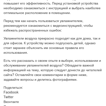
повышает его эффективность. Перед установкой устройства
необходимо ознакомиться с инструкцией и выбрать наиболее
оптимальное расположение в помещении.
Перед тем как начать пользоваться увлажнителем,
рекомендуется ознакомиться с видеоинструкцией, чтобы
избежать распространенных ошибок:
Увлажнители воздуха прекрасно подходят как для дома, так и
для офисов. К устройству можно подпускать детей, однако
стоит заранее объяснить им основные правила его
использования.
Есть что рассказать о своем опыте в выборе, использовании и
обслуживании увлажнителей воздуха? Обладаете важной
информацией на тему, которую следует донести до читателей
сайта? Оставляйте свои комментарии в форме ниже,
задавайте вопросы и делитесь фотографиями.
Поделиться:
Facebook
Twitter
Вконтакте