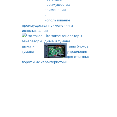
преимущества применения и
использование
Что такое генераторы
дыма и тумана
Типы блоков
управления
для откатных
ворот и их характеристики