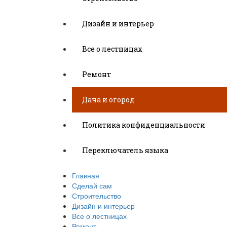
Дизайн и интерьер
Все о лестницах
Ремонт
Дача и огород
Политика конфиденциальности
Переключатель языка
Главная
Сделай сам
Строительство
Дизайн и интерьер
Все о лестницах
Ремонт