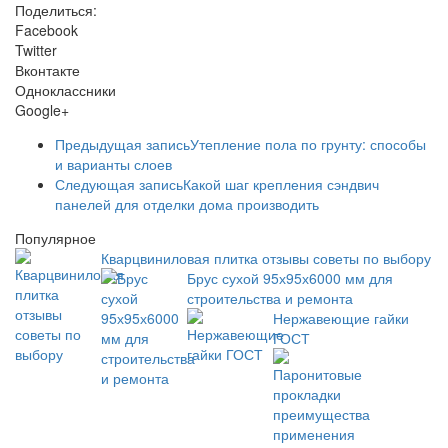
Поделиться:
Facebook
Twitter
Вконтакте
Одноклассники
Google+
Предыдущая запись
Утепление пола по грунту: способы
и варианты слоев
Следующая запись
Какой шаг крепления сэндвич
панелей для отделки дома производить
Популярное
Кварцвиниловая плитка отзывы советы по выбору
Брус сухой 95х95х6000 мм для
строительства и ремонта
Нержавеющие гайки
ГОСТ