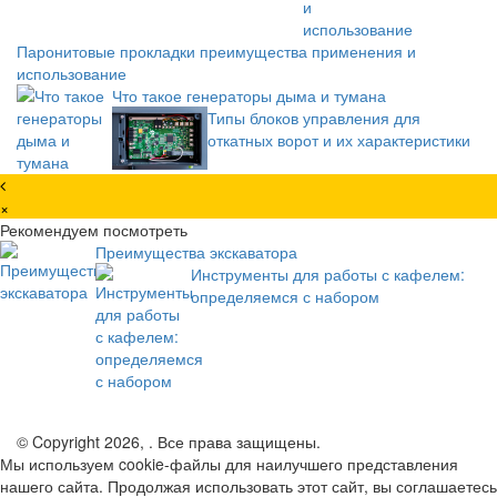
Паронитовые прокладки преимущества применения и
использование
Что такое генераторы дыма и тумана
Типы блоков управления для
откатных ворот и их характеристики
×
Рекомендуем посмотреть
Преимущества экскаватора
Инструменты для работы с кафелем:
определяемся с набором
© Copyright 2026, . Все права защищены.
Мы используем cookie-файлы для наилучшего представления
нашего сайта. Продолжая использовать этот сайт, вы соглашаетесь