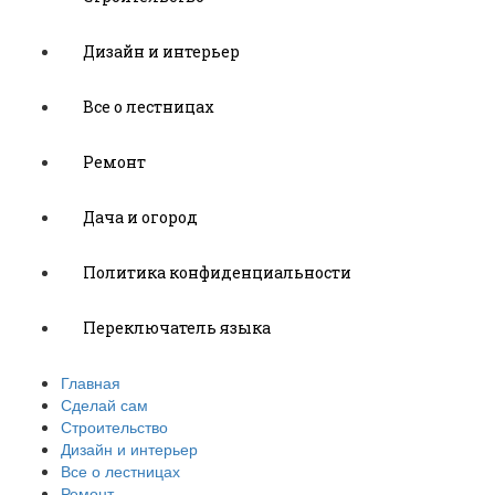
Дизайн и интерьер
Все о лестницах
Ремонт
Дача и огород
Политика конфиденциальности
Переключатель языка
Главная
Сделай сам
Строительство
Дизайн и интерьер
Все о лестницах
Ремонт