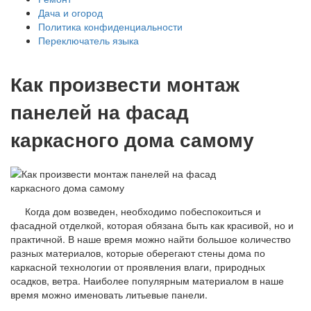
Дача и огород
Политика конфиденциальности
Переключатель языка
Как произвести монтаж
панелей на фасад
каркасного дома самому
Когда дом возведен, необходимо побеспокоиться и
фасадной отделкой, которая обязана быть как красивой, но и
практичной. В наше время можно найти большое количество
разных материалов, которые оберегают стены дома по
каркасной технологии от проявления влаги, природных
осадков, ветра. Наиболее популярным материалом в наше
время можно именовать литьевые панели.