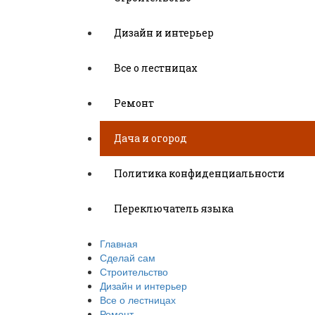
Дизайн и интерьер
Все о лестницах
Ремонт
Дача и огород
Политика конфиденциальности
Переключатель языка
Главная
Сделай сам
Строительство
Дизайн и интерьер
Все о лестницах
Ремонт