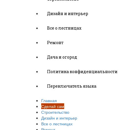
Дизайн и интерьер
Все о лестницах
Ремонт
Дача и огород
Политика конфиденциальности
Переключатель языка
Главная
Сделай сам
Строительство
Дизайн и интерьер
Все о лестницах
Ремонт