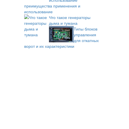
преимущества применения и
использование
Что такое генераторы
дыма и тумана
Типы блоков
управления
для откатных
ворот и их характеристики