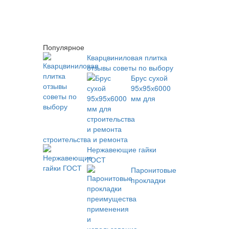
Популярное
Кварцвиниловая плитка
отзывы советы по выбору
Брус сухой
95х95х6000
мм для
строительства и ремонта
Нержавеющие гайки
ГОСТ
Паронитовые
прокладки