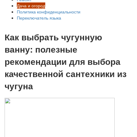
Дача и огород
Политика конфиденциальности
Переключатель языка
Как выбрать чугунную
ванну: полезные
рекомендации для выбора
качественной сантехники из
чугуна