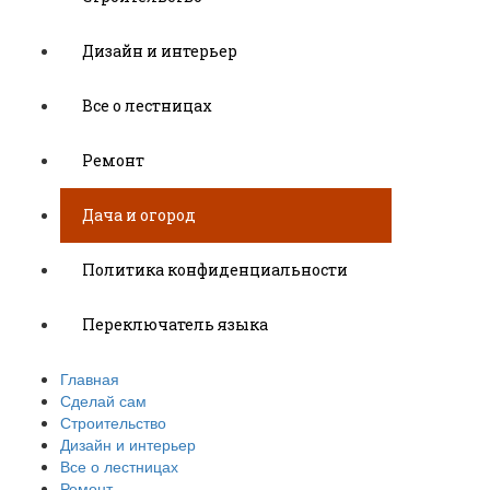
Дизайн и интерьер
Все о лестницах
Ремонт
Дача и огород
Политика конфиденциальности
Переключатель языка
Главная
Сделай сам
Строительство
Дизайн и интерьер
Все о лестницах
Ремонт