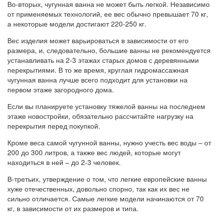
Во-вторых, чугунная ванна не может быть легкой. Независимо
от применяемых технологий, ее вес обычно превышает 70 кг,
а некоторые модели достигают 220-250 кг.
Вес изделия может варьироваться в зависимости от его
размера, и, следовательно, большие ванны не рекомендуется
устанавливать на 2-3 этажах старых домов с деревянными
перекрытиями. В то же время, круглая гидромассажная
чугунная ванна лучше всего подходит для установки на
первом этаже загородного дома.
Если вы планируете установку тяжелой ванны на последнем
этаже новостройки, обязательно рассчитайте нагрузку на
перекрытия перед покупкой.
Кроме веса самой чугунной ванны, нужно учесть вес воды – от
200 до 300 литров, а также вес людей, которые могут
находиться в ней – до 2-3 человек.
В-третьих, утверждение о том, что легкие европейские ванны
хуже отечественных, довольно спорно, так как их вес не
сильно отличается. Самые легкие модели начинаются от 70
кг, в зависимости от их размеров и типа.