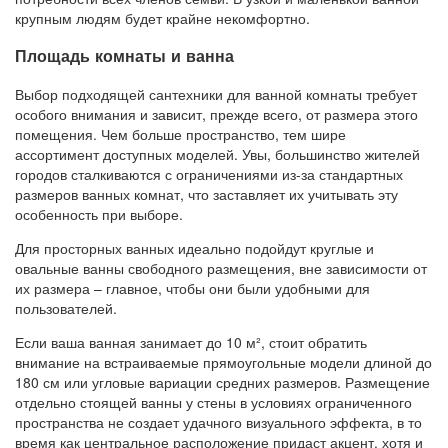
крупным людям будет крайне некомфортно.
Площадь комнаты и ванна
Выбор подходящей сантехники для ванной комнаты требует
особого внимания и зависит, прежде всего, от размера этого
помещения. Чем больше пространство, тем шире
ассортимент доступных моделей. Увы, большинство жителей
городов сталкиваются с ограничениями из-за стандартных
размеров ванных комнат, что заставляет их учитывать эту
особенность при выборе.
Для просторных ванных идеально подойдут круглые и
овальные ванны свободного размещения, вне зависимости от
их размера – главное, чтобы они были удобными для
пользователей.
Если ваша ванная занимает до 10 м², стоит обратить
внимание на встраиваемые прямоугольные модели длиной до
180 см или угловые вариации средних размеров. Размещение
отдельно стоящей ванны у стены в условиях ограниченного
пространства не создает удачного визуального эффекта, в то
время как центральное расположение придаст акцент, хотя и