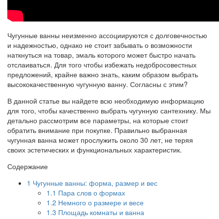
Чугунные ванны неизменно ассоциируются с долговечностью
и надежностью, однако не стоит забывать о возможности
наткнуться на товар, эмаль которого может быстро начать
отслаиваться. Для того чтобы избежать недобросовестных
предложений, крайне важно знать, каким образом выбрать
высококачественную чугунную ванну. Согласны с этим?
В данной статье вы найдете всю необходимую информацию
для того, чтобы качественно выбрать чугунную сантехнику. Мы
детально рассмотрим все параметры, на которые стоит
обратить внимание при покупке. Правильно выбранная
чугунная ванна может прослужить около 30 лет, не теряя
своих эстетических и функциональных характеристик.
Содержание
1
Чугунные ванны: форма, размер и вес
1.1
Пара слов о формах
1.2
Немного о размере и весе
1.3
Площадь комнаты и ванна