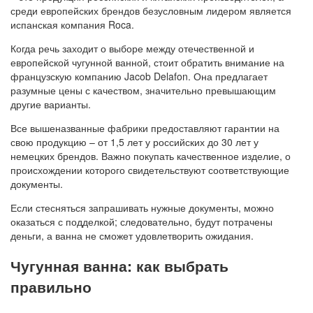
среди европейских брендов безусловным лидером является
испанская компания Roca.
Когда речь заходит о выборе между отечественной и
европейской чугунной ванной, стоит обратить внимание на
французскую компанию Jacob Delafon. Она предлагает
разумные цены с качеством, значительно превышающим
другие варианты.
Все вышеназванные фабрики предоставляют гарантии на
свою продукцию – от 1,5 лет у российских до 30 лет у
немецких брендов. Важно покупать качественное изделие, о
происхождении которого свидетельствуют соответствующие
документы.
Если стесняться запрашивать нужные документы, можно
оказаться с подделкой; следовательно, будут потрачены
деньги, а ванна не сможет удовлетворить ожидания.
Чугунная ванна: как выбрать
правильно