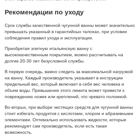
Рекомендации по уходу
Срок службы качественной чугунной ванны может значительно
превышать указанный в гарантийных талонах, при условии
соблюдения правил ухода и эксплуатации.
Приобретая элитную итальянскую ванну с
высококачественным покрытием, можно рассчитывать на
долгие 20-30 лет безусловной службы.
В первую очередь, важно следить за максимальной нагрузкой
на ванну. Каждый производитель указывает в инструкции
предельный вес, который включает в себя вес человека и
объем воды. Превышение этого лимита может привести к
повреждению ножек или креплений, что чревато поломкой.
Во-вторых, при выборе чистящих средств для чугунной ванны
стоит избегать продуктов с кислотами, хлором и абразивными
элементами. Оптимально использовать жидкости, которые
рекомендует сам производитель, если есть такая
возможность.