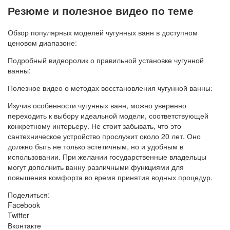
Резюме и полезное видео по теме
Обзор популярных моделей чугунных ванн в доступном
ценовом диапазоне:
Подробный видеоролик о правильной установке чугунной
ванны:
Полезное видео о методах восстановления чугунной ванны:
Изучив особенности чугунных ванн, можно уверенно
переходить к выбору идеальной модели, соответствующей
конкретному интерьеру. Не стоит забывать, что это
сантехническое устройство прослужит около 20 лет. Оно
должно быть не только эстетичным, но и удобным в
использовании. При желании государственные владельцы
могут дополнить ванну различными функциями для
повышения комфорта во время принятия водных процедур.
Поделиться:
Facebook
Twitter
Вконтакте