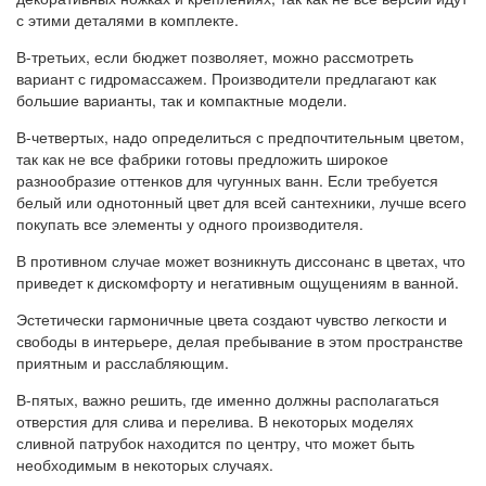
с этими деталями в комплекте.
В-третьих, если бюджет позволяет, можно рассмотреть
вариант с гидромассажем. Производители предлагают как
большие варианты, так и компактные модели.
В-четвертых, надо определиться с предпочтительным цветом,
так как не все фабрики готовы предложить широкое
разнообразие оттенков для чугунных ванн. Если требуется
белый или однотонный цвет для всей сантехники, лучше всего
покупать все элементы у одного производителя.
В противном случае может возникнуть диссонанс в цветах, что
приведет к дискомфорту и негативным ощущениям в ванной.
Эстетически гармоничные цвета создают чувство легкости и
свободы в интерьере, делая пребывание в этом пространстве
приятным и расслабляющим.
В-пятых, важно решить, где именно должны располагаться
отверстия для слива и перелива. В некоторых моделях
сливной патрубок находится по центру, что может быть
необходимым в некоторых случаях.