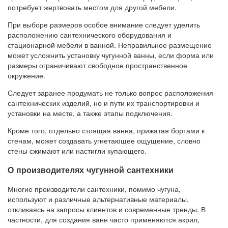
потребует жертвовать местом для другой мебели.
При выборе размеров особое внимание следует уделить
расположению сантехнического оборудования и
стационарной мебели в ванной. Неправильное размещение
может усложнить установку чугунной ванны, если форма или
размеры ограничивают свободное пространственное
окружение.
Следует заранее продумать не только вопрос расположения
сантехнических изделий, но и пути их транспортировки и
установки на месте, а также этапы подключения.
Кроме того, отдельно стоящая ванна, прижатая бортами к
стенам, может создавать угнетающее ощущение, словно
стены сжимают или настигли купающего.
О производителях чугунной сантехники
Многие производители сантехники, помимо чугуна,
используют и различные альтернативные материалы,
откликаясь на запросы клиентов и современные тренды. В
частности, для создания ванн часто применяются акрил,