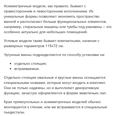
Асимметричные модели, как правило, бывают с
правосторонним и левосторонним исполнением. Их
уникальные формы позволяют экономить пространство
ванной и располагают больше функциональных элементов,
например, стиральные машины или тумбы под раковины – это
особенно актуально для небольших помещений.
Угловые модели также бывают компактными, начиная с
размерных параметров 115х72 см.
Чугунные ванны подразделяются по способу установки на:
отдельно стоящие;
встраиваемые.
Отдельно стоящие овальные и круглые ванны оснащаются
специальными ножками, которые могут входить в комплект.
Они не только надежны, но и выполняют декоративную
функцию, зачастую оформляются в форме животичьих лап.
Края прямоугольных и асимметричных моделей обычно
монтируются к стенам, или же встраиваются в специальные
пьедесталы.