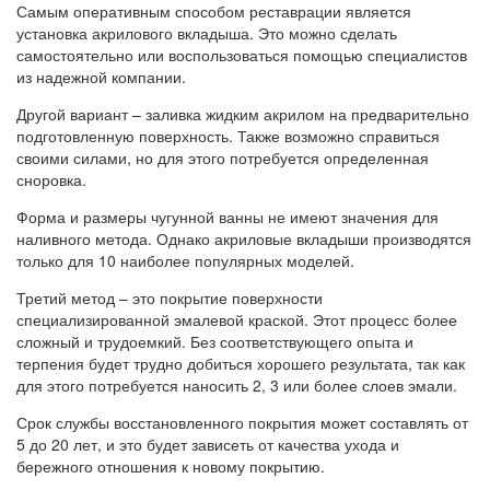
Самым оперативным способом реставрации является
установка акрилового вкладыша. Это можно сделать
самостоятельно или воспользоваться помощью специалистов
из надежной компании.
Другой вариант – заливка жидким акрилом на предварительно
подготовленную поверхность. Также возможно справиться
своими силами, но для этого потребуется определенная
сноровка.
Форма и размеры чугунной ванны не имеют значения для
наливного метода. Однако акриловые вкладыши производятся
только для 10 наиболее популярных моделей.
Третий метод – это покрытие поверхности
специализированной эмалевой краской. Этот процесс более
сложный и трудоемкий. Без соответствующего опыта и
терпения будет трудно добиться хорошего результата, так как
для этого потребуется наносить 2, 3 или более слоев эмали.
Срок службы восстановленного покрытия может составлять от
5 до 20 лет, и это будет зависеть от качества ухода и
бережного отношения к новому покрытию.