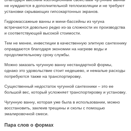
не нуждаются в дополнительной теплоизоляции и не требуют
установки скрывающих гипсокартонных экранов.
Гидромассажные ванны и мини-бассейны из чугуна
встречаются довольно редко из-за сложности их производства
и соответствующей высокой стоимости.
Тем не менее, инвестиции в качественную элитную сантехнику
оправдаются благодаря экономии на нагреве воды и
продолжительному сроку службы.
Можно заказать чугунную ванну нестандартной формы,
однако это удовольствие стоит недешево, и немалые расходы
потребуются также на транспортировку.
Существенный недостаток чугунной сантехники – это ее
большой вес, который усложняет транспортировку и установку.
Чугунную ванну, которая уже была в использовании, можно
восстановить, заклеив трещины и сколы с помощью
эмалировочной смеси.
Пара слов о формах