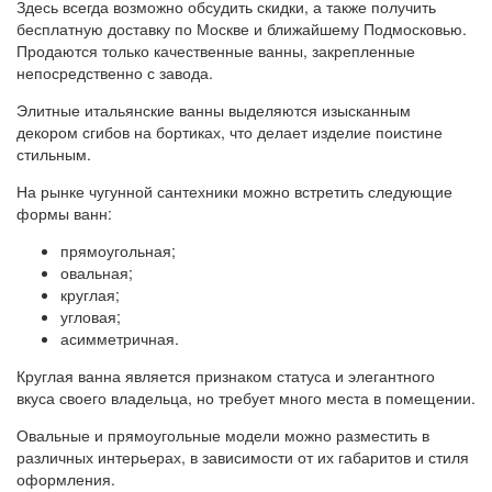
Здесь всегда возможно обсудить скидки, а также получить
бесплатную доставку по Москве и ближайшему Подмосковью.
Продаются только качественные ванны, закрепленные
непосредственно с завода.
Элитные итальянские ванны выделяются изысканным
декором сгибов на бортиках, что делает изделие поистине
стильным.
На рынке чугунной сантехники можно встретить следующие
формы ванн:
прямоугольная;
овальная;
круглая;
угловая;
асимметричная.
Круглая ванна является признаком статуса и элегантного
вкуса своего владельца, но требует много места в помещении.
Овальные и прямоугольные модели можно разместить в
различных интерьерах, в зависимости от их габаритов и стиля
оформления.