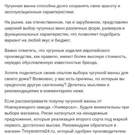
Чугунная ванна способна долго сохранять свою красоту и
эксплуатационные характеристики.
На рынке, как отечественном, так и зарубежном, представлен
широкий выбор чугунных ванн различных форм, размеров и
функциональных характеристик, что позволяет подобрать
вариант на любой вкус и бюджет.
Важно отметить, что чугунные изделия европейского
производства, как правило, имеют более высокую стоимость,
нередко обусловленную известностью бренда.
Хотите поделиться своим опытом выбора чугунной ванны для
своего дома? Возможно, у вас есть причины, по которым вы
предпочли другую сантехнику? Делитесь мыслями и
рекомендациями в комментариях ниже.
Если рассматриваете покупку чугунной ванны от
Новокузнецкого завода «Универсал», будьте внимательны при
выборе магазина. Риски наткнуться на ненадежные
предложения, которые реализация второго сорта под маркой
первого, достаточно высоки. Рекомендуем обратиться в
магазин Tvoyavanna24.ru, который одобрен производителем.