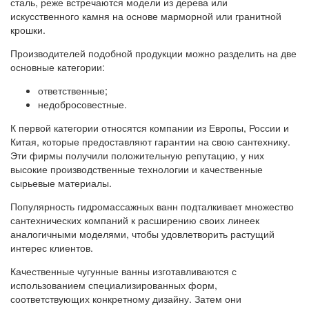
сталь, реже встречаются модели из дерева или
искусственного камня на основе марморной или гранитной
крошки.
Производителей подобной продукции можно разделить на две
основные категории:
ответственные;
недобросовестные.
К первой категории относятся компании из Европы, России и
Китая, которые предоставляют гарантии на свою сантехнику.
Эти фирмы получили положительную репутацию, у них
высокие производственные технологии и качественные
сырьевые материалы.
Популярность гидромассажных ванн подталкивает множество
сантехнических компаний к расширению своих линеек
аналогичными моделями, чтобы удовлетворить растущий
интерес клиентов.
Качественные чугунные ванны изготавливаются с
использованием специализированных форм,
соответствующих конкретному дизайну. Затем они