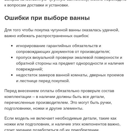
к вопросам доставки и установки.
Ошибки при выборе ванны
Для того чтобы покупка чугунной ванны оказалась удачной,
важно избежать распространенных ошибок:
игнорирование гарантийных обязательств и
сопровождающих документов от производителя;
пропуск визуальной проверки эмалевой поверхности и
обратной стороны на предмет однородности и наличия
повреждений;
недостаток замеров ванной комнаты, дверных проемов
и лестнице перед покупкой.
Перед внесением оплаты обязательно проверьте состав
комплектации – в наличии должны быть все детали,
перечисленные производителем. Это могут быть ручки,
подголовники, ножки и другие элементы.
Если модель не включает необходимые детали, такие как
ножки или подголовник, и наличие этих компонентов важно,
стоит заранее позаботиться об их приобретении.