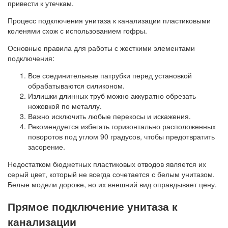
привести к утечкам.
Процесс подключения унитаза к канализации пластиковыми
коленями схож с использованием гофры.
Основные правила для работы с жесткими элементами
подключения:
Все соединительные патрубки перед установкой
обрабатываются силиконом.
Излишки длинных труб можно аккуратно обрезать
ножовкой по металлу.
Важно исключить любые перекосы и искажения.
Рекомендуется избегать горизонтально расположенных
поворотов под углом 90 градусов, чтобы предотвратить
засорение.
Недостатком бюджетных пластиковых отводов является их
серый цвет, который не всегда сочетается с белым унитазом.
Белые модели дороже, но их внешний вид оправдывает цену.
Прямое подключение унитаза к
канализации