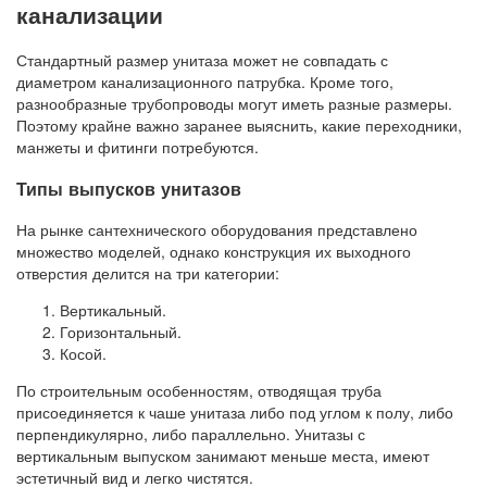
канализации
Стандартный размер унитаза может не совпадать с
диаметром канализационного патрубка. Кроме того,
разнообразные трубопроводы могут иметь разные размеры.
Поэтому крайне важно заранее выяснить, какие переходники,
манжеты и фитинги потребуются.
Типы выпусков унитазов
На рынке сантехнического оборудования представлено
множество моделей, однако конструкция их выходного
отверстия делится на три категории:
Вертикальный.
Горизонтальный.
Косой.
По строительным особенностям, отводящая труба
присоединяется к чаше унитаза либо под углом к полу, либо
перпендикулярно, либо параллельно. Унитазы с
вертикальным выпуском занимают меньше места, имеют
эстетичный вид и легко чистятся.