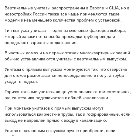
Вертикальные унитазы распространены в Европе и США, но в
новостройках России также все чаще применяются такие
модели из-за меньшего количества проблем с установкой.
Тип выпуска унитаза — один из ключевых факторов выбора,
который зависит от способа прокладки трубопровода и
определяет варианты подключения.
В частных домах и на первых этажах многоквартирных зданий
обычно устанавливаются унитазы с вертикальным выпуском.
Унитазы с прямым выпуском монтируются так, что отверстие
для стоков располагается непосредственно в полу, а труба
уходит в подвал.
Горизонтальные унитазы чаще устанавливают в многоэтажках,
где сантехника подключается к общей канализации.
При монтаже унитазов с прямым выпуском могут
использоваться как жесткие трубы, так и гофрированные, если
выход не направлен прямо к входу в канализацию.
Унитаз с наклонным выпуском лучше приобрести, если