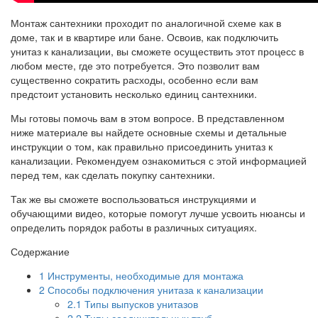
Монтаж сантехники проходит по аналогичной схеме как в
доме, так и в квартире или бане. Освоив, как подключить
унитаз к канализации, вы сможете осуществить этот процесс в
любом месте, где это потребуется. Это позволит вам
существенно сократить расходы, особенно если вам
предстоит установить несколько единиц сантехники.
Мы готовы помочь вам в этом вопросе. В представленном
ниже материале вы найдете основные схемы и детальные
инструкции о том, как правильно присоединить унитаз к
канализации. Рекомендуем ознакомиться с этой информацией
перед тем, как сделать покупку сантехники.
Так же вы сможете воспользоваться инструкциями и
обучающими видео, которые помогут лучше усвоить нюансы и
определить порядок работы в различных ситуациях.
Содержание
1
Инструменты, необходимые для монтажа
2
Способы подключения унитаза к канализации
2.1
Типы выпусков унитазов
2.2
Типы соединительных труб