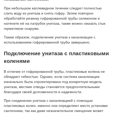
При небольшом каплевидном течении следует полностью
слить воду из унитаза и снять гофру. Затем повторно
обработайте резинку гофрированной трубы силиконом и
натяните её на патрубок унитаза, также можно смазать стык
герметиком снаружи.
Таким образом, подключение унитаза к канализации с
использованием гофрированной трубы завершено.
Подключение унитаза с пластиковыми
коленями
В отличие от гофрированной трубы, пластиковые колена не
обладают гибкостью. Однако, если система канализации
изначально была спроектирована под конкретную модель
унитаза, жесткие отводы становятся предпочтительными
благодаря своей долговечности и надежности.
При соединении унитаза с канализацией с помощью
пластиковых колен, именно они определяют место установки
сантехники, так как даже незначительное смещение может