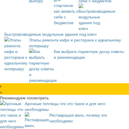
себе с бюджетом
Быстровозводимые модульные здания под ключ
Этапы ремонта кафе и ресторана к идеальному
интерьеру
Как выбрать паркетную доску советы
и рекомендации
×
Рекомендуем посмотреть
Арочные теплицы что это такое и для чего
необходимы
Реставрация ванн, почему это
необходимо