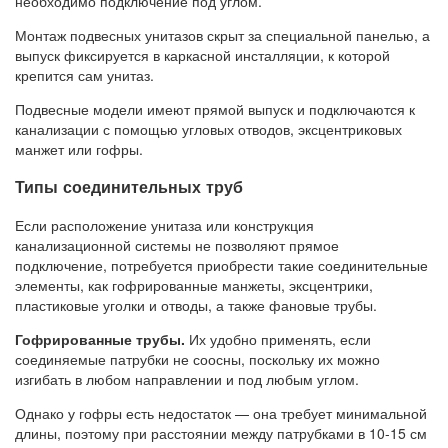
необходимо подключение под углом.
Монтаж подвесных унитазов скрыт за специальной панелью, а
выпуск фиксируется в каркасной инсталляции, к которой
крепится сам унитаз.
Подвесные модели имеют прямой выпуск и подключаются к
канализации с помощью угловых отводов, эксцентриковых
манжет или гофры.
Типы соединительных труб
Если расположение унитаза или конструкция
канализационной системы не позволяют прямое
подключение, потребуется приобрести такие соединительные
элементы, как гофрированные манжеты, эксцентрики,
пластиковые уголки и отводы, а также фановые трубы.
Гофрированные трубы.
Их удобно применять, если
соединяемые патрубки не соосны, поскольку их можно
изгибать в любом направлении и под любым углом.
Однако у гофры есть недостаток — она требует минимальной
длины, поэтому при расстоянии между патрубками в 10-15 см