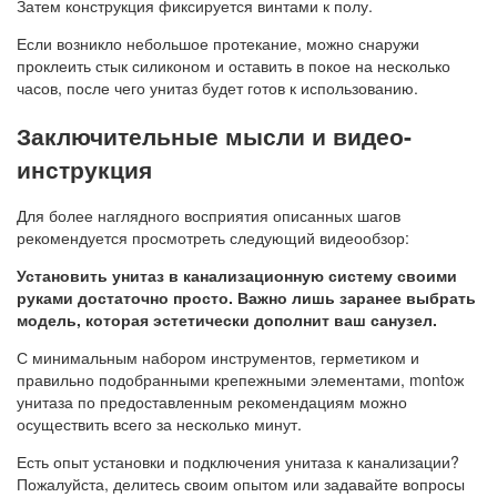
Затем конструкция фиксируется винтами к полу.
Если возникло небольшое протекание, можно снаружи
проклеить стык силиконом и оставить в покое на несколько
часов, после чего унитаз будет готов к использованию.
Заключительные мысли и видео-
инструкция
Для более наглядного восприятия описанных шагов
рекомендуется просмотреть следующий видеообзор:
Установить унитаз в канализационную систему своими
руками достаточно просто. Важно лишь заранее выбрать
модель, которая эстетически дополнит ваш санузел.
С минимальным набором инструментов, герметиком и
правильно подобранными крепежными элементами, montoж
унитаза по предоставленным рекомендациям можно
осуществить всего за несколько минут.
Есть опыт установки и подключения унитаза к канализации?
Пожалуйста, делитесь своим опытом или задавайте вопросы