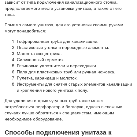
зависит от типа подключения канализационного стояка,
предполагаемого места установки унитаза, а также от его
типа.
Помимо самого унитаза, для его установки своими руками
могут понадобиться:
Гофрированная труба для канализации.
Пластиковые уголки и переходные элементы.
Манжета эксцентрика.
Силиконовый герметик.
Резиновые уплотнители и переходники.
Пила для пластиковых труб или ручная ножовка.
Рулетка, карандаш и молоток.
Инструменты для снятия старых элементов канализации
и крепления нового унитаза к полу.
Для удаления старых чугунных труб также может
потребоваться перфоратор и болгарка, однако в сложных
случаях лучше обратиться к специалистам, имеющим
необходимое оборудование.
Способы подключения унитаза к