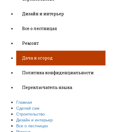
Дизайн и интерьер
Все о лестницах
Ремонт
Дача и огород
Политика конфиденциальности
Переключатель языка
Главная
Сделай сам
Строительство
Дизайн и интерьер
Все о лестницах
Ремонт