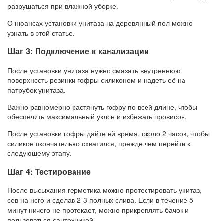
разрушаться при влажной уборке.
О нюансах установки унитаза на деревянный пол можно
узнать в этой статье.
Шаг 3: Подключение к канализации
После установки унитаза нужно смазать внутреннюю
поверхность резинки гофры силиконом и надеть её на
патрубок унитаза.
Важно равномерно растянуть гофру по всей длине, чтобы
обеспечить максимальный уклон и избежать провисов.
После установки гофры дайте ей время, около 2 часов, чтобы
силикон окончательно схватился, прежде чем перейти к
следующему этапу.
Шаг 4: Тестирование
После высыхания герметика можно протестировать унитаз,
сев на него и сделав 2-3 полных слива. Если в течение 5
минут ничего не протекает, можно прикреплять бачок и
пользоваться сантехникой.