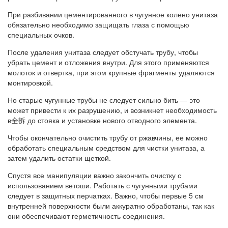
При разбивании цементированного в чугунное колено унитаза
обязательно необходимо защищать глаза с помощью
специальных очков.
После удаления унитаза следует обстучать трубу, чтобы
убрать цемент и отложения внутри. Для этого применяются
молоток и отвертка, при этом крупные фрагменты удаляются
монтировкой.
Но старые чугунные трубы не следует сильно бить — это
может привести к их разрушению, и возникнет необходимость
в全拆 до стояка и установке нового отводного элемента.
Чтобы окончательно очистить трубу от ржавчины, ее можно
обработать специальным средством для чистки унитаза, а
затем удалить остатки щеткой.
Спустя все манипуляции важно закончить очистку с
использованием ветоши. Работать с чугунными трубами
следует в защитных перчатках. Важно, чтобы первые 5 см
внутренней поверхности были аккуратно обработаны, так как
они обеспечивают герметичность соединения.