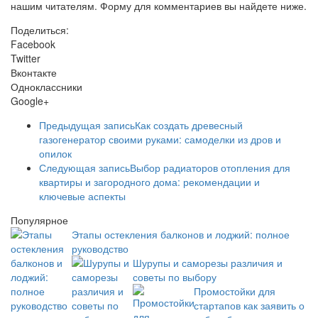
нашим читателям. Форму для комментариев вы найдете ниже.
Поделиться:
Facebook
Twitter
Вконтакте
Одноклассники
Google+
Предыдущая запись
Как создать древесный
газогенератор своими руками: самоделки из дров и
опилок
Следующая запись
Выбор радиаторов отопления для
квартиры и загородного дома: рекомендации и
ключевые аспекты
Популярное
Этапы остекления балконов и лоджий: полное
руководство
Шурупы и саморезы различия и
советы по выбору
Промостойки для
стартапов как заявить о