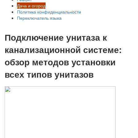
Дача и огород
Политика конфиденциальности
Переключатель языка
Подключение унитаза к
канализационной системе:
обзор методов установки
всех типов унитазов