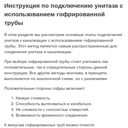
Инструкция по подключению унитаза с
использованием гофрированной
трубы
В этом разделе мы рассмотрим основные этапы подключения
унитаза к канализации с использованием гофрированной
трубы. Этот метод является самым распространенным для
соединения унитаза и канализации.
При выборе гофрированной трубы стоит учитывать как
положительные, так и отрицательные стороны данной
конструкции. Все другие методы монтажа, в принципе,
выполняются по аналогичной схеме, но с различиями.
Положительные стороны гофры включают:
Низкую стоимость.
Способность вытягиваться и изгибаться.
Не сложности с соосностью отверстий.
Возможность временного соединения.
К минусам гофрированных труб можно отнести: