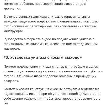
может потребовать пересверливания отверстий для
крепления.
В отечественных квартирах унитазы с горизонтальным
выходом чаще всего подключают к канализации с помощью
гофрированных переходников, без использования жестких
конструкций.
Руководство в формате видео по подключению унитаза с
горизонтальным сливом к канализации поможет домашним
мастерам:
#3: Установка унитаза с косым выходом
Прямое подключение унитаза с прямым патрубком в целом
схоже с подключением унитаза с горизонтальным патрубком и
гофрой. Основные шаги подробно описаны в предыдущих
разделах.
Сантехническая конструкция с косым патрубком выделяется
надежностью слива, но при её установке необходима строгая
соблюдение технологии, чтобы гарантировать герметичность
(+)