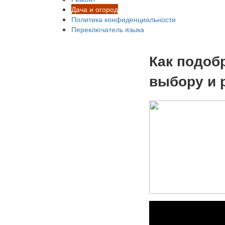
Дача и огород
Политика конфиденциальности
Переключатель языка
Как подоб
выбору и 