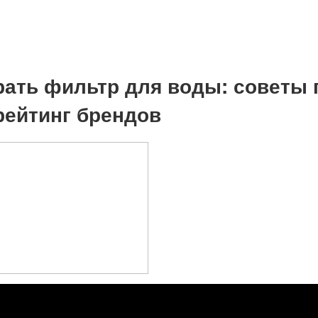
рать фильтр для воды: советы 
рейтинг брендов