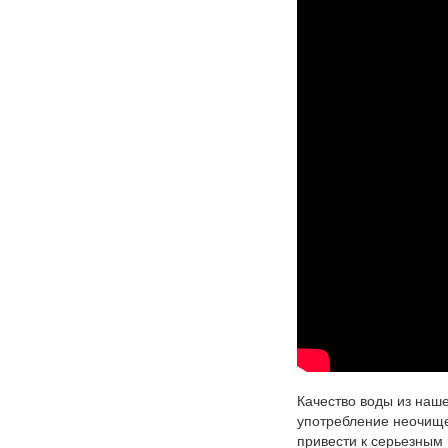
Качество воды из наше
употребление неочище
привести к серьезным