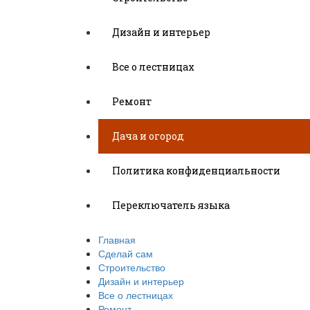
Дизайн и интерьер
Все о лестницах
Ремонт
Дача и огород
Политика конфиденциальности
Переключатель языка
Главная
Сделай сам
Строительство
Дизайн и интерьер
Все о лестницах
Ремонт