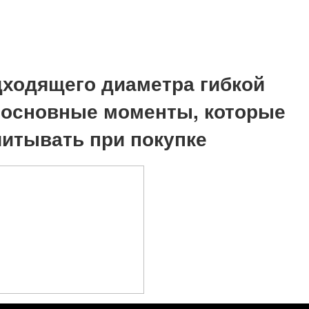
ходящего диаметра гибкой
 основные моменты, которые
читывать при покупке