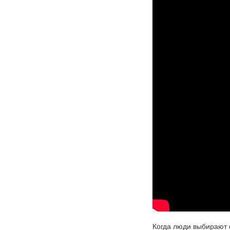
Когда люди выбирают 