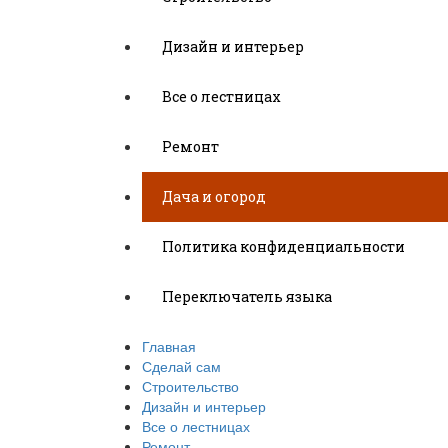
Дизайн и интерьер
Все о лестницах
Ремонт
Дача и огород
Политика конфиденциальности
Переключатель языка
Главная
Сделай сам
Строительство
Дизайн и интерьер
Все о лестницах
Ремонт