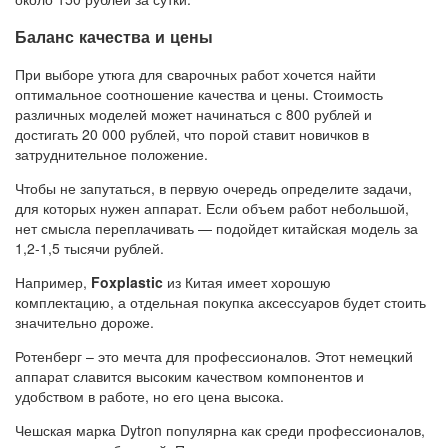
Баланс качества и цены
При выборе утюга для сварочных работ хочется найти
оптимальное соотношение качества и цены. Стоимость
различных моделей может начинаться с 800 рублей и
достигать 20 000 рублей, что порой ставит новичков в
затруднительное положение.
Чтобы не запутаться, в первую очередь определите задачи,
для которых нужен аппарат. Если объем работ небольшой,
нет смысла переплачивать — подойдет китайская модель за
1,2-1,5 тысячи рублей.
Например,
Foxplastic
из Китая имеет хорошую
комплектацию, а отдельная покупка аксессуаров будет стоить
значительно дороже.
Ротенберг – это мечта для профессионалов. Этот немецкий
аппарат славится высоким качеством компонентов и
удобством в работе, но его цена высока.
Чешская марка Dytron популярна как среди профессионалов,