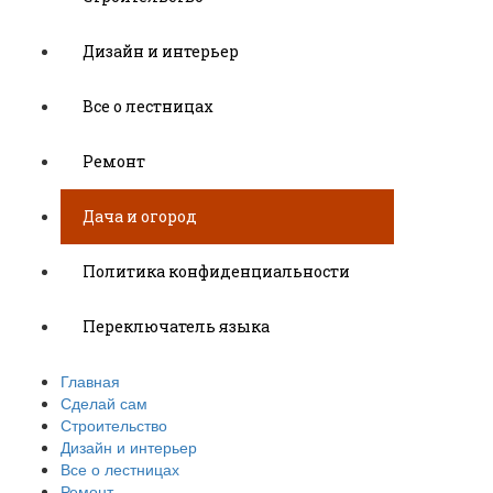
Дизайн и интерьер
Все о лестницах
Ремонт
Дача и огород
Политика конфиденциальности
Переключатель языка
Главная
Сделай сам
Строительство
Дизайн и интерьер
Все о лестницах
Ремонт