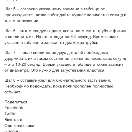
Шаг 5 – согласно указанному времени в таблице от
производителя, четко соблюдайте нужное количество секунд в
таком положении.
Шаг 6 – затем следует одним движением снять трубу и фитинг
и соединить их. На это отводится 3-5 секунд. Время также
указано в таблице и зависит от диаметра трубы.
Шаг 7 – после соединения двух деталей необходимо
удерживать их в таком состоянии в течение нескольких секунд
– это 10-20 секунд. Время указано в таблице и также зависит
от диаметра. Это нужно для загустевания пластика.
Шаг 8 – оставьте узел для окончательного застывания.
Необходимо подождать, пока полипропилен полностью
остынет.
Поделиться:
Facebook
Twitter
Вконтакте
Одноклассники
Google+