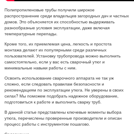
Полипропиленовые трубы получили широкое
распространение среди владельцев загородных дач и частных
домов. Это объясняется их способностью выдерживать
разнообразные условия эксплуатации, даже включая
температурные перепады.
Кроме того, их приемлемая цена, легкость и простота
монтажа делают их популярными среди различных
пользователей. Установку трубопровода можно выполнить
самостоятельно, если у вас есть сварочный утюг и
минимальные навыки работы с ним.
Освоить использование сварочного аппарата не так уж
сложно, если следовать правилам безопасности и
рекомендациям по эксплуатации утюга. Не уверены в своих
силах? Мы поможем подобрать надежное оборудование,
подготовиться к работе и выполнить сварку труб.
В данной статье представлены ключевые моменты выбора
утюга, перечислены проверенные производители и описан
процесс работы с инструментом пошагово.
Содержание