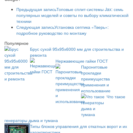
Предыдущая запись
Топовые сплит-системы Jax: семь
популярных моделей и советы по выбору климатической
техники
Следующая запись
Установка септика «Тверь»:
подробное руководство по монтажу
Популярное
Брус сухой 95х95х6000 мм для строительства и
ремонта
Нержавеющие гайки ГОСТ
Паронитовые
прокладки
преимущества
применения и
использование
Что такое
генераторы дыма и тумана
Типы блоков управления для откатных ворот и их
характеристики