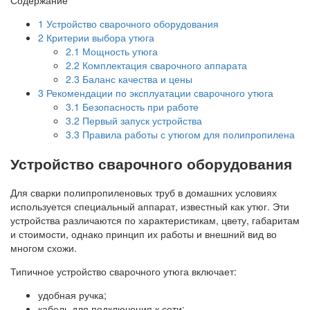
1
Устройство сварочного оборудования
2
Критерии выбора утюга
2.1
Мощность утюга
2.2
Комплектация сварочного аппарата
2.3
Баланс качества и цены
3
Рекомендации по эксплуатации сварочного утюга
3.1
Безопасность при работе
3.2
Первый запуск устройства
3.3
Правила работы с утюгом для полипропилена
Устройство сварочного оборудования
Для сварки полипропиленовых труб в домашних условиях
используется специальный аппарат, известный как утюг. Эти
устройства различаются по характеристикам, цвету, габаритам
и стоимости, однако принцип их работы и внешний вид во
многом схожи.
Типичное устройство сварочного утюга включает:
удобная ручка;
кабель для подключения к сети;