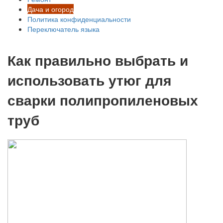
Дача и огород
Политика конфиденциальности
Переключатель языка
Как правильно выбрать и
использовать утюг для
сварки полипропиленовых
труб