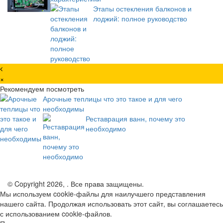
Этапы остекления балконов и
лоджий: полное руководство
×
Рекомендуем посмотреть
Арочные теплицы что это такое и для чего
необходимы
Реставрация ванн, почему это
необходимо
© Copyright 2026, . Все права защищены.
Мы используем cookie-файлы для наилучшего представления
нашего сайта. Продолжая использовать этот сайт, вы соглашаетесь
с использованием cookie-файлов.