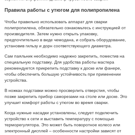
Правила работы с утюгом для полипропилена
Чтобы правильно использовать аппарат для сварки
полипропилена, обязательно ознакомьтесь с инструкцией от
производителя. Затем нужно открыть упаковку,
предпочтительно в виде чемодана, и собрать оборудование,
установив гильзу и дорн соответствующего диаметра.
Сам паяльник необходимо надежно закрепить, поместив на
специальную подставку. Для удобства работы мастера
рекомендуется прикрепить подставку к доске или фанере,
чтобы обеспечить большую устойчивость при применении
устройства.
В ножках подставки можно просверлить отверстия, чтобы
позже закрепить прибор саморезами на столе или доске. Это
улучшит комфорт работы с утюгом во время сварки.
Когда нужные насадки установлены, следует подключить
устройство к сети и выставить температуру с помощью
терморегулятора. Это может быть поворотное колесо или
электронный дисплей – особенности настройки зависят от