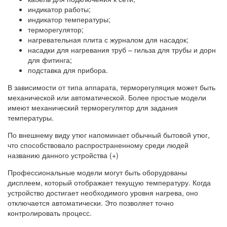
индикатор работы;
индикатор температуры;
терморегулятор;
нагревательная плита с журналом для насадок;
насадки для нагревания труб – гильза для трубы и дорн
для фитинга;
подставка для прибора.
В зависимости от типа аппарата, терморегуляция может быть
механической или автоматической. Более простые модели
имеют механический терморегулятор для задания
температуры.
По внешнему виду утюг напоминает обычный бытовой утюг,
что способствовало распространенному среди людей
названию данного устройства (+)
Профессиональные модели могут быть оборудованы
дисплеем, который отображает текущую температуру. Когда
устройство достигает необходимого уровня нагрева, оно
отключается автоматически. Это позволяет точно
контролировать процесс.