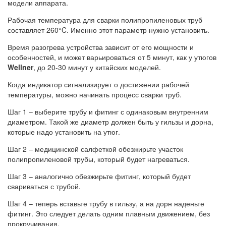
модели аппарата.
Рабочая температура для сварки полипропиленовых труб
составляет 260°C. Именно этот параметр нужно установить.
Время разогрева устройства зависит от его мощности и
особенностей, и может варьироваться от 5 минут, как у утюгов
Wellner
, до 20-30 минут у китайских моделей.
Когда индикатор сигнализирует о достижении рабочей
температуры, можно начинать процесс сварки труб.
Шаг 1 – выберите трубу и фитинг с одинаковым внутренним
диаметром. Такой же диаметр должен быть у гильзы и дорна,
которые надо установить на утюг.
Шаг 2 – медицинской салфеткой обезжирьте участок
полипропиленовой трубы, который будет нагреваться.
Шаг 3 – аналогично обезжирьте фитинг, который будет
свариваться с трубой.
Шаг 4 – теперь вставьте трубу в гильзу, а на дорн наденьте
фитинг. Это следует делать одним плавным движением, без
прокручивания.