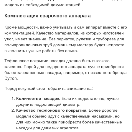
модель с необходимой документацией.
Комплектация сварочного аппарата
Кроме мощности, важно учитывать и сам аппарат вместе с его
комплектацией. Качество материалов, из которых изготовлен
утюг, имеет значение. Без перчаток, рулетки и трубореза для
полипропиленовых труб домашнему мастеру будет непросто
выполнить нужные работы без опыта.
Тефлоновое покрытие насадок должно быть высокого
качества. Порой для недорогого аппарата лучше приобрести
более качественные насадки, например, от известного бренда
Dytron.
Перед покупкой стоит обратить внимание на:
Количество насадок.
Если их недостаточно, лучше
докупить недостающий диаметр.
Качество тефлонового покрытия.
Более дорогие
модели обычно идут с качественными насадками, но
для них можно также приобрести более качественные
насадки для дешевых агрегатов.