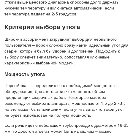
Утюги выше ценового диапазона способны долго держать
нужную температуру и включаться автоматически, если
температура падает на 2-5 градусов.
Критерии выбора утюга
Широкий ассортимент затрудняет выбор для неопытного
пользователя – порой сложно сразу найти идеальный утюг для
сварки, который был бы удобен и долговечен. Подходить к
выбору следует внимательно, сопоставляя ключевые
характеристики выбранной модели.
Мощность утюга
Первый шаг — определиться с необходимой мощностью
оборудования. Для этого стоит четко понять объем
предстоящих сварочных работ. Некоторые мастера
рекомендуют выбирать аппараты мощностью от 1,5 до 2 кВт,
но это может быть излишним, если учитывать, что такой утюг
не будет использован на полную мощность.
Если речь идет о небольшом трубопроводе с диаметром 16-25
мм, то дорогой агрегат может быть излишним – можно