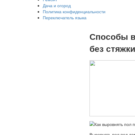
Дача и огород
Политика конфиденциальности
Переключатель языка
Способы в
без стяжк
Выровнять пол под ла