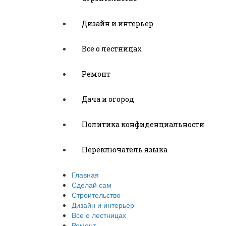
Дизайн и интерьер
Все о лестницах
Ремонт
Дача и огород
Политика конфиденциальности
Переключатель языка
Главная
Сделай сам
Строительство
Дизайн и интерьер
Все о лестницах
Ремонт