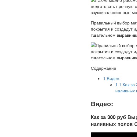
Правильный выбор мат
покрытия и создадут 
тщательном выравнива
Содержание
1
Видео:
1.1
Как за 
наливных 
Видео:
Как за 300 руб Вы
наливных полов 