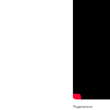
Поделиться: