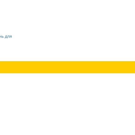
нь для