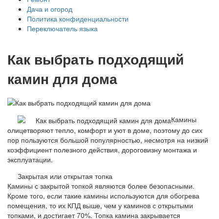
Дача и огород
Политика конфиденциальности
Переключатель языка
Как выбрать подходящий
камин для дома
Камины
олицетворяют тепло, комфорт и уют в доме, поэтому до сих
пор пользуются большой популярностью, несмотря на низкий
коэффициент полезного действия, дороговизну монтажа и
эксплуатации.
Закрытая или открытая топка
Камины с закрытой топкой являются более безопасными.
Кроме того, если такие камины используются для обогрева
помещения, то их КПД выше, чем у каминов с открытыми
топками, и достигает 70%. Топка камина закрывается