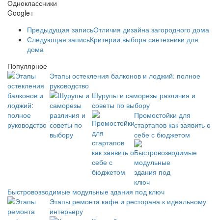
Одноклассники
Google+
Предыдущая запись
Отличия дизайна загородного дома
Следующая запись
Критерии выбора сантехники для
дома
Популярное
Этапы остекления балконов и лоджий: полное
руководство
Шурупы и саморезы различия и
советы по выбору
Промостойки для
стартапов как заявить о
себе с бюджетом
Быстровозводимые модульные здания под ключ
Этапы ремонта кафе и ресторана к идеальному
интерьеру