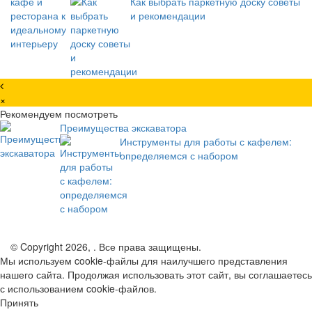
Как выбрать паркетную доску советы
и рекомендации
×
Рекомендуем посмотреть
Преимущества экскаватора
Инструменты для работы с кафелем:
определяемся с набором
© Copyright 2026, . Все права защищены.
Мы используем cookie-файлы для наилучшего представления
нашего сайта. Продолжая использовать этот сайт, вы соглашаетесь
с использованием cookie-файлов.
Принять