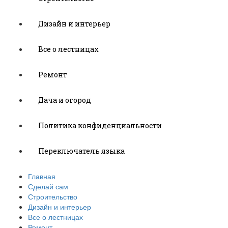
Дизайн и интерьер
Все о лестницах
Ремонт
Дача и огород
Политика конфиденциальности
Переключатель языка
Главная
Сделай сам
Строительство
Дизайн и интерьер
Все о лестницах
Ремонт