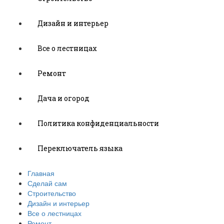
Дизайн и интерьер
Все о лестницах
Ремонт
Дача и огород
Политика конфиденциальности
Переключатель языка
Главная
Сделай сам
Строительство
Дизайн и интерьер
Все о лестницах
Ремонт