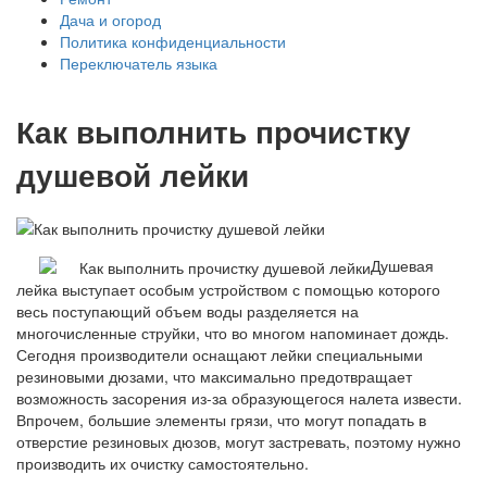
Дача и огород
Политика конфиденциальности
Переключатель языка
Как выполнить прочистку
душевой лейки
Душевая
лейка выступает особым устройством с помощью которого
весь поступающий объем воды разделяется на
многочисленные струйки, что во многом напоминает дождь.
Сегодня производители оснащают лейки специальными
резиновыми дюзами, что максимально предотвращает
возможность засорения из-за образующегося налета извести.
Впрочем, большие элементы грязи, что могут попадать в
отверстие резиновых дюзов, могут застревать, поэтому нужно
производить их очистку самостоятельно.