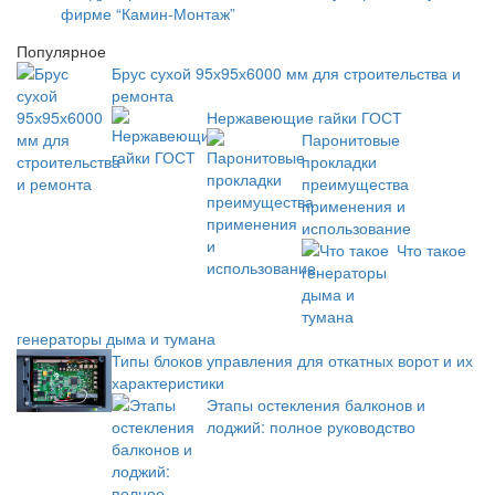
фирме “Камин-Монтаж”
Популярное
Брус сухой 95х95х6000 мм для строительства и
ремонта
Нержавеющие гайки ГОСТ
Паронитовые
прокладки
преимущества
применения и
использование
Что такое
генераторы дыма и тумана
Типы блоков управления для откатных ворот и их
характеристики
Этапы остекления балконов и
лоджий: полное руководство