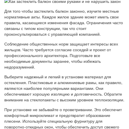
Для того чтобы застеклить балкон законно, изучите местные
нормативные акты. Каждое жилое здание может иметь свои
правила, касающиеся изменения фасада. Ограничения часто
связаны с типом конструкции, так что стоит
проконсультироваться с управляющей компанией.
Соблюдение общественных норм защищает интересы всех
жильцов. Часто требуется согласие соседей и проект от
профессионального архитектора. Подготовьте все
необходимые документы заранее, чтобы избежать
недоразумений.
Выберите надежный и легкий в установке материал для
остекления. Пластиковые и алюминиевые рамы, как правило,
являются наиболее популярными вариантами. Они
обеспечивают хорошую изоляцию и долговечность. Обратите
внимание на стеклопакеты с высоким уровнем теплоизоляции.
При установке не забывайте о проветривании. Это обеспечит
комфортный микроклимат и предотвратит образование
плесени. Используйте специальную фурнитуру для
поворотно-откидных окон, чтобы обеспечить доступ свежего