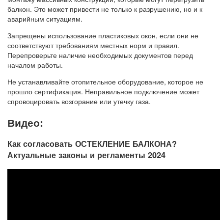
балкон. Это может привести не только к разрушению, но и к
аварийным ситуациям.
Запрещены использование пластиковых окон, если они не
соответствуют требованиям местных норм и правил.
Перепроверьте наличие необходимых документов перед
началом работы.
Не устанавливайте отопительное оборудование, которое не
прошло сертификация. Неправильное подключение может
спровоцировать возгорание или утечку газа.
Видео:
Как согласовать ОСТЕКЛЕНИЕ БАЛКОНА?
Актуальные законы и регламенты 2024