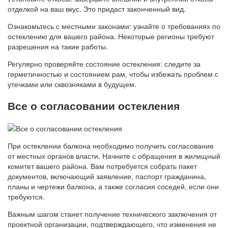
отделкой на ваш вкус. Это придаст законченный вид.
Ознакомьтесь с местными законами: узнайте о требованиях по
остеклению для вашего района. Некоторые регионы требуют
разрешения на такие работы.
Регулярно проверяйте состояние остекления: следите за
герметичностью и состоянием рам, чтобы избежать проблем с
утечками или сквозняками в будущем.
Все о согласовании остекления
При остеклении балкона необходимо получить согласование
от местных органов власти. Начните с обращения в жилищный
комитет вашего района. Вам потребуется собрать пакет
документов, включающий заявление, паспорт гражданина,
планы и чертежи балкона, а также согласия соседей, если они
требуются.
Важным шагом станет получение технического заключения от
проектной организации, подтверждающего, что изменения не