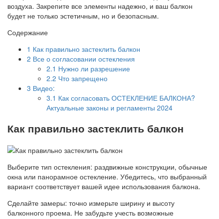
воздуха. Закрепите все элементы надежно, и ваш балкон
будет не только эстетичным, но и безопасным.
Содержание
1
Как правильно застеклить балкон
2
Все о согласовании остекления
2.1
Нужно ли разрешение
2.2
Что запрещено
3
Видео:
3.1
Как согласовать ОСТЕКЛЕНИЕ БАЛКОНА?
Актуальные законы и регламенты 2024
Как правильно застеклить балкон
Выберите тип остекления: раздвижные конструкции, обычные
окна или панорамное остекление. Убедитесь, что выбранный
вариант соответствует вашей идее использования балкона.
Сделайте замеры: точно измерьте ширину и высоту
балконного проема. Не забудьте учесть возможные