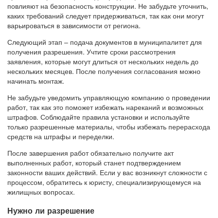
повлияют на безопасность конструкции. Не забудьте уточнить,
каких требований следует придерживаться, так как они могут
варьироваться в зависимости от региона.
Следующий этап – подача документов в муниципалитет для
получения разрешения. Учтите сроки рассмотрения
заявления, которые могут длиться от нескольких недель до
нескольких месяцев. После получения согласования можно
начинать монтаж.
Не забудьте уведомить управляющую компанию о проведении
работ, так как это поможет избежать нареканий и возможных
штрафов. Соблюдайте правила установки и используйте
только разрешенные материалы, чтобы избежать перерасхода
средств на штрафы и переделки.
После завершения работ обязательно получите акт
выполненных работ, который станет подтверждением
законности ваших действий. Если у вас возникнут сложности с
процессом, обратитесь к юристу, специализирующемуся на
жилищных вопросах.
Нужно ли разрешение