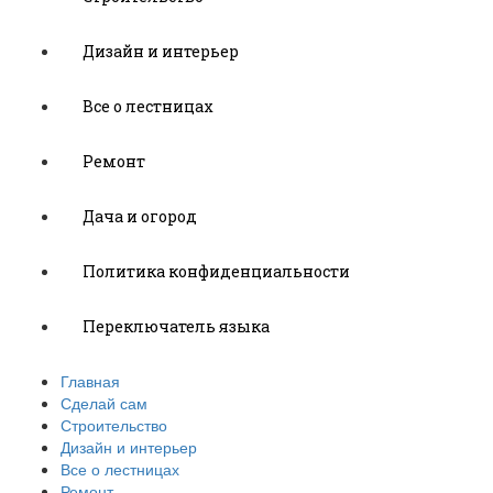
Дизайн и интерьер
Все о лестницах
Ремонт
Дача и огород
Политика конфиденциальности
Переключатель языка
Главная
Сделай сам
Строительство
Дизайн и интерьер
Все о лестницах
Ремонт