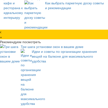
Как выбрать паркетную доску советы
и рекомендации
×
Рекомендуем посмотреть
Три шага установки окон в вашем доме
Идеи и советы по организации хранения
вещей на балконе для максимального
удобства