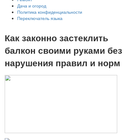
Дача и огород
Политика конфиденциальности
Переключатель языка
Как законно застеклить
балкон своими руками без
нарушения правил и норм