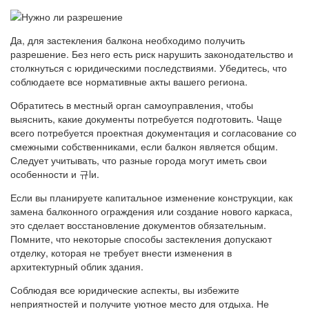
Да, для застекления балкона необходимо получить
разрешение. Без него есть риск нарушить законодательство и
столкнуться с юридическими последствиями. Убедитесь, что
соблюдаете все нормативные акты вашего региона.
Обратитесь в местный орган самоуправления, чтобы
выяснить, какие документы потребуется подготовить. Чаще
всего потребуется проектная документация и согласование со
смежными собственниками, если балкон является общим.
Следует учитывать, что разные города могут иметь свои
особенности и 규lи.
Если вы планируете капитальное изменение конструкции, как
замена балконного ограждения или создание нового каркаса,
это сделает восстановление документов обязательным.
Помните, что некоторые способы застекления допускают
отделку, которая не требует внести изменения в
архитектурный облик здания.
Соблюдая все юридические аспекты, вы избежите
неприятностей и получите уютное место для отдыха. Не