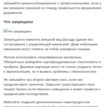
забывайте проконсультироваться с профессионалами, если у
вас возникли сомнения по поводу правильности оформления
документов.
Что запрещено
Запрещается изменять внешний вид фасада здания без
согласования с управляющей компанией. Даже небольшие
изменения могут повлечь за собой штрафные санкции.
Нельзя использовать непроверенные материалы.
Обязательно выбирайте сертифицированные стеклопакеты и
профили. Дешевые вариации могут не только ухудшить тепло-
и звукоизоляцию, но и вызвать проблемы с безопасностью.
Не забывайте про второе световое окно, если оно
предусмотрено проектом. Закрытие существующего окна
лишает балкон естественного освещения и может привести к
юридическим последствиям.
Избегайте создания дополнительных перегородок или
монтажу массивных конструкций, которые могут перегрузить