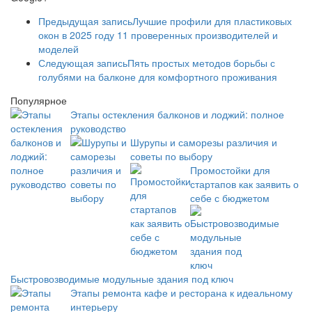
Предыдущая запись
Лучшие профили для пластиковых
окон в 2025 году 11 проверенных производителей и
моделей
Следующая запись
Пять простых методов борьбы с
голубями на балконе для комфортного проживания
Популярное
Этапы остекления балконов и лоджий: полное
руководство
Шурупы и саморезы различия и
советы по выбору
Промостойки для
стартапов как заявить о
себе с бюджетом
Быстровозводимые модульные здания под ключ
Этапы ремонта кафе и ресторана к идеальному
интерьеру