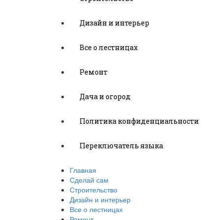
Дизайн и интерьер
Все о лестницах
Ремонт
Дача и огород
Политика конфиденциальности
Переключатель языка
Главная
Сделай сам
Строительство
Дизайн и интерьер
Все о лестницах
Ремонт