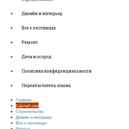
Дизайн и интерьер
Все о лестницах
Ремонт
Дача и огород
Политика конфиденциальности
Переключатель языка
Главная
Сделай сам
Строительство
Дизайн и интерьер
Все о лестницах
Ремонт