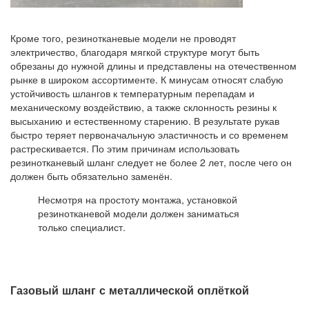
Кроме того, резинотканевые модели не проводят
электричество, благодаря мягкой структуре могут быть
обрезаны до нужной длины и представлены на отечественном
рынке в широком ассортименте. К минусам относят слабую
устойчивость шлангов к температурным перепадам и
механическому воздействию, а также склонность резины к
высыханию и естественному старению. В результате рукав
быстро теряет первоначальную эластичность и со временем
растрескивается. По этим причинам использовать
резинотканевый шланг следует не более 2 лет, после чего он
должен быть обязательно заменён.
Несмотря на простоту монтажа, установкой
резинотканевой модели должен заниматься
только специалист.
Газовый шланг с металлической оплёткой