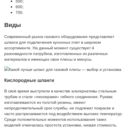
500;
600;
700.
Виды
Современный рынок газового оборудования представляет
шланги для подключения кухонных плит в широком
ассортименте. На данный момент существует 4
разновидности патрубков, изготовленных из различных
материалов и имеющих свои плюсы и минусы.
Кислородные шланги
В своё время выступили в качестве альтернативы стальным
трубам и стали «пионерами» гибкого соединения. Рукава
изготавливаются из толстой резины, имеют
непродолжительный срок службы, не подлежат покраске и
часто растрескиваются под воздействием высоких температур.
Среди положительных моментов использования таких
моделей отмечалась простота установки, низкая стоимость,