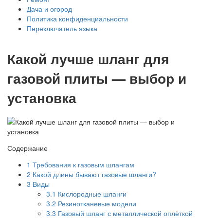
Дача и огород
Политика конфиденциальности
Переключатель языка
Какой лучше шланг для
газовой плиты — выбор и
установка
Содержание
1
Требования к газовым шлангам
2
Какой длины бывают газовые шланги?
3
Виды
3.1
Кислородные шланги
3.2
Резинотканевые модели
3.3
Газовый шланг с металлической оплёткой