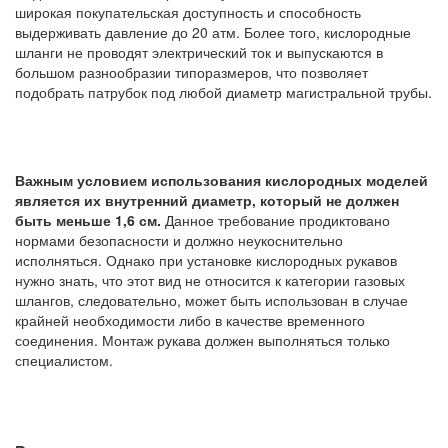
широкая покупательская доступность и способность
выдерживать давление до 20 атм. Более того, кислородные
шланги не проводят электрический ток и выпускаются в
большом разнообразии типоразмеров, что позволяет
подобрать патрубок под любой диаметр магистральной трубы.
Важным условием использования кислородных моделей
является их внутренний диаметр, который не должен
быть меньше 1,6 см.
Данное требование продиктовано
нормами безопасности и должно неукоснительно
исполняться. Однако при установке кислородных рукавов
нужно знать, что этот вид не относится к категории газовых
шлангов, следовательно, может быть использован в случае
крайней необходимости либо в качестве временного
соединения. Монтаж рукава должен выполняться только
специалистом.