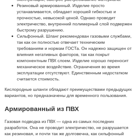
Резиновый армированный. Изделие просто
устанавливается, обладает хорошей гибкостью и
прочностью, невысокой ценой. Однако проводит
электричество, внутренний полимерный слой подвержен
быстрому разрушению.
Сильфонный. Шланг рекомендован газовыми службами,
так как он полностью отвечает техническим
требованиям и нормам ГОСТа. Он надежно защищен от
влияния негативных факторов, так как покрыт
компонентным ПВХ слоем. Изделие хорошо переносит
механическое воздействие. Ограничения во время
эксплуатации отсутствуют. Единственным недостатком
считается стоимость.
Кислородные шланги обладают преимуществами предыдущих
вариантов, но предназначены для временного пользования.
Армированный из ПВХ
Газовая подводка из ПВХ — одна из самых последних
разработок. Она не проводит электричество, не разрушается
как резиновая, и почти так же долговечна, как сильфонный