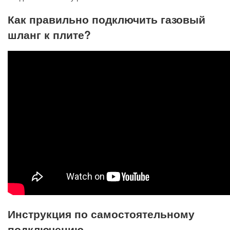
Как правильно подключить газовый
шланг к плите?
Инструкция по самостоятельному
подключению