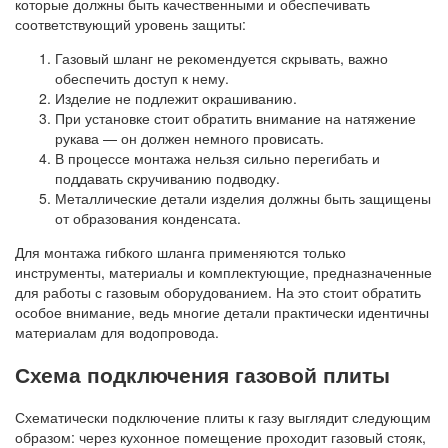
которые должны быть качественными и обеспечивать
соответствующий уровень защиты:
Газовый шланг не рекомендуется скрывать, важно
обеспечить доступ к нему.
Изделие не подлежит окрашиванию.
При установке стоит обратить внимание на натяжение
рукава — он должен немного провисать.
В процессе монтажа нельзя сильно перегибать и
поддавать скручиванию подводку.
Металлические детали изделия должны быть защищены
от образования конденсата.
Для монтажа гибкого шланга применяются только
инструменты, материалы и комплектующие, предназначенные
для работы с газовым оборудованием. На это стоит обратить
особое внимание, ведь многие детали практически идентичны
материалам для водопровода.
Схема подключения газовой плиты
Схематически подключение плиты к газу выглядит следующим
образом: через кухонное помещение проходит газовый стояк,