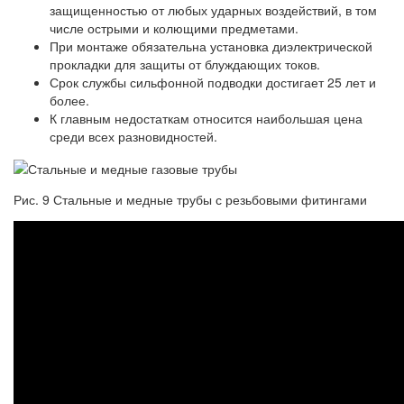
защищенностью от любых ударных воздействий, в том
числе острыми и колющими предметами.
При монтаже обязательна установка диэлектрической
прокладки для защиты от блуждающих токов.
Срок службы сильфонной подводки достигает 25 лет и
более.
К главным недостаткам относится наибольшая цена
среди всех разновидностей.
Рис. 9 Стальные и медные трубы с резьбовыми фитингами