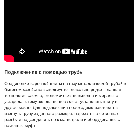
Подключение с помощью трубы
Соединение варочной плиты на газу металлической трубой в
бытовом хозяйстве используется довольно редко – данная
технология сложна, экономически невыгодна и морально
устарела, к тому же она не позволяет установить плиту в
другое место. Для подключения необходимо изготовить и
изогнуть трубу заданного размера, нарезать на ее концах
резьбу и подсоединить ее к магистрали и оборудованию с
помощью муфт.