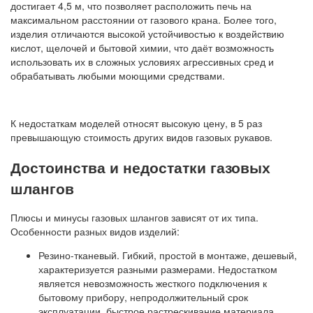
достигает 4,5 м, что позволяет расположить печь на
максимальном расстоянии от газового крана. Более того,
изделия отличаются высокой устойчивостью к воздействию
кислот, щелочей и бытовой химии, что даёт возможность
использовать их в сложных условиях агрессивных сред и
обрабатывать любыми моющими средствами.
К недостаткам моделей относят высокую цену, в 5 раз
превышающую стоимость других видов газовых рукавов.
Достоинства и недостатки газовых
шлангов
Плюсы и минусы газовых шлангов зависят от их типа.
Особенности разных видов изделий:
Резино-тканевый. Гибкий, простой в монтаже, дешевый,
характеризуется разными размерами. Недостатком
является невозможность жесткого подключения к
бытовому прибору, непродолжительный срок
эксплуатации, быстрое растрескивание материала.