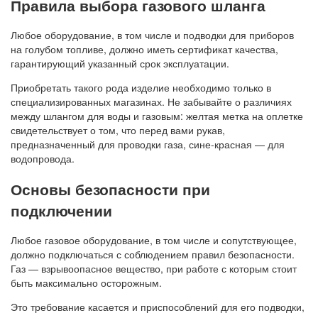
Правила выбора газового шланга
Любое оборудование, в том числе и подводки для приборов
на голубом топливе, должно иметь сертификат качества,
гарантирующий указанный срок эксплуатации.
Приобретать такого рода изделие необходимо только в
специализированных магазинах. Не забывайте о различиях
между шлангом для воды и газовым: желтая метка на оплетке
свидетельствует о том, что перед вами рукав,
предназначенный для проводки газа, сине-красная — для
водопровода.
Основы безопасности при
подключении
Любое газовое оборудование, в том числе и сопутствующее,
должно подключаться с соблюдением правил безопасности.
Газ — взрывоопасное вещество, при работе с которым стоит
быть максимально осторожным.
Это требование касается и приспособлений для его подводки,