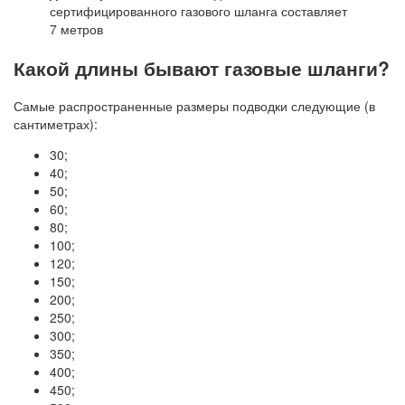
сертифицированного газового шланга составляет
7 метров
Какой длины бывают газовые шланги?
Самые распространенные размеры подводки следующие (в
сантиметрах):
30;
40;
50;
60;
80;
100;
120;
150;
200;
250;
300;
350;
400;
450;