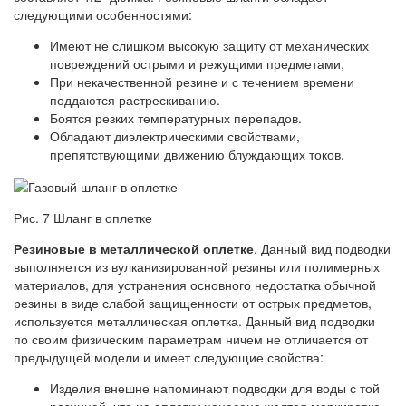
следующими особенностями:
Имеют не слишком высокую защиту от механических
повреждений острыми и режущими предметами,
При некачественной резине и с течением времени
поддаются растрескиванию.
Боятся резких температурных перепадов.
Обладают диэлектрическими свойствами,
препятствующими движению блуждающих токов.
Рис. 7 Шланг в оплетке
Резиновые в металлической оплетке
. Данный вид подводки
выполняется из вулканизированной резины или полимерных
материалов, для устранения основного недостатка обычной
резины в виде слабой защищенности от острых предметов,
используется металлическая оплетка. Данный вид подводки
по своим физическим параметрам ничем не отличается от
предыдущей модели и имеет следующие свойства:
Изделия внешне напоминают подводки для воды с той