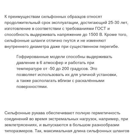
К преимуществам сильфонных образцов относят
продолжительный срок эксплуатации, достигающий 25-30 лет,
изготовление в соответствии с требованиями ГОСТ и
способность выдерживать напряжение до 1500 В. Кроме того,
сильфонные шланги отлично гнутся и не изменяют
внутреннего диаметра даже при существенном перегибе.
Гофрированные модели способны выдерживать
давление в 6 атмосфер и работать при
температуре от -50 до 200 градусов. Это
позволяет использовать их для уличной установки,
а также располагать вблизи с раскалёнными
поверхностями.
Сильфонные рукава обеспечивают полную герметичность
соединений во время экстремальных нагрузок, например, при
землетрясениях, и выпускаются в большом разнообразии
типоразмеров. Так, максимальная длина сильфонных шлангов