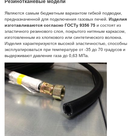
Резинотканевые модели
Являются самым бюджетным вариантом гибкой подводки,
предназначенной для подключения газовых печей.
Изделия
изготавливаются согласно ГОСТу 9356 75
и состоят из
эластичного резинового слоя, покрытого нитяным каркасом,
изготовленным из хлопкового или синтетического волокна.
Изделия характеризуются высокой эластичностью, способны
эксплуатироваться при температуре от -35 до 70 градусов и
выдерживают давление газа до 0,63 МПа.