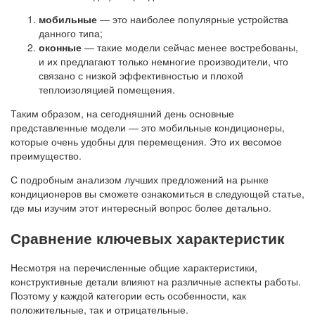
мобильные
— это наиболее популярные устройства
данного типа;
оконные
— такие модели сейчас менее востребованы,
и их предлагают только немногие производители, что
связано с низкой эффективностью и плохой
теплоизоляцией помещения.
Таким образом, на сегодняшний день основные
представленные модели — это мобильные кондиционеры,
которые очень удобны для перемещения. Это их весомое
преимущество.
С подробным анализом лучших предложений на рынке
кондиционеров вы сможете ознакомиться в следующей статье,
где мы изучим этот интересный вопрос более детально.
Сравнение ключевых характеристик
Несмотря на перечисленные общие характеристики,
конструктивные детали влияют на различные аспекты работы.
Поэтому у каждой категории есть особенности, как
положительные, так и отрицательные.