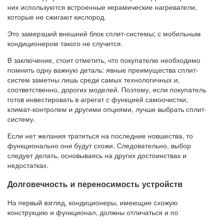
них используются встроенные керамические нагреватели,
которые не сжигают кислород.
Это замерзший внешний блок сплит-системы; с мобильным
кондиционером такого не случится.
В заключение, стоит отметить, что покупателю необходимо
помнить одну важную деталь: явные преимущества сплит-
систем заметны лишь среди самых технологичных и,
соответственно, дорогих моделей. Поэтому, если покупатель
готов инвестировать в агрегат с функцией самоочистки,
климат-контролем и другими опциями, лучше выбрать сплит-
систему.
Если нет желания тратиться на последние новшества, то
функционально они будут схожи. Следовательно, выбор
следует делать, основываясь на других достоинствах и
недостатках.
Долговечность и переносимость устройств
На первый взгляд, кондиционеры, имеющие схожую
конструкцию и функционал, должны отличаться и по