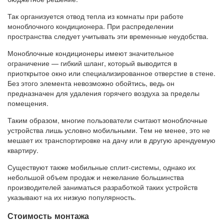
Так организуется отвод тепла из комнаты при работе
моноблочного кондиционера. При распределении
пространства следует учитывать эти временные неудобства.
Моноблочные кондиционеры имеют значительное
ограничение — гибкий шланг, который выводится в
приоткрытое окно или специализированное отверстие в стене.
Без этого элемента невозможно обойтись, ведь он
предназначен для удаления горячего воздуха за пределы
помещения.
Таким образом, многие пользователи считают моноблочные
устройства лишь условно мобильными. Тем не менее, это не
мешает их транспортировке на дачу или в другую арендуемую
квартиру.
Существуют также мобильные сплит-системы, однако их
небольшой объем продаж и нежелание большинства
производителей заниматься разработкой таких устройств
указывают на их низкую популярность.
Стоимость монтажа