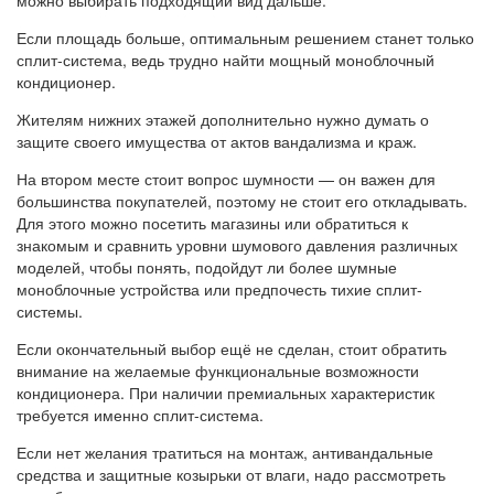
можно выбирать подходящий вид дальше.
Если площадь больше, оптимальным решением станет только
сплит-система, ведь трудно найти мощный моноблочный
кондиционер.
Жителям нижних этажей дополнительно нужно думать о
защите своего имущества от актов вандализма и краж.
На втором месте стоит вопрос шумности — он важен для
большинства покупателей, поэтому не стоит его откладывать.
Для этого можно посетить магазины или обратиться к
знакомым и сравнить уровни шумового давления различных
моделей, чтобы понять, подойдут ли более шумные
моноблочные устройства или предпочесть тихие сплит-
системы.
Если окончательный выбор ещё не сделан, стоит обратить
внимание на желаемые функциональные возможности
кондиционера. При наличии премиальных характеристик
требуется именно сплит-система.
Если нет желания тратиться на монтаж, антивандальные
средства и защитные козырьки от влаги, надо рассмотреть