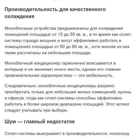
Производительность для качественного
охлаждения
Моноблочные устройства предназначены для охлаждения
помещений площадью от 15 до 35 кв. м., в то время как сплит-
системы гораздо мощнее и могут эффективно работать в
помещениях площадью от 50 до 80 кв. м., хотя многие из них
также рассчитаны на небольшие площади.
Моноблочный кондиционер гармонично вписывается в
интерьер и не занимает много места, однако его главная
привлекательная характеристика — это мобильность.
Следовательно, моноблочные кондиционеры разумно
приобретать только для небольших жилых помещений, кухонь
и офисов, тогда как сплит-системы способны эффективно
работать в более широком диапазоне площадей. Этот аспект
следует учитывать при выборе.
Шум — главный недостаток
Сплит-системы выигрывают в производительности, поскольку