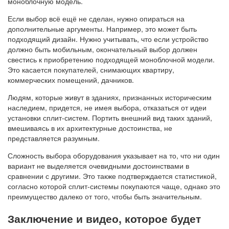
моноблочную модель.
Если выбор всё ещё не сделан, нужно опираться на
дополнительные аргументы. Например, это может быть
подходящий дизайн. Нужно учитывать, что если устройство
должно быть мобильным, окончательный выбор должен
свестись к приобретению подходящей моноблочной модели.
Это касается покупателей, снимающих квартиру,
коммерческих помещений, дачников.
Людям, которые живут в зданиях, признанных историческим
наследием, придется, не имея выбора, отказаться от идеи
установки сплит-систем. Портить внешний вид таких зданий,
вмешиваясь в их архитектурные достоинства, не
представляется разумным.
Сложность выбора оборудования указывает на то, что ни один
вариант не выделяется очевидными достоинствами в
сравнении с другими. Это также подтверждается статистикой,
согласно которой сплит-системы покупаются чаще, однако это
преимущество далеко от того, чтобы быть значительным.
Заключение и видео, которое будет