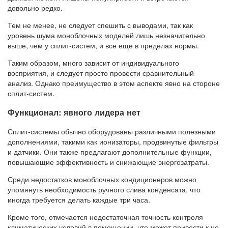
довольно редко.
Тем не менее, не следует спешить с выводами, так как
уровень шума моноблочных моделей лишь незначительно
выше, чем у сплит-систем, и все еще в пределах нормы.
Таким образом, много зависит от индивидуального
восприятия, и следует просто провести сравнительный
анализ. Однако преимущество в этом аспекте явно на стороне
сплит-систем.
Функционал: явного лидера нет
Сплит-системы обычно оборудованы различными полезными
дополнениями, такими как ионизаторы, продвинутые фильтры
и датчики. Они также предлагают дополнительные функции,
повышающие эффективность и снижающие энергозатраты.
Среди недостатков моноблочных кондиционеров можно
упомянуть необходимость ручного слива конденсата, что
иногда требуется делать каждые три часа.
Кроме того, отмечается недостаточная точность контроля
климатических условий в помещении, что может привести к не