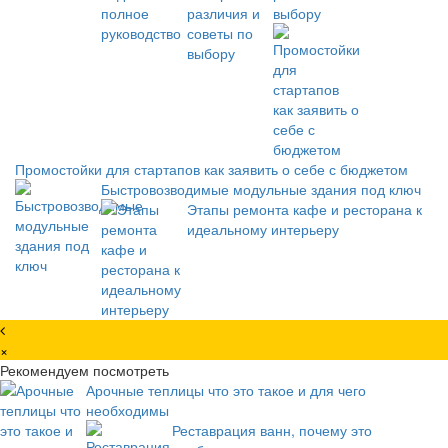
выбору
Промостойки для стартапов как заявить о себе с бюджетом
Быстровозводимые модульные здания под ключ
Этапы ремонта кафе и ресторана к
идеальному интерьеру
×
Рекомендуем посмотреть
Арочные теплицы что это такое и для чего
необходимы
Реставрация ванн, почему это