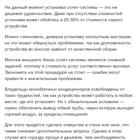
На данный момент установка сплит-системы — это не
дешевое удовольствие. Даже при отсутствии сложностей
установка может обойтись в 20-30% от стоимости самого
устройства.
Можно сэкономить, доверив установку неопытным мастерам,
но это может обернуться проблемами, так как долговечность
устройства во многом зависит от качественной сборки.
Монтаж внешнего блока сплит-системы является сложной
задачей, поэтому и стоимость услуг соответственно высокая.
Экономить на этой процедуре не стоит — ошибки могут
привести к значительным проблемам.
Владельцы моноблочных кондиционеров освобождены от
таких трудностей, так как устройство может работать в любом
месте, где его установят. Но с обязательным условием —
нужно обеспечить вывод гибкой трубы, через которую выходит
горячий воздух, за пределы помещения.
Для этого придётся сделать отверстие в стене или окне, что
также означает дополнительные затраты. Однако в этом
случае все гораздо проще и дешевле, чем необходимость