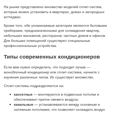
На рынке представлено множество моделей сплит-систем,
которые можно установить в квартирах, домах и загородных
коттеджах.
Кроме того, обе упоминаемые категории являются бытовыми
приборами, предназначенными для охлаждения квартир,
небольших магазинов, ресторанов, частных домов и офисов.
Для больших помещений существуют специальные
профессиональные устройства.
Типы современных кондиционеров
Если вам нужно определить, что подходит лучше —
моноблочный кондиционер или сплит-система, начните с
изучения различных типов. Их существует множество.
Сплит-системы подразделяются на:
кассетные
— монтируются в подвесные потолки и
обеспечивают приток свежего воздуха;
канальные
— устанавливаются между основным и
натяжным потолками, что позволяет охлаждать воздух