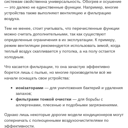
системам свойственна универсальность. Обогрев и осушение
— это далеко не единственные функции. Например, многие
устройства также выполняют вентиляцию и фильтрацию
воздуха.
Тем не менее, стоит учитывать, что перечисленные функции
можно считать дополнительными, так как существуют
определенные ограничения в их эксплуатации. К примеру,
режим вентиляции рекомендуется использовать зимой, когда
теплый воздух скапливается у потолка, а на полу остается
холодным.
Что касается фильтрации, то она зачастую эффективно
борется лишь с пылью, но многие производители всё же
начали оснащать свои устройства:
ионізаторами
— для уничтожения бактерий и удаления
запахов;
фильтрами тонкой очистки
— для борьбы с
аллергенами, плесенью и подобными загрязнениями.
Однако лишь некоторые дорогие модели кондиционеров могут
соперничать с полноценными воздухоочистителями по
эффективности.