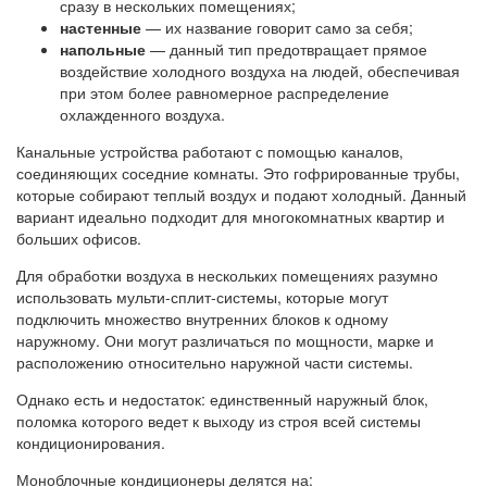
сразу в нескольких помещениях;
настенные
— их название говорит само за себя;
напольные
— данный тип предотвращает прямое
воздействие холодного воздуха на людей, обеспечивая
при этом более равномерное распределение
охлажденного воздуха.
Канальные устройства работают с помощью каналов,
соединяющих соседние комнаты. Это гофрированные трубы,
которые собирают теплый воздух и подают холодный. Данный
вариант идеально подходит для многокомнатных квартир и
больших офисов.
Для обработки воздуха в нескольких помещениях разумно
использовать мульти-сплит-системы, которые могут
подключить множество внутренних блоков к одному
наружному. Они могут различаться по мощности, марке и
расположению относительно наружной части системы.
Однако есть и недостаток: единственный наружный блок,
поломка которого ведет к выходу из строя всей системы
кондиционирования.
Моноблочные кондиционеры делятся на: