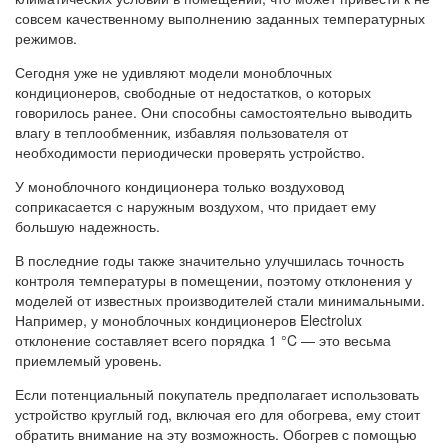
совсем качественному выполнению заданных температурных
режимов.
Сегодня уже не удивляют модели моноблочных
кондиционеров, свободные от недостатков, о которых
говорилось ранее. Они способны самостоятельно выводить
влагу в теплообменник, избавляя пользователя от
необходимости периодически проверять устройство.
У моноблочного кондиционера только воздуховод
соприкасается с наружным воздухом, что придает ему
большую надежность.
В последние годы также значительно улучшилась точность
контроля температуры в помещении, поэтому отклонения у
моделей от известных производителей стали минимальными.
Например, у моноблочных кондиционеров Electrolux
отклонение составляет всего порядка 1 °C — это весьма
приемлемый уровень.
Если потенциальный покупатель предполагает использовать
устройство круглый год, включая его для обогрева, ему стоит
обратить внимание на эту возможность. Обогрев с помощью