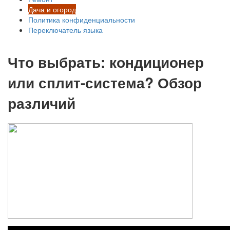
Дача и огород
Политика конфиденциальности
Переключатель языка
Что выбрать: кондиционер
или сплит-система? Обзор
различий