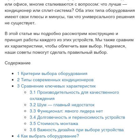
или офисе, многие сталкиваются с вопросом: что лучше —
кондиционер или сплит-система? Оба этих типа оборудования
имеют свои плюсы и минусы, так что универсального решения
не существует.
В этой статье мы подробно рассмотрим конструкцию и
принцип работы каждого из этих устройств. Мы также сравним
их характеристики, чтобы облегчить вам выбор. Надеемся,
наши советы помогут сделать правильный выбор.
Содержание
1
Критерии выбора оборудования
2
Типы современных кондиционеров
3
Сравнение ключевых характеристик
3.1
Производительность для качественного
охлаждения
3.2
Шум — главный недостаток
3.3
Функционал: явного лидера нет
3.4
Долговечность и переносимость устройств
3.5
Стоимость монтажа
3.6
Важность дизайна при выборе устройства
4
Как выбрать оборудование?