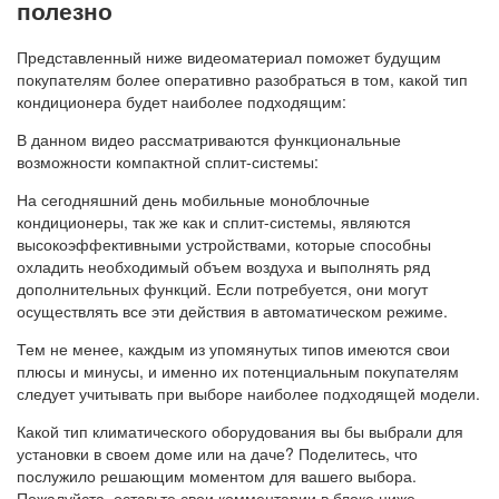
полезно
Представленный ниже видеоматериал поможет будущим
покупателям более оперативно разобраться в том, какой тип
кондиционера будет наиболее подходящим:
В данном видео рассматриваются функциональные
возможности компактной сплит-системы:
На сегодняшний день мобильные моноблочные
кондиционеры, так же как и сплит-системы, являются
высокоэффективными устройствами, которые способны
охладить необходимый объем воздуха и выполнять ряд
дополнительных функций. Если потребуется, они могут
осуществлять все эти действия в автоматическом режиме.
Тем не менее, каждым из упомянутых типов имеются свои
плюсы и минусы, и именно их потенциальным покупателям
следует учитывать при выборе наиболее подходящей модели.
Какой тип климатического оборудования вы бы выбрали для
установки в своем доме или на даче? Поделитесь, что
послужило решающим моментом для вашего выбора.
Пожалуйста, оставьте свои комментарии в блоке ниже,