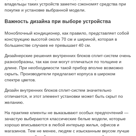
владельцы таких устройств заметно сэкономят средства при
покупке и установке выбранной модели.
Важность дизайна при выборе устройства
Моноблочный кондиционер, как правило, представляет собой
конструкцию высотой около 70 см и шириной, которая в
большинстве случаев не превышает 40 см.
Дизайнерские решения внутренних блоков сплит-систем очень
разнообразны, так как они могут отличаться по толщине и
длине. При необходимости такой прибор вполне возможно
скрыть. Производители предлагают корпуса в широком
спектре цветов.
Дизайн внутренних блоков сплит-систем значительно
отличается, и этот элемент установки может быть скрыт по
желанию.
На практике клиенты не выказывают особых предпочтений —
зачастую выбираются классические белые модели, которые
хорошо вписываются в любой интерьер жилья, офисов и
магазинов. Тем не менее, людям с изысканным вкусом лучше