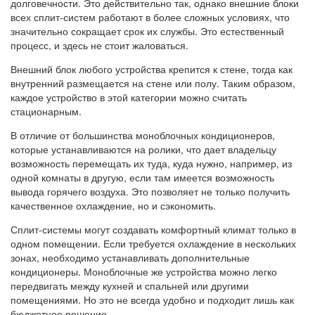
долговечности. Это действительно так, однако внешние блоки
всех сплит-систем работают в более сложных условиях, что
значительно сокращает срок их службы. Это естественный
процесс, и здесь не стоит жаловаться.
Внешний блок любого устройства крепится к стене, тогда как
внутренний размещается на стене или полу. Таким образом,
каждое устройство в этой категории можно считать
стационарным.
В отличие от большинства моноблочных кондиционеров,
которые устанавливаются на ролики, что дает владельцу
возможность перемещать их туда, куда нужно, например, из
одной комнаты в другую, если там имеется возможность
вывода горячего воздуха. Это позволяет не только получить
качественное охлаждение, но и сэкономить.
Сплит-системы могут создавать комфортный климат только в
одном помещении. Если требуется охлаждение в нескольких
зонах, необходимо устанавливать дополнительные
кондиционеры. Моноблочные же устройства можно легко
передвигать между кухней и спальней или другими
помещениями. Но это не всегда удобно и подходит лишь как
бюджетное решение.