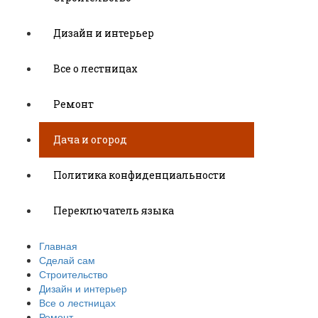
Дизайн и интерьер
Все о лестницах
Ремонт
Дача и огород
Политика конфиденциальности
Переключатель языка
Главная
Сделай сам
Строительство
Дизайн и интерьер
Все о лестницах
Ремонт