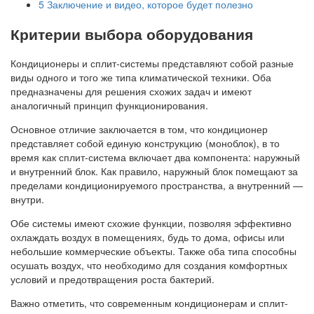
5
Заключение и видео, которое будет полезно
Критерии выбора оборудования
Кондиционеры и сплит-системы представляют собой разные
виды одного и того же типа климатической техники. Оба
предназначены для решения схожих задач и имеют
аналогичный принцип функционирования.
Основное отличие заключается в том, что кондиционер
представляет собой единую конструкцию (моноблок), в то
время как сплит-система включает два компонента: наружный
и внутренний блок. Как правило, наружный блок помещают за
пределами кондиционируемого пространства, а внутренний —
внутри.
Обе системы имеют схожие функции, позволяя эффективно
охлаждать воздух в помещениях, будь то дома, офисы или
небольшие коммерческие объекты. Также оба типа способны
осушать воздух, что необходимо для создания комфортных
условий и предотвращения роста бактерий.
Важно отметить, что современным кондиционерам и сплит-