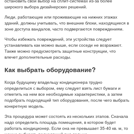
остановить свой выбор на сплит-системах из-за более
широкого выбора дизайнерских решений.
Люди, работающие или проживающие на нижних этажах
зданий, должны учитывать, что внешние блоки, находящиеся в
зоне доступа вандалов, часто подвергаются повреждениям.
Чтобы избежать повреждений, эти устройства следует
устанавливать как можно выше, если соседи не возражают.
Также можно предусмотреть защитные конструкции, что
влечет дополнительные расходы.
Как выбрать оборудование?
Когда будущему владельцу кондиционера трудно
определиться с выбором, ему следует взять лист бумаги и
отметить на нем все необходимые характеристики, а затем
подобрать подходящий тип оборудования, после чего выбрать
конкретную модель.
Эта процедура может состоять из нескольких этапов. Сначала
надо определить площадь помещения, в котором будет
работать кондиционер. Если она не превышает 35-40 кв. м, то