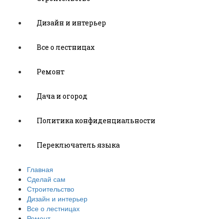
Дизайн и интерьер
Все о лестницах
Ремонт
Дача и огород
Политика конфиденциальности
Переключатель языка
Главная
Сделай сам
Строительство
Дизайн и интерьер
Все о лестницах
Ремонт