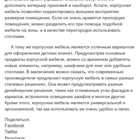
дополнить интерьер прихожей и наоборот. Кстати, корпусная
мебель позволяет корректировать внешнее восприятие
размеров помещения. Если не очень нравятся пропорции
помещения, можно разделить его при помощи подобной
мебели на зоны, а в качестве перегородок использовать
стеллажи.
К тому же корпусная мебель является отличным вариантом
для оформления детских комнат. Предусмотрев основные
предметы корпусной мебели, можно со временем добавлять
новые элементы, например, шкафчики для книг или удобные
стеллажи. В заключение можно сказать, что современные
производители предлагают корпусную мебель в самых разных
стилевых решениях. Она может предусматривать разные
дизайнерские решения, такие как сглаженные углы фасадов и
каркасов, встроенное освещение шкафов и многое другое.
Кроме этого, корпусная мебель является универсальной и
эргономичной, так как использовать ее очень удобно и легко.
Поделиться:
Facebook
Twitter
Вконтакте