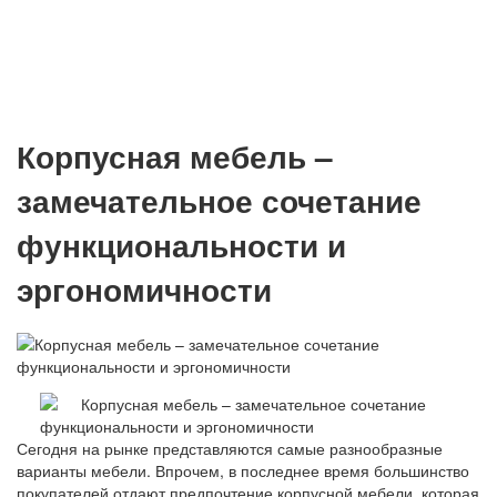
Корпусная мебель –
замечательное сочетание
функциональности и
эргономичности
Сегодня на рынке представляются самые разнообразные
варианты мебели. Впрочем, в последнее время большинство
покупателей отдают предпочтение корпусной мебели, которая