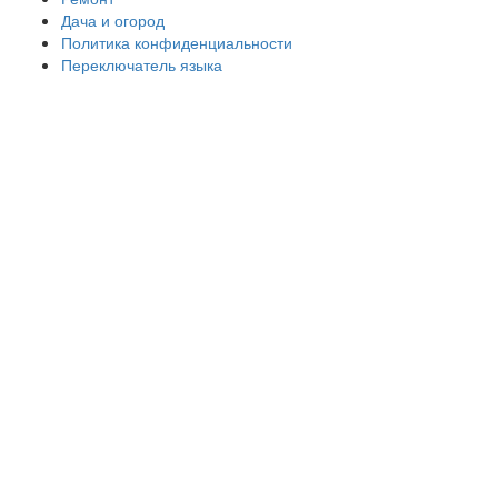
Дача и огород
Политика конфиденциальности
Переключатель языка