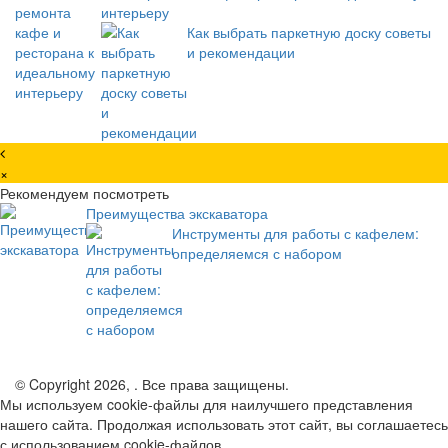
интерьеру
Как выбрать паркетную доску советы
и рекомендации
×
Рекомендуем посмотреть
Преимущества экскаватора
Инструменты для работы с кафелем:
определяемся с набором
© Copyright 2026, . Все права защищены.
Мы используем cookie-файлы для наилучшего представления
нашего сайта. Продолжая использовать этот сайт, вы соглашаетесь
с использованием cookie-файлов.