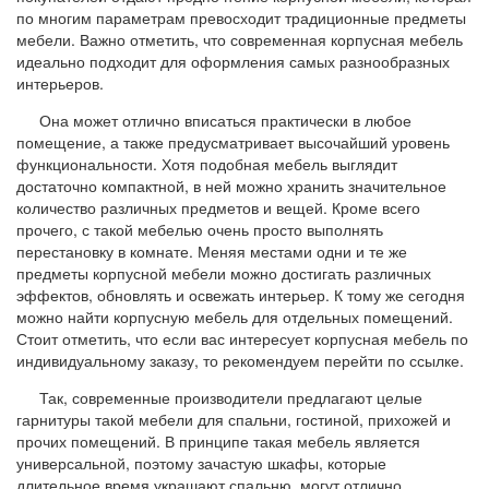
по многим параметрам превосходит традиционные предметы
мебели. Важно отметить, что современная корпусная мебель
идеально подходит для оформления самых разнообразных
интерьеров.
Она может отлично вписаться практически в любое
помещение, а также предусматривает высочайший уровень
функциональности. Хотя подобная мебель выглядит
достаточно компактной, в ней можно хранить значительное
количество различных предметов и вещей. Кроме всего
прочего, с такой мебелью очень просто выполнять
перестановку в комнате. Меняя местами одни и те же
предметы корпусной мебели можно достигать различных
эффектов, обновлять и освежать интерьер. К тому же сегодня
можно найти корпусную мебель для отдельных помещений.
Стоит отметить, что если вас интересует корпусная мебель по
индивидуальному заказу, то рекомендуем перейти по ссылке.
Так, современные производители предлагают целые
гарнитуры такой мебели для спальни, гостиной, прихожей и
прочих помещений. В принципе такая мебель является
универсальной, поэтому зачастую шкафы, которые
длительное время украшают спальню, могут отлично