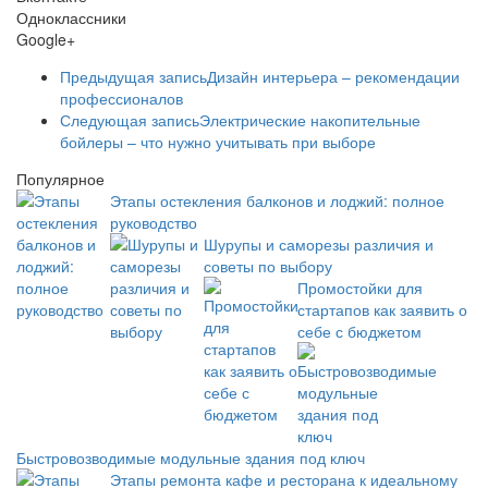
Одноклассники
Google+
Предыдущая запись
Дизайн интерьера – рекомендации
профессионалов
Следующая запись
Электрические накопительные
бойлеры – что нужно учитывать при выборе
Популярное
Этапы остекления балконов и лоджий: полное
руководство
Шурупы и саморезы различия и
советы по выбору
Промостойки для
стартапов как заявить о
себе с бюджетом
Быстровозводимые модульные здания под ключ
Этапы ремонта кафе и ресторана к идеальному