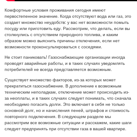
Комфортные условия проживания сегодня имеют
первостепенное значение. Когда отсутствуют вода или газ, это
создает множество неудобств: у вас нет возможности помыть
посуду или приготовить еду. Рассмотрим, что делать, если вы
столкнулись с отсутствием природного топлива, и каким
образом можно выяснить причины отключения, если нет
возможности проконсультироваться с соседями.
Не стоит паниковать! Газоснабжающие организации иногда
проводят аварийные работы, и в таких случаях уведомлять
потребителей не всегда представляется возможным.
Существует множество факторов, из-за которых может
прекратиться газоснабжение. В дополнение к возможным
техническим неполадкам, отключение может происходить из-
за неоплаты, и в таких случаях следует понимать, что сначала
необходимо погасить долги. Это включает в себя не только
основной долг, но и начисления пеней, штрафов и стоимость
повторного подключения. В следующем разделе мы
рассмотрим все возможные ситуации и расскажем, какие шаги
следует предпринять при отсутствии газа в вашей квартире.