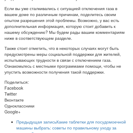
Если вы уже сталкивались с ситуацией отключения газа в
вашем доме по различным причинам, поделитесь своим
опытом разрешения этой проблемы. Возможно, у вас есть
дополнительная информация, которую стоит добавить к
нашему обсуждению? Мы будем рады вашим комментариям
ниже в соответствующем разделе.
Также стоит отметить, что в некоторых случаях могут быть
предусмотрены меры социальной поддержки для жителей,
испытывающих трудности в связи с отключением газа.
Ознакомьтесь с местными программами помощи, чтобы не
упустить возможности получения такой поддержки.
Поделиться:
Facebook
Twitter
Вконтакте
Одноклассники
Google+
Предыдущая запись
Какие таблетки для посудомоечной
машины выбрать: советы по правильному уходу за