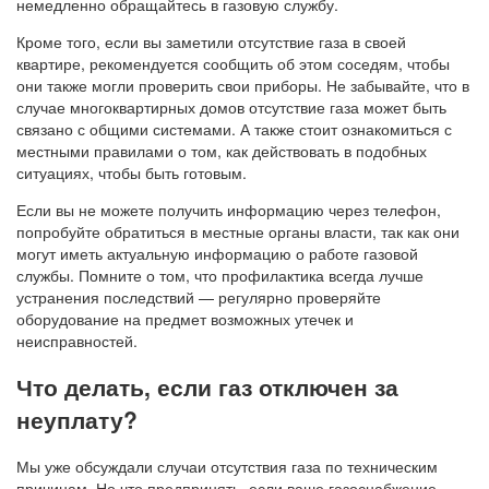
немедленно обращайтесь в газовую службу.
Кроме того, если вы заметили отсутствие газа в своей
квартире, рекомендуется сообщить об этом соседям, чтобы
они также могли проверить свои приборы. Не забывайте, что в
случае многоквартирных домов отсутствие газа может быть
связано с общими системами. А также стоит ознакомиться с
местными правилами о том, как действовать в подобных
ситуациях, чтобы быть готовым.
Если вы не можете получить информацию через телефон,
попробуйте обратиться в местные органы власти, так как они
могут иметь актуальную информацию о работе газовой
службы. Помните о том, что профилактика всегда лучше
устранения последствий — регулярно проверяйте
оборудование на предмет возможных утечек и
неисправностей.
Что делать, если газ отключен за
неуплату?
Мы уже обсуждали случаи отсутствия газа по техническим
причинам. Но что предпринять, если ваше газоснабжение