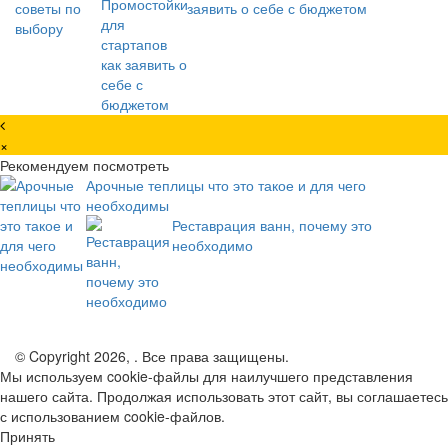
заявить о себе с бюджетом
×
Рекомендуем посмотреть
Арочные теплицы что это такое и для чего
необходимы
Реставрация ванн, почему это
необходимо
© Copyright 2026, . Все права защищены.
Мы используем cookie-файлы для наилучшего представления
нашего сайта. Продолжая использовать этот сайт, вы соглашаетесь
с использованием cookie-файлов.
Принять