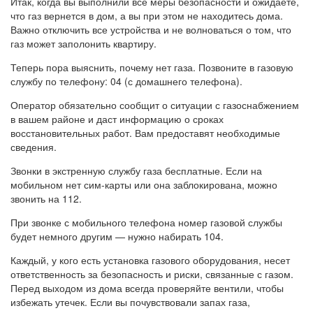
Итак, когда вы выполнили все меры безопасности и ожидаете,
что газ вернется в дом, а вы при этом не находитесь дома.
Важно отключить все устройства и не волноваться о том, что
газ может заполонить квартиру.
Теперь пора выяснить, почему нет газа. Позвоните в газовую
службу по телефону: 04 (с домашнего телефона).
Оператор обязательно сообщит о ситуации с газоснабжением
в вашем районе и даст информацию о сроках
восстановительных работ. Вам предоставят необходимые
сведения.
Звонки в экстренную службу газа бесплатные. Если на
мобильном нет сим-карты или она заблокирована, можно
звонить на 112.
При звонке с мобильного телефона номер газовой службы
будет немного другим — нужно набирать 104.
Каждый, у кого есть установка газового оборудования, несет
ответственность за безопасность и риски, связанные с газом.
Перед выходом из дома всегда проверяйте вентили, чтобы
избежать утечек. Если вы почувствовали запах газа,