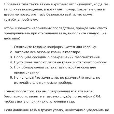
Обратная тяга также важна в критических ситуациях, когда газ
заполняет помещение, и возникает пожар. Закрытые окна и
двери не позволяют газу безопасно выйти, что может
усугубить проблему.
Чтобы избежать неприятных последствий, прежде чем что-то
предпринимать при отключении газа, выполните следующие
действия:
Отключите газовые конфорки, котел или колонку.
Закройте все газовые краны в квартире.
Сообщите соседям о прекращении газоснабжения.
Пусть тоже закроют газовые краны и отключат приборы.
При обнаружении запаха газа откройте окна для
проветривания.
Не используйте зажигалки, не разжигайте огонь, не
включайте электрические приборы.
Только после того, как вы предприняли все эти меры
безопасности, звоните в газовую службу по телефону: 04,
чтобы узнать о причинах отключения газа.
Если давление газа в трубах упало, необходимо уведомить не