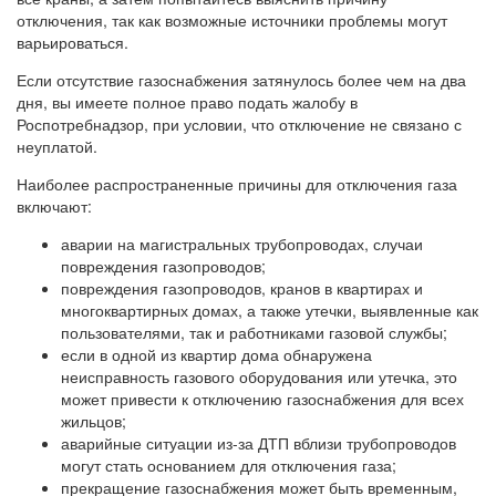
отключения, так как возможные источники проблемы могут
варьироваться.
Если отсутствие газоснабжения затянулось более чем на два
дня, вы имеете полное право подать жалобу в
Роспотребнадзор, при условии, что отключение не связано с
неуплатой.
Наиболее распространенные причины для отключения газа
включают:
аварии на магистральных трубопроводах, случаи
повреждения газопроводов;
повреждения газопроводов, кранов в квартирах и
многоквартирных домах, а также утечки, выявленные как
пользователями, так и работниками газовой службы;
если в одной из квартир дома обнаружена
неисправность газового оборудования или утечка, это
может привести к отключению газоснабжения для всех
жильцов;
аварийные ситуации из-за ДТП вблизи трубопроводов
могут стать основанием для отключения газа;
прекращение газоснабжения может быть временным,