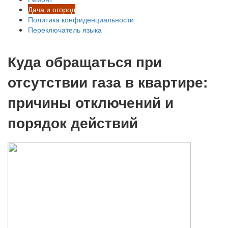
Дача и огород
Политика конфиденциальности
Переключатель языка
Куда обращаться при
отсутствии газа в квартире:
причины отключений и
порядок действий