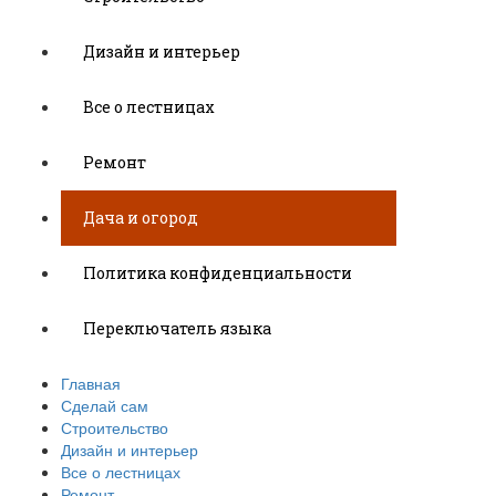
Дизайн и интерьер
Все о лестницах
Ремонт
Дача и огород
Политика конфиденциальности
Переключатель языка
Главная
Сделай сам
Строительство
Дизайн и интерьер
Все о лестницах
Ремонт