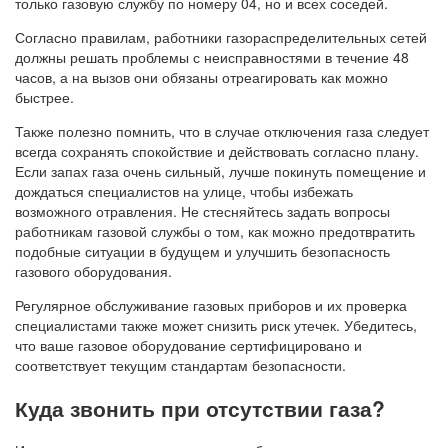
только газовую службу по номеру 04, но и всех соседей.
Согласно правилам, работники газораспределительных сетей
должны решать проблемы с неисправностями в течение 48
часов, а на вызов они обязаны отреагировать как можно
быстрее.
Также полезно помнить, что в случае отключения газа следует
всегда сохранять спокойствие и действовать согласно плану.
Если запах газа очень сильный, лучше покинуть помещение и
дождаться специалистов на улице, чтобы избежать
возможного отравления. Не стесняйтесь задать вопросы
работникам газовой службы о том, как можно предотвратить
подобные ситуации в будущем и улучшить безопасность
газового оборудования.
Регулярное обслуживание газовых приборов и их проверка
специалистами также может снизить риск утечек. Убедитесь,
что ваше газовое оборудование сертифицировано и
соответствует текущим стандартам безопасности.
Куда звонить при отсутствии газа?