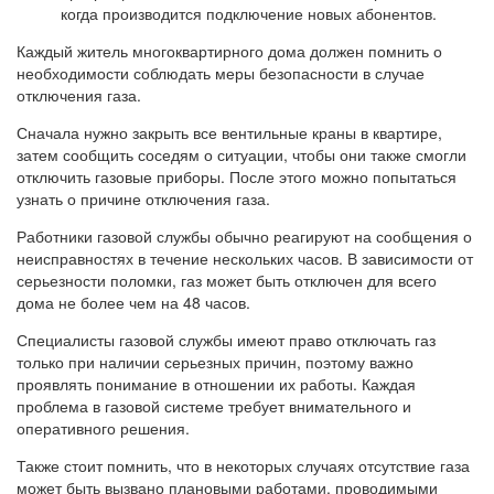
когда производится подключение новых абонентов.
Каждый житель многоквартирного дома должен помнить о
необходимости соблюдать меры безопасности в случае
отключения газа.
Сначала нужно закрыть все вентильные краны в квартире,
затем сообщить соседям о ситуации, чтобы они также смогли
отключить газовые приборы. После этого можно попытаться
узнать о причине отключения газа.
Работники газовой службы обычно реагируют на сообщения о
неисправностях в течение нескольких часов. В зависимости от
серьезности поломки, газ может быть отключен для всего
дома не более чем на 48 часов.
Специалисты газовой службы имеют право отключать газ
только при наличии серьезных причин, поэтому важно
проявлять понимание в отношении их работы. Каждая
проблема в газовой системе требует внимательного и
оперативного решения.
Также стоит помнить, что в некоторых случаях отсутствие газа
может быть вызвано плановыми работами, проводимыми