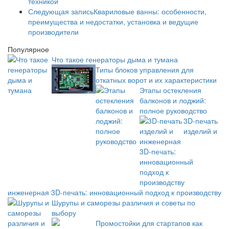
техникой
Следующая запись
Квариловые ванны: особенности,
преимущества и недостатки, установка и ведущие
производители
Популярное
Что такое генераторы дыма и тумана
Типы блоков управления для
откатных ворот и их характеристики
Этапы остекления
балконов и лоджий:
полное руководство
3D-печать
изделий и
инженерная 3D-печать: инновационный подход к производству
Шурупы и саморезы различия и советы по
выбору
Промостойки для стартапов как