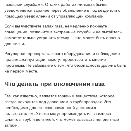
газовыми службами. О таких работах жильцы обычно
уведомляются заранее через объявление в подъезде или с
помощью уведомлений от управляющей компании.
Если вы чувствуете запах газа, немедленно покиньте
помещение, позвоните в экстренные службы и не пытайтесь
самостоятельно устранить утечку — это может быть опасно
для жизни.
Регулярная проверка газового оборудования и соблюдение
правил эксплуатации помогут предотвратить многие
проблемы. Не забывайте о том, что безопасность должна быть
на первом месте.
Что делать при отключении газа
Газ, как известно, является горючим веществом, которое
всегда находится под давлением в трубопроводах. Это
необходимо для его своевременной доставки к
пользователям. Утечки могут происходить из-за износа
шлангов, труб и вентилей, что может вызывать неприятные
запахи.