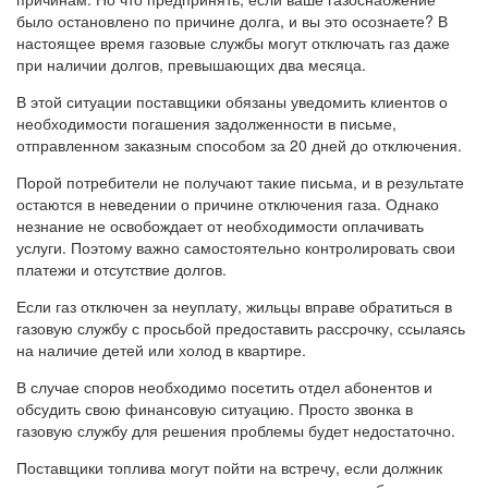
было остановлено по причине долга, и вы это осознаете? В
настоящее время газовые службы могут отключать газ даже
при наличии долгов, превышающих два месяца.
В этой ситуации поставщики обязаны уведомить клиентов о
необходимости погашения задолженности в письме,
отправленном заказным способом за 20 дней до отключения.
Порой потребители не получают такие письма, и в результате
остаются в неведении о причине отключения газа. Однако
незнание не освобождает от необходимости оплачивать
услуги. Поэтому важно самостоятельно контролировать свои
платежи и отсутствие долгов.
Если газ отключен за неуплату, жильцы вправе обратиться в
газовую службу с просьбой предоставить рассрочку, ссылаясь
на наличие детей или холод в квартире.
В случае споров необходимо посетить отдел абонентов и
обсудить свою финансовую ситуацию. Просто звонка в
газовую службу для решения проблемы будет недостаточно.
Поставщики топлива могут пойти на встречу, если должник