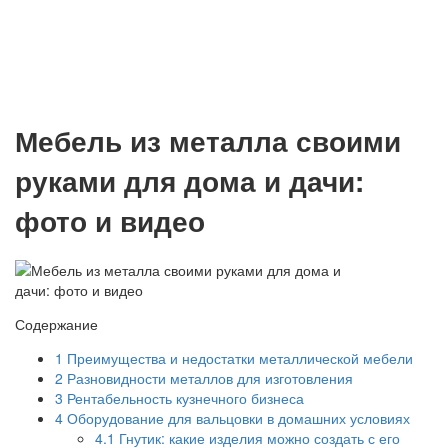
Мебель из металла своими
руками для дома и дачи:
фото и видео
Содержание
1
Преимущества и недостатки металлической мебели
2
Разновидности металлов для изготовления
3
Рентабельность кузнечного бизнеса
4
Оборудование для вальцовки в домашних условиях
4.1
Гнутик: какие изделия можно создать с его