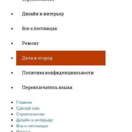
Дизайн и интерьер
Все о лестницах
Ремонт
Дача и огород
Политика конфиденциальности
Переключатель языка
Главная
Сделай сам
Строительство
Дизайн и интерьер
Все о лестницах
Ремонт