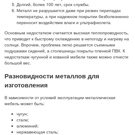
Долгий, более 100 лет, срок службы.
Металл не разрушается даже при резких перепадах
температуры, а при надежном покрытии безболезненно
переносит воздействие влаги и ультрафиолета.
Основным недостатком считается высокая теплопроводность,
что приводит к быстрому охлаждению в непогоду и нагреву на
солнце. Впрочем, проблема легко решается съемными
подушками сидений, а столешницы покрыты пленкой ПВХ. К
недостаткам чугунной и кованой мебели также можно отнести
большой вес.
Разновидности металлов для
изготовления
В зависимости от условий эксплуатации металлическая
мебель может быть:
чугун;
стали;
алюминий;
нержавеющая сталь;