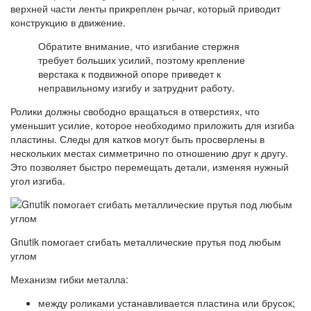
верхней части ленты прикреплен рычаг, который приводит
конструкцию в движение.
Обратите внимание, что изгибание стержня
требует больших усилий, поэтому крепление
верстака к подвижной опоре приведет к
неправильному изгибу и затруднит работу.
Ролики должны свободно вращаться в отверстиях, что
уменьшит усилие, которое необходимо приложить для изгиба
пластины. Следы для катков могут быть просверлены в
нескольких местах симметрично по отношению друг к другу.
Это позволяет быстро перемещать детали, изменяя нужный
угол изгиба.
Gnutik помогает сгибать металлические прутья под любым
углом
Механизм гибки металла:
между роликами устанавливается пластина или брусок;