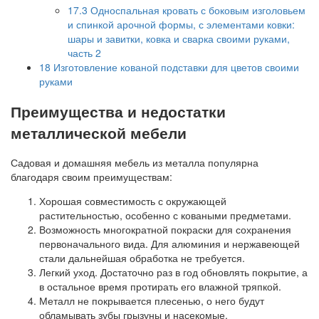
17.3
Односпальная кровать с боковым изголовьем
и спинкой арочной формы, с элементами ковки:
шары и завитки, ковка и сварка своими руками,
часть 2
18
Изготовление кованой подставки для цветов своими
руками
Преимущества и недостатки
металлической мебели
Садовая и домашняя мебель из металла популярна
благодаря своим преимуществам:
Хорошая совместимость с окружающей
растительностью, особенно с коваными предметами.
Возможность многократной покраски для сохранения
первоначального вида. Для алюминия и нержавеющей
стали дальнейшая обработка не требуется.
Легкий уход. Достаточно раз в год обновлять покрытие, а
в остальное время протирать его влажной тряпкой.
Металл не покрывается плесенью, о него будут
обламывать зубы грызуны и насекомые.