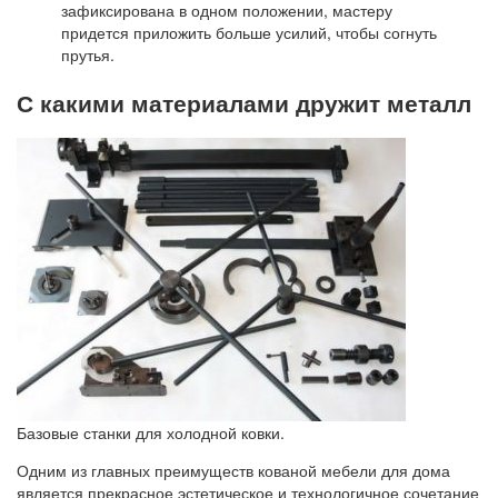
зафиксирована в одном положении, мастеру
придется приложить больше усилий, чтобы согнуть
прутья.
С какими материалами дружит металл
Базовые станки для холодной ковки.
Одним из главных преимуществ кованой мебели для дома
является прекрасное эстетическое и технологичное сочетание