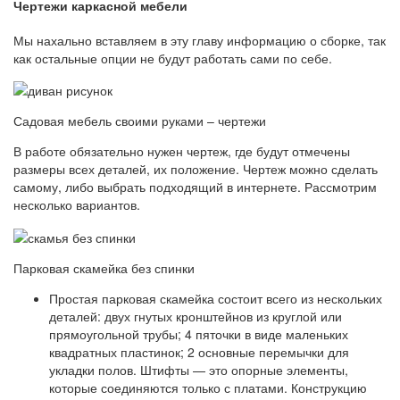
Чертежи каркасной мебели
Мы нахально вставляем в эту главу информацию о сборке, так
как остальные опции не будут работать сами по себе.
Садовая мебель своими руками – чертежи
В работе обязательно нужен чертеж, где будут отмечены
размеры всех деталей, их положение. Чертеж можно сделать
самому, либо выбрать подходящий в интернете. Рассмотрим
несколько вариантов.
Парковая скамейка без спинки
Простая парковая скамейка состоит всего из нескольких
деталей: двух гнутых кронштейнов из круглой или
прямоугольной трубы; 4 пяточки в виде маленьких
квадратных пластинок; 2 основные перемычки для
укладки полов. Штифты — это опорные элементы,
которые соединяются только с платами. Конструкцию