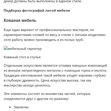
декор должны быть выполнены в едином стиле.
Подборка фотографий литой мебели
Кованая мебель
Еще один вариант от профессиональных мастеров, по
характеристикам схожий по весу и стилю с литыми моделями,
хотя работу можно производить и из полых труб.
Кованый стол и стулья
Отдельным искусством является отливка изящных композиций
из внешне неприглядного металла с помощью горна и молота.
Традиции изготовления такой мебели уходят корнями глубоко
в глубокую древность. Цена искусства высока, так как
мастерство всегда ценилось.
Эти элементы состоят из множества частей, которые
соединяются друг с другом по-разному:
Заклепки.