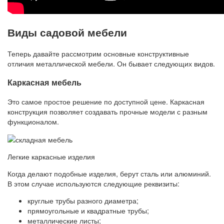
Виды садовой мебели
Теперь давайте рассмотрим основные конструктивные
отличия металлической мебели. Он бывает следующих видов.
Каркасная мебель
Это самое простое решение по доступной цене. Каркасная
конструкция позволяет создавать прочные модели с разным
функционалом.
Легкие каркасные изделия
Когда делают подобные изделия, берут сталь или алюминий.
В этом случае используются следующие реквизиты:
круглые трубы разного диаметра;
прямоугольные и квадратные трубы;
металлические листы;