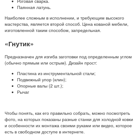
Роговая сварка.
Паянная латунь.
Наиболее сложным в исполнении, и требующим высокого
мастерства, является второй способ. Цена кованой мебели,
изготовленной таким способом, запредельная.
«Гнутик»
Предназначен для изгиба заготовки под определенным углом
(обычно прямым или острым). Дизайн прост:
Пластина из инструментальной стали;
Подвижный упор (клин);
Опорные валы (2 шт.);
Рычаг
Чтобы понять, как его правильно собрать, можно посмотреть
фото, на которых показаны разные станки для холодной ковки
и особенности их монтажа своими руками или видео, которое
есть в свободном доступе в интернете.