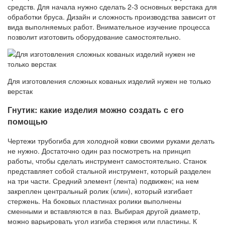
средств. Для начала нужно сделать 2-3 основных верстака для
обработки бруса. Дизайн и сложность производства зависит от
вида выполняемых работ. Внимательное изучение процесса
позволит изготовить оборудование самостоятельно.
Для изготовления сложных кованых изделий нужен не только
верстак
Гнутик: какие изделия можно создать с его
помощью
Чертежи трубогиба для холодной ковки своими руками делать
не нужно. Достаточно один раз посмотреть на принцип
работы, чтобы сделать инструмент самостоятельно. Станок
представляет собой стальной инструмент, который разделен
на три части. Средний элемент (лента) подвижен; на нем
закреплен центральный ролик (клин), который изгибает
стержень. На боковых пластинах ролики выполнены
сменными и вставляются в паз. Выбирая другой диаметр,
можно варьировать угол изгиба стержня или пластины. К