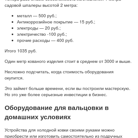
садовой шпалеры высотой 2 метра:
металл — 500 руб.;
Антикоррозийное покрытие — 15 руб.;
электроды — 20 руб.;
электричество -100 руб.;
прочие расходы — 400 руб.
Итого 1035 руб.
Один метр кованого изделия стоит в среднем от 3000 и выше.
Несложно подсчитать, когда стоимость оборудования
окупится.
Это займет больше времени, если вы построили мастерскую.
Но это уже более серьезные инвестиции в бизнес.
Оборудование для вальцовки в
домашних условиях
Устройства для холодной ковки своими руками можно
приобрести или изготовить самостоятельно из подручных