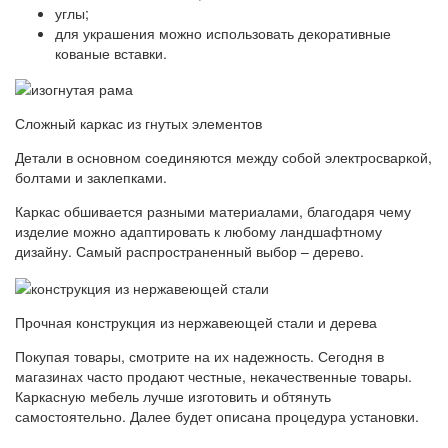
углы;
для украшения можно использовать декоративные
кованые вставки.
Сложный каркас из гнутых элементов
Детали в основном соединяются между собой электросваркой,
болтами и заклепками.
Каркас обшивается разными материалами, благодаря чему
изделие можно адаптировать к любому ландшафтному
дизайну. Самый распространенный выбор – дерево.
Прочная конструкция из нержавеющей стали и дерева
Покупая товары, смотрите на их надежность. Сегодня в
магазинах часто продают честные, некачественные товары.
Каркасную мебель лучше изготовить и обтянуть
самостоятельно. Далее будет описана процедура установки.