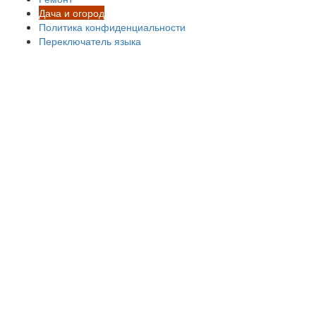
Дача и огород
Политика конфиденциальности
Переключатель языка