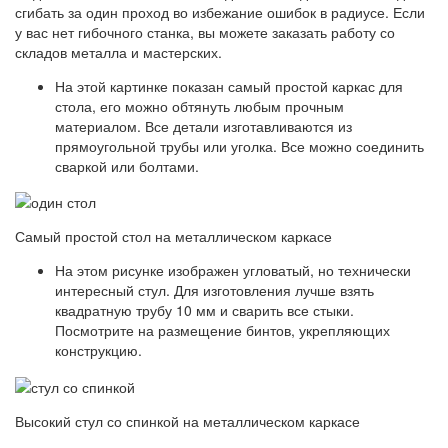
сгибать за один проход во избежание ошибок в радиусе. Если
у вас нет гибочного станка, вы можете заказать работу со
складов металла и мастерских.
На этой картинке показан самый простой каркас для
стола, его можно обтянуть любым прочным
материалом. Все детали изготавливаются из
прямоугольной трубы или уголка. Все можно соединить
сваркой или болтами.
Самый простой стол на металлическом каркасе
На этом рисунке изображен угловатый, но технически
интересный стул. Для изготовления лучше взять
квадратную трубу 10 мм и сварить все стыки.
Посмотрите на размещение бинтов, укрепляющих
конструкцию.
Высокий стул со спинкой на металлическом каркасе