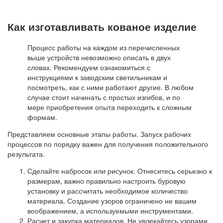
Как изготавливать кованое изделие
Процесс работы на каждом из перечисленных
выше устройств невозможно описать в двух
словах. Рекомендуем ознакомиться с
инструкциями к заводским светильникам и
посмотреть, как с ними работают другие. В любом
случае стоит начинать с простых изгибов, и по
мере приобретения опыта переходить к сложным
формам.
Представляем основные этапы работы. Запуск рабочих
процессов по порядку важен для получения положительного
результата.
Сделайте набросок или рисунок. Отнеситесь серьезно к
размерам, важно правильно настроить буровую
установку и рассчитать необходимое количество
материала. Создание узоров ограничено не вашим
воображением, а используемыми инструментами.
Расчет и закупка материалов. Не увлекайтесь узорами