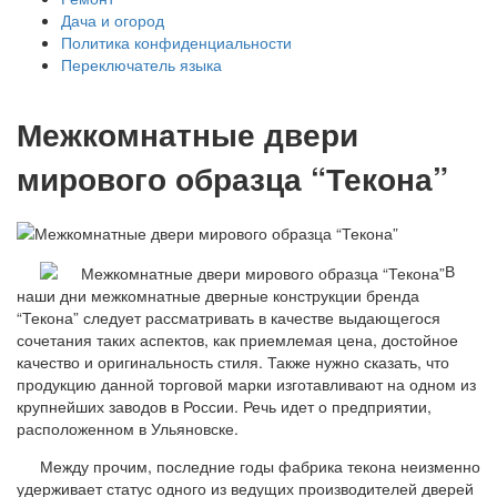
Дача и огород
Политика конфиденциальности
Переключатель языка
Межкомнатные двери
мирового образца “Текона”
В
наши дни межкомнатные дверные конструкции бренда
“Текона” следует рассматривать в качестве выдающегося
сочетания таких аспектов, как приемлемая цена, достойное
качество и оригинальность стиля. Также нужно сказать, что
продукцию данной торговой марки изготавливают на одном из
крупнейших заводов в России. Речь идет о предприятии,
расположенном в Ульяновске.
Между прочим, последние годы фабрика текона неизменно
удерживает статус одного из ведущих производителей дверей