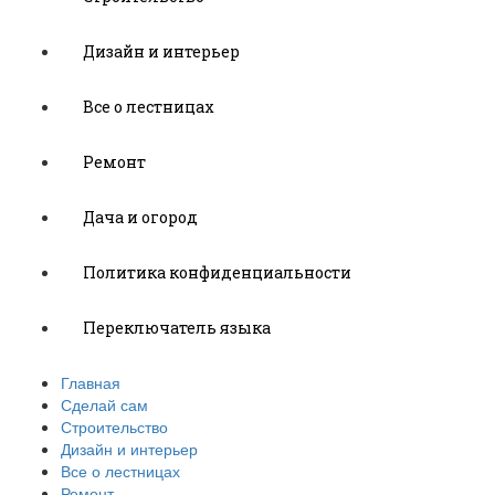
Дизайн и интерьер
Все о лестницах
Ремонт
Дача и огород
Политика конфиденциальности
Переключатель языка
Главная
Сделай сам
Строительство
Дизайн и интерьер
Все о лестницах
Ремонт