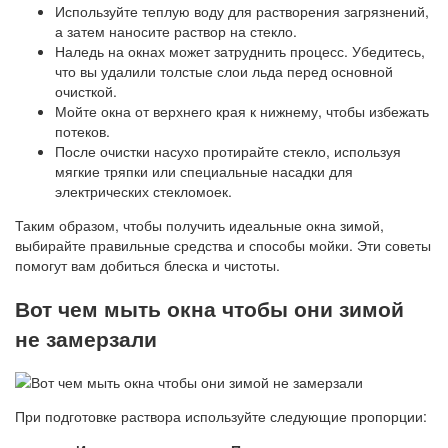
Используйте теплую воду для растворения загрязнений,
а затем наносите раствор на стекло.
Наледь на окнах может затруднить процесс. Убедитесь,
что вы удалили толстые слои льда перед основной
очисткой.
Мойте окна от верхнего края к нижнему, чтобы избежать
потеков.
После очистки насухо протирайте стекло, используя
мягкие тряпки или специальные насадки для
электрических стекломоек.
Таким образом, чтобы получить идеальные окна зимой,
выбирайте правильные средства и способы мойки. Эти советы
помогут вам добиться блеска и чистоты.
Вот чем мыть окна чтобы они зимой
не замерзали
При подготовке раствора используйте следующие пропорции: