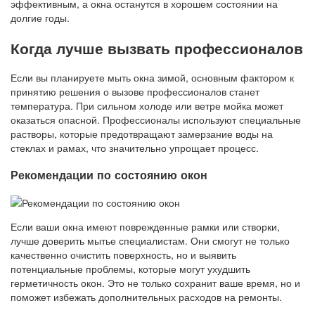
эффективным, а окна останутся в хорошем состоянии на
долгие годы.
Когда лучше вызвать профессионалов
Если вы планируете мыть окна зимой, основным фактором к
принятию решения о вызове профессионалов станет
температура. При сильном холоде или ветре мойка может
оказаться опасной. Профессионалы используют специальные
растворы, которые предотвращают замерзание воды на
стеклах и рамах, что значительно упрощает процесс.
Рекомендации по состоянию окон
Если ваши окна имеют поврежденные рамки или створки,
лучше доверить мытье специалистам. Они смогут не только
качественно очистить поверхность, но и выявить
потенциальные проблемы, которые могут ухудшить
герметичность окон. Это не только сохранит ваше время, но и
поможет избежать дополнительных расходов на ремонты.