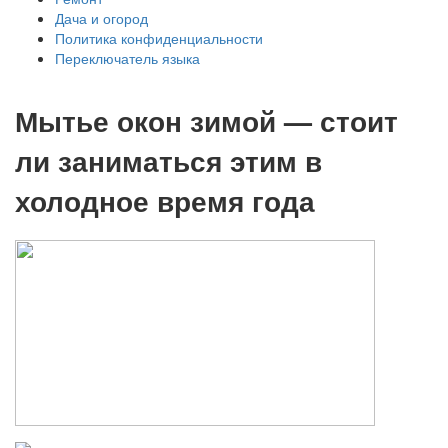
Дача и огород
Политика конфиденциальности
Переключатель языка
Мытье окон зимой — стоит
ли заниматься этим в
холодное время года