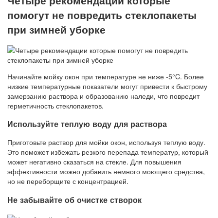
Четыре рекомендации которые
помогут не повредить стеклопакеты
при зимней уборке
Начинайте мойку окон при температуре не ниже -5°C. Более
низкие температурные показатели могут привести к быстрому
замерзанию раствора и образованию наледи, что повредит
герметичность стеклопакетов.
Используйте теплую воду для раствора
Приготовьте раствор для мойки окон, используя теплую воду.
Это поможет избежать резкого перепада температур, который
может негативно сказаться на стекле. Для повышения
эффективности можно добавить немного моющего средства,
но не переборщите с концентрацией.
Не забывайте об очистке створок