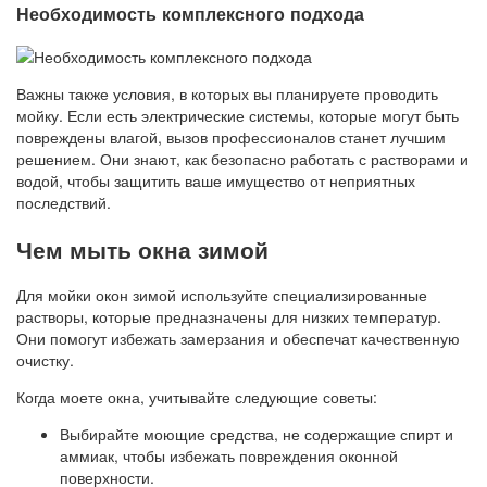
Необходимость комплексного подхода
Важны также условия, в которых вы планируете проводить
мойку. Если есть электрические системы, которые могут быть
повреждены влагой, вызов профессионалов станет лучшим
решением. Они знают, как безопасно работать с растворами и
водой, чтобы защитить ваше имущество от неприятных
последствий.
Чем мыть окна зимой
Для мойки окон зимой используйте специализированные
растворы, которые предназначены для низких температур.
Они помогут избежать замерзания и обеспечат качественную
очистку.
Когда моете окна, учитывайте следующие советы:
Выбирайте моющие средства, не содержащие спирт и
аммиак, чтобы избежать повреждения оконной
поверхности.