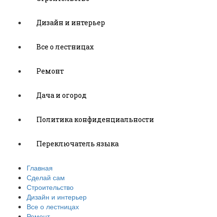
Дизайн и интерьер
Все о лестницах
Ремонт
Дача и огород
Политика конфиденциальности
Переключатель языка
Главная
Сделай сам
Строительство
Дизайн и интерьер
Все о лестницах
Ремонт