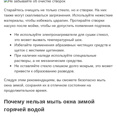
Старайтесь очищать не только стекло, но и створки. На них
также могут скапливаться загрязнения. Используйте нежесткие
материалы, чтобы избежать царапин. Протирайте створки
насухо после мойки, чтобы не допустить появления подтеков.
Не используйте электронагреватели для сушки стекол,
это может вызвать температурный шок.
Избегайте применения абразивных чистящих средств и
щеток с жесткими щетинами.
При наличии наледи используйте специальные
растворы, а не механические средства.
Не оставляйте стекло слишком долго мокрым, это может
привести к образованию разводов.
Следуя этим рекомендациям, вы сможете безопасно мыть
окна зимой, сохраняя их в отличном состоянии на
продолжительное время.
Почему нельзя мыть окна зимой
горячей водой