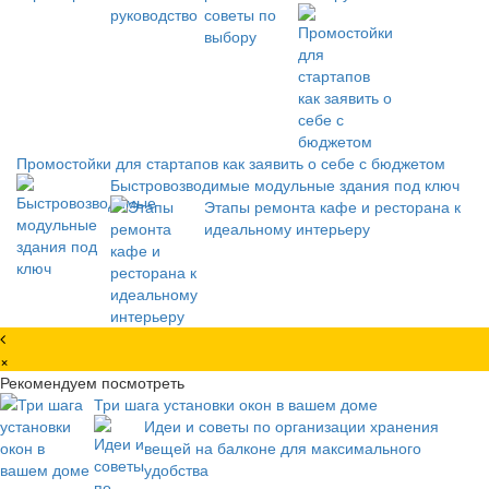
Промостойки для стартапов как заявить о себе с бюджетом
Быстровозводимые модульные здания под ключ
Этапы ремонта кафе и ресторана к
идеальному интерьеру
×
Рекомендуем посмотреть
Три шага установки окон в вашем доме
Идеи и советы по организации хранения
вещей на балконе для максимального
удобства