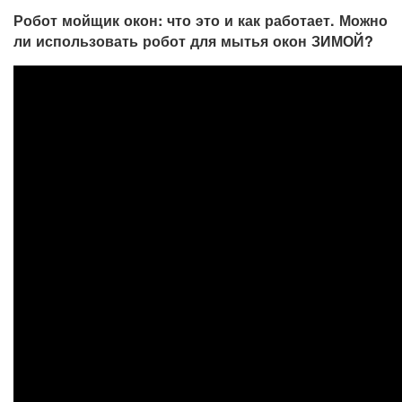
Робот мойщик окон: что это и как работает. Можно
ли использовать робот для мытья окон ЗИМОЙ?