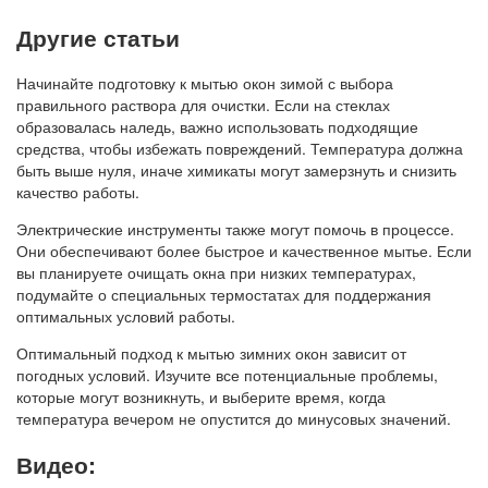
Другие статьи
Начинайте подготовку к мытью окон зимой с выбора
правильного раствора для очистки. Если на стеклах
образовалась наледь, важно использовать подходящие
средства, чтобы избежать повреждений. Температура должна
быть выше нуля, иначе химикаты могут замерзнуть и снизить
качество работы.
Электрические инструменты также могут помочь в процессе.
Они обеспечивают более быстрое и качественное мытье. Если
вы планируете очищать окна при низких температурах,
подумайте о специальных термостатах для поддержания
оптимальных условий работы.
Оптимальный подход к мытью зимних окон зависит от
погодных условий. Изучите все потенциальные проблемы,
которые могут возникнуть, и выберите время, когда
температура вечером не опустится до минусовых значений.
Видео: