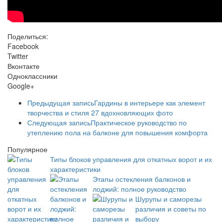
Поделиться:
Facebook
Twitter
Вконтакте
Одноклассники
Google+
Предыдущая запись
Гардины в интерьере как элемент
творчества и стиля 27 вдохновляющих фото
Следующая запись
Практическое руководство по
утеплению пола на балконе для повышения комфорта
Популярное
Типы блоков управления для откатных ворот и их
характеристики
Этапы остекления балконов и
лоджий: полное руководство
Шурупы и саморезы
различия и советы по
выбору