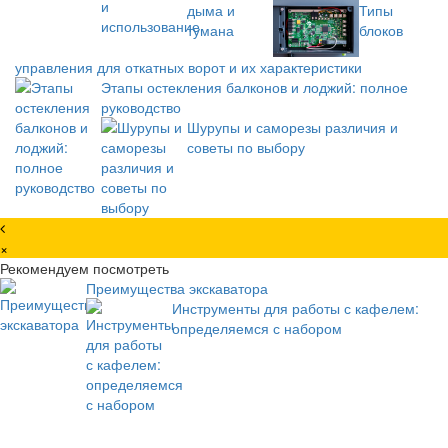
Типы
блоков
управления для откатных ворот и их характеристики
Этапы остекления балконов и лоджий: полное
руководство
Шурупы и саморезы различия и
советы по выбору
×
Рекомендуем посмотреть
Преимущества экскаватора
Инструменты для работы с кафелем:
определяемся с набором