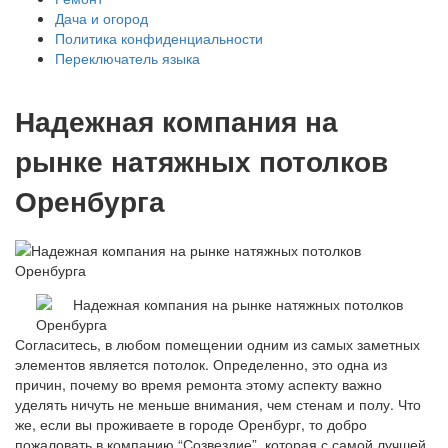
Дача и огород
Политика конфиденциальности
Переключатель языка
Надежная компания на
рынке натяжных потолков
Оренбурга
Согласитесь, в любом помещении одним из самых заметных
элементов является потолок. Определенно, это одна из
причин, почему во время ремонта этому аспекту важно
уделять ничуть не меньше внимания, чем стенам и полу. Что
же, если вы проживаете в городе Оренбург, то добро
пожаловать в компанию “Созвездие”, которая с самой лучшей