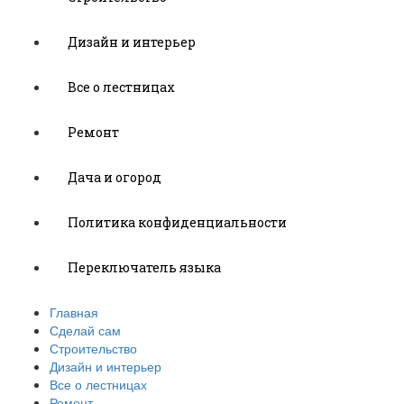
Дизайн и интерьер
Все о лестницах
Ремонт
Дача и огород
Политика конфиденциальности
Переключатель языка
Главная
Сделай сам
Строительство
Дизайн и интерьер
Все о лестницах
Ремонт