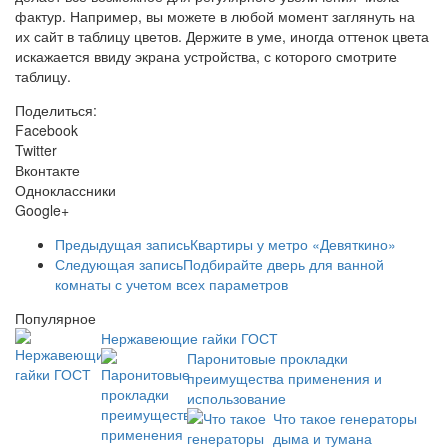
фактур. Например, вы можете в любой момент заглянуть на
их сайт в таблицу цветов. Держите в уме, иногда оттенок цвета
искажается ввиду экрана устройства, с которого смотрите
таблицу.
Поделиться:
Facebook
Twitter
Вконтакте
Одноклассники
Google+
Предыдущая запись
Квартиры у метро «Девяткино»
Следующая запись
Подбирайте дверь для ванной
комнаты с учетом всех параметров
Популярное
Нержавеющие гайки ГОСТ
Паронитовые прокладки
преимущества применения и
использование
Что такое генераторы
дыма и тумана