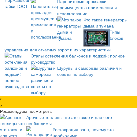
Паронитовые прокладки
преимущества применения и
использование
Что такое генераторы
дыма и тумана
Типы
блоков
управления для откатных ворот и их характеристики
Этапы остекления балконов и лоджий: полное
руководство
Шурупы и саморезы различия и
советы по выбору
×
Рекомендуем посмотреть
Арочные теплицы что это такое и для чего
необходимы
Реставрация ванн, почему это
необходимо