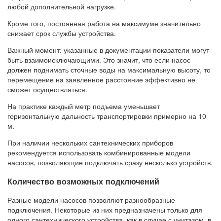
любой дополнительной нагрузке.
Кроме того, постоянная работа на максимуме значительно
снижает срок службы устройства.
Важный момент: указанные в документации показатели могут
быть взаимоисключающими. Это значит, что если насос
должен поднимать сточные воды на максимальную высоту, то
перемещение на заявленное расстояние эффективно не
сможет осуществляться.
На практике каждый метр подъема уменьшает
горизонтальную дальность транспортировки примерно на 10
м.
При наличии нескольких сантехнических приборов
рекомендуется использовать комбинированные модели
насосов, позволяющие подключать сразу несколько устройств.
Количество возможных подключений
Разные модели насосов позволяют разнообразные
подключения. Некоторые из них предназначены только для
одного сантехнического устройства, как в случае с унитазом, в