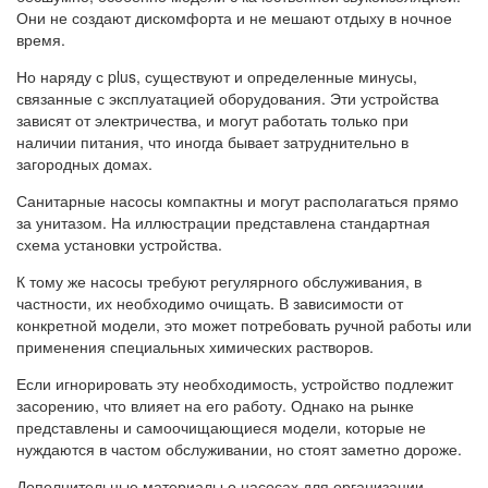
Они не создают дискомфорта и не мешают отдыху в ночное
время.
Но наряду с plus, существуют и определенные минусы,
связанные с эксплуатацией оборудования. Эти устройства
зависят от электричества, и могут работать только при
наличии питания, что иногда бывает затруднительно в
загородных домах.
Санитарные насосы компактны и могут располагаться прямо
за унитазом. На иллюстрации представлена стандартная
схема установки устройства.
К тому же насосы требуют регулярного обслуживания, в
частности, их необходимо очищать. В зависимости от
конкретной модели, это может потребовать ручной работы или
применения специальных химических растворов.
Если игнорировать эту необходимость, устройство подлежит
засорению, что влияет на его работу. Однако на рынке
представлены и самоочищающиеся модели, которые не
нуждаются в частом обслуживании, но стоят заметно дороже.
Дополнительные материалы о насосах для организации