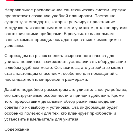
Неправильное расположение сантехнических систем нередко
препятствует созданию удобной планировки. Постоянно
существуют стандарты, которые регулируют расстояние
между канализационным стояком и унитазом, а также другими
сантехническими приборами. В результате владельцам
ванных комнат приходилось адаптироваться к имеющимся
условиям.
С приходом на рынок специализированного насоса для
унитаза появилась возможность устанавливать оборудование
в любом удобном месте. Согласитесь, это устройство может
стать настоящим спасением, особенно для помещений с
нестандартной планировкой и размерами.
Давайте подробнее рассмотрим это удивительное устройство,
его конструктивные особенности и принцип действия. Кроме
того, предоставим детальный обзор различных моделей,
советы по их выбору и установке. Эта информация будет
особенно полезной для тех, кто планирует приобрести и
установить измельчитель для унитаза.
Содержание