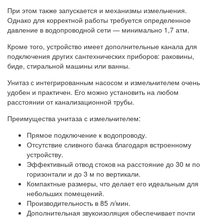
При этом также запускается и механизмы измельчения.
Однако для корректной работы требуется определенное
давление в водопроводной сети — минимально 1,7 атм.
Кроме того, устройство имеет дополнительные канала для
подключения других сантехнических приборов: раковины,
биде, стиральной машины или ванны.
Унитаз с интегрированным насосом и измельчителем очень
удобен и практичен. Его можно установить на любом
расстоянии от канализационной трубы.
Преимущества унитаза с измельчителем:
Прямое подключение к водопроводу.
Отсутствие сливного бачка благодаря встроенному
устройству.
Эффективный отвод стоков на расстояние до 30 м по
горизонтали и до 3 м по вертикали.
Компактные размеры, что делает его идеальным для
небольших помещений.
Производительность в 85 л/мин.
Дополнительная звукоизоляция обеспечивает почти