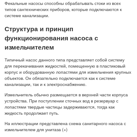
Фекальные насосы способны обрабатывать стоки из всех
типов сантехнических приборов, которые подключаются к
системе канализации.
Структура и принцип
функционирования насоса с
измельчителем
Типичный насос данного типа представляет собой систему
для перекачивания жидкостей, помещенную в пластиковый
корпус и оборудованную лопастями для измельчения крупных
объектов. Он обязательно подключается как к системе
канализации, так и к электроснабжению.
Измельчитель обычно размещается в верхней части корпуса
устройства. При поступлении сточных вод в резервуар с
лопастями твердые частицы задерживаются, тогда как
жидкость продолжает путь.
На иллюстрации представлена схема санитарного насоса с
измельчителем для унитаза (+)