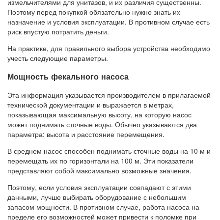
измельчителями для унитазов, и их различия существенны.
Поэтому перед покупкой обязательно нужно знать их
назначение и условия эксплуатации. В противном случае есть
риск впустую потратить деньги.
На практике, для правильного выбора устройства необходимо
учесть следующие параметры.
Мощность фекального насоса
Эта информация указывается производителем в прилагаемой
технической документации и выражается в метрах,
показывающая максимальную высоту, на которую насос
может поднимать сточные воды. Обычно указываются два
параметра: высота и расстояние перемещения.
В среднем насос способен поднимать сточные воды на 10 м и
перемещать их по горизонтали на 100 м. Эти показатели
представляют собой максимально возможные значения.
Поэтому, если условия эксплуатации совпадают с этими
данными, лучше выбирать оборудование с небольшим
запасом мощности. В противном случае, работа насоса на
пределе его возможностей может привести к поломке при