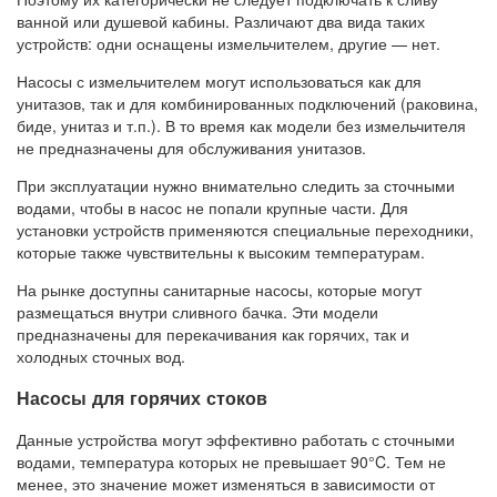
ванной или душевой кабины. Различают два вида таких
устройств: одни оснащены измельчителем, другие — нет.
Насосы с измельчителем могут использоваться как для
унитазов, так и для комбинированных подключений (раковина,
биде, унитаз и т.п.). В то время как модели без измельчителя
не предназначены для обслуживания унитазов.
При эксплуатации нужно внимательно следить за сточными
водами, чтобы в насос не попали крупные части. Для
установки устройств применяются специальные переходники,
которые также чувствительны к высоким температурам.
На рынке доступны санитарные насосы, которые могут
размещаться внутри сливного бачка. Эти модели
предназначены для перекачивания как горячих, так и
холодных сточных вод.
Насосы для горячих стоков
Данные устройства могут эффективно работать с сточными
водами, температура которых не превышает 90°C. Тем не
менее, это значение может изменяться в зависимости от