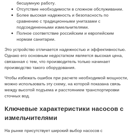
бесшумную работу.
Отсутствие необходимости в сложном обслуживании.
Более высокая надежность и безопасность по
сравнению с традиционными унитазами с
подсоединенными измельчителями.
Полное соответствие российским и европейским
нормам санитарии.
Это устройство отличается надежностью и эффективностью.
Однако его основным недостатком является высокая цена,
связанная с тем, что производитель только начинает
производство такого оборудования.
Чтобы избежать ошибок при расчете необходимой мощности,
можно использовать эту схему, на которой показана связь
между высотой подъема и расстоянием транспортировки
сточных вод.
Ключевые характеристики насосов с
измельчителями
На рынке присутствует широкий выбор насосов с