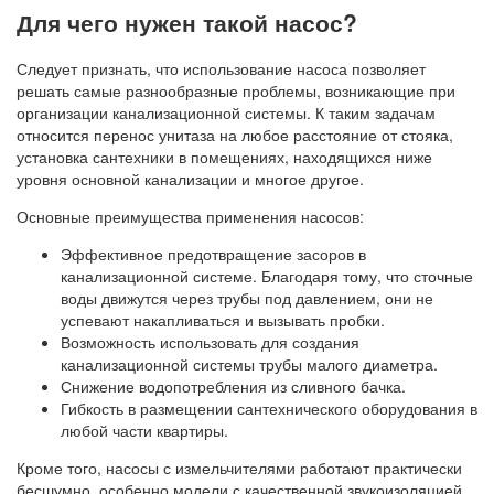
Для чего нужен такой насос?
Следует признать, что использование насоса позволяет
решать самые разнообразные проблемы, возникающие при
организации канализационной системы. К таким задачам
относится перенос унитаза на любое расстояние от стояка,
установка сантехники в помещениях, находящихся ниже
уровня основной канализации и многое другое.
Основные преимущества применения насосов:
Эффективное предотвращение засоров в
канализационной системе. Благодаря тому, что сточные
воды движутся через трубы под давлением, они не
успевают накапливаться и вызывать пробки.
Возможность использовать для создания
канализационной системы трубы малого диаметра.
Снижение водопотребления из сливного бачка.
Гибкость в размещении сантехнического оборудования в
любой части квартиры.
Кроме того, насосы с измельчителями работают практически
бесшумно, особенно модели с качественной звукоизоляцией.