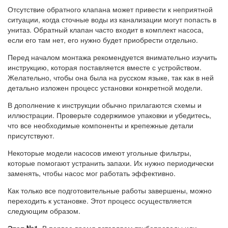
Отсутствие обратного клапана может привести к неприятной
ситуации, когда сточные воды из канализации могут попасть в
унитаз. Обратный клапан часто входит в комплект насоса,
если его там нет, его нужно будет приобрести отдельно.
Перед началом монтажа рекомендуется внимательно изучить
инструкцию, которая поставляется вместе с устройством.
Желательно, чтобы она была на русском языке, так как в ней
детально изложен процесс установки конкретной модели.
В дополнение к инструкции обычно прилагаются схемы и
иллюстрации. Проверьте содержимое упаковки и убедитесь,
что все необходимые компоненты и крепежные детали
присутствуют.
Некоторые модели насосов имеют угольные фильтры,
которые помогают устранить запахи. Их нужно периодически
заменять, чтобы насос мог работать эффективно.
Как только все подготовительные работы завершены, можно
переходить к установке. Этот процесс осуществляется
следующим образом.
Этап №1.
В первое время вставляем трубопроводы или