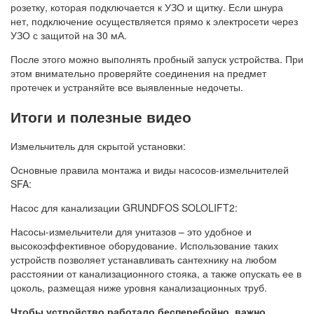
розетку, которая подключается к УЗО и щитку. Если шнура
нет, подключение осуществляется прямо к электросети через
УЗО с защитой на 30 мА.
После этого можно выполнять пробный запуск устройства. При
этом внимательно проверяйте соединения на предмет
протечек и устраняйте все выявленные недочеты.
Итоги и полезные видео
Измельчитель для скрытой установки:
Основные правила монтажа и виды насосов-измельчителей
SFA:
Насос для канализации GRUNDFOS SOLOLIFT2:
Насосы-измельчители для унитазов – это удобное и
высокоэффективное оборудование. Использование таких
устройств позволяет устанавливать сантехнику на любом
расстоянии от канализационного стояка, а также опускать ее в
цоколь, размещая ниже уровня канализационных труб.
Чтобы устройство работало бесперебойно, важно