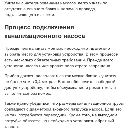
Унитазы с интегрированным насосом легко узнать по
отсутствию сливного бачка и наличию провода,
подключающего их к сети.
Процесс подключения
канализационного насоса
Прежде чем начинать монтаж, необходимо тщательно
выбрать место для установки устройства. В этом процессе
есть несколько обязательных требований. Прежде всего,
установка насоса ниже уровня пола строго запрещена.
Прибор должен располагаться как можно ближе к унитазу —
не более чем в 0,4 метрах. Важно обеспечить свободный
доступ к устройству, чтобы обслуживание и ремонт могли
выполняться без помех.
Также нужно убедиться, что размеры канализационной трубы
совпадают с диаметром входного патрубка насоса. Если это
не так, потребуется переходник. Кроме того, на выходном
патрубке обязательно необходимо установить обратный
клапан.