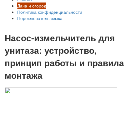
Дача и огород
Политика конфиденциальности
Переключатель языка
Насос-измельчитель для
унитаза: устройство,
принцип работы и правила
монтажа