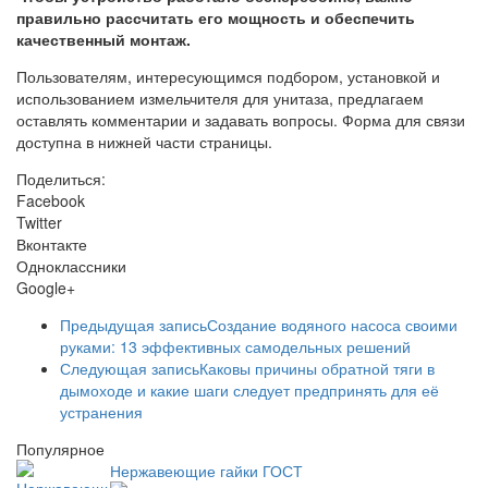
правильно рассчитать его мощность и обеспечить
качественный монтаж.
Пользователям, интересующимся подбором, установкой и
использованием измельчителя для унитаза, предлагаем
оставлять комментарии и задавать вопросы. Форма для связи
доступна в нижней части страницы.
Поделиться:
Facebook
Twitter
Вконтакте
Одноклассники
Google+
Предыдущая запись
Создание водяного насоса своими
руками: 13 эффективных самодельных решений
Следующая запись
Каковы причины обратной тяги в
дымоходе и какие шаги следует предпринять для её
устранения
Популярное
Нержавеющие гайки ГОСТ