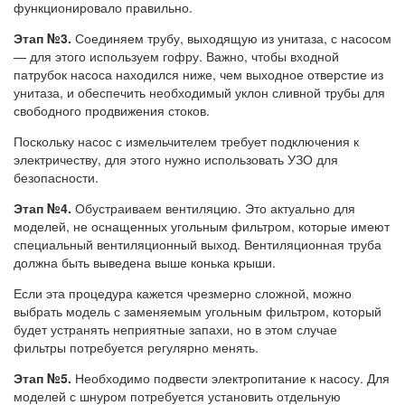
функционировало правильно.
Этап №3.
Соединяем трубу, выходящую из унитаза, с насосом
— для этого используем гофру. Важно, чтобы входной
патрубок насоса находился ниже, чем выходное отверстие из
унитаза, и обеспечить необходимый уклон сливной трубы для
свободного продвижения стоков.
Поскольку насос с измельчителем требует подключения к
электричеству, для этого нужно использовать УЗО для
безопасности.
Этап №4.
Обустраиваем вентиляцию. Это актуально для
моделей, не оснащенных угольным фильтром, которые имеют
специальный вентиляционный выход. Вентиляционная труба
должна быть выведена выше конька крыши.
Если эта процедура кажется чрезмерно сложной, можно
выбрать модель с заменяемым угольным фильтром, который
будет устранять неприятные запахи, но в этом случае
фильтры потребуется регулярно менять.
Этап №5.
Необходимо подвести электропитание к насосу. Для
моделей с шнуром потребуется установить отдельную