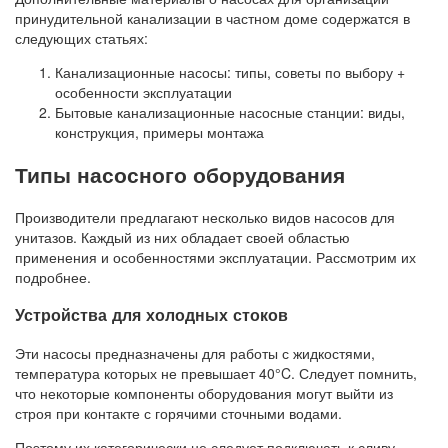
принудительной канализации в частном доме содержатся в
следующих статьях:
Канализационные насосы: типы, советы по выбору +
особенности эксплуатации
Бытовые канализационные насосные станции: виды,
конструкция, примеры монтажа
Типы насосного оборудования
Производители предлагают несколько видов насосов для
унитазов. Каждый из них обладает своей областью
применения и особенностями эксплуатации. Рассмотрим их
подробнее.
Устройства для холодных стоков
Эти насосы предназначены для работы с жидкостями,
температура которых не превышает 40°C. Следует помнить,
что некоторые компоненты оборудования могут выйти из
строя при контакте с горячими сточными водами.
Поэтому их категорически не следует подключать к сливу