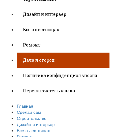
Дизайн и интерьер
Все о лестницах
Ремонт
Дача и огород
Политика конфиденциальности
Переключатель языка
Главная
Сделай сам
Строительство
Дизайн и интерьер
Все о лестницах
Ремонт