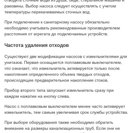
раковины. Выбор насоса следует осуществлять с учетом
температуры перекачиваемых сточных вод.
При подключении к санитарному насосу обязательно
необходимо учитывать рекомендованные производителем
расстояния от агрегата до подключаемых устройств.
Частота удаления отходов
Существуют две модификации насосов с измельчителями для
унитазов. Первая оснащается поплавковым выключателем,
что означает, что измельчитель активируется только после
накопления определенного объема твердых отходов,
происходящее предварительное накопление стоков.
Прибор второго типа запускает измельчитель сразу при
каждом нажатии на кнопку слива.
Насос с поплавковым выключателем менее часто активирует
измельчитель, тем самым увеличивая срок службы устройства.
При выборе оборудования также необходимо обратить
внимание на размеры канализационных труб. Если они не