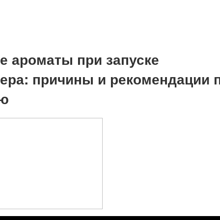
 ароматы при запуске
ера: причины и рекомендации 
ию