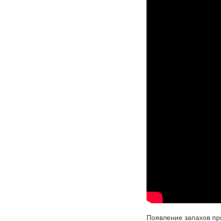
Появление запахов пр