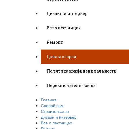
Дизайн и интерьер
Все о лестницах
Ремонт
Дача и огород
Политика конфиденциальности
Переключатель языка
Главная
Сделай сам
Строительство
Дизайн и интерьер
Все о лестницах
Ремонт