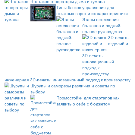
Что такое генераторы дыма и тумана
Типы блоков управления для
откатных ворот и их характеристики
Этапы остекления
балконов и лоджий:
полное руководство
3D-печать
изделий и
инженерная 3D-печать: инновационный подход к производству
Шурупы и саморезы различия и советы по
выбору
Промостойки для стартапов как
заявить о себе с бюджетом