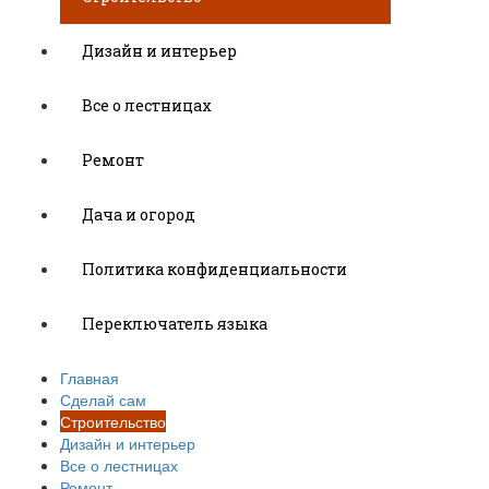
Дизайн и интерьер
Все о лестницах
Ремонт
Дача и огород
Политика конфиденциальности
Переключатель языка
Главная
Сделай сам
Строительство
Дизайн и интерьер
Все о лестницах
Ремонт