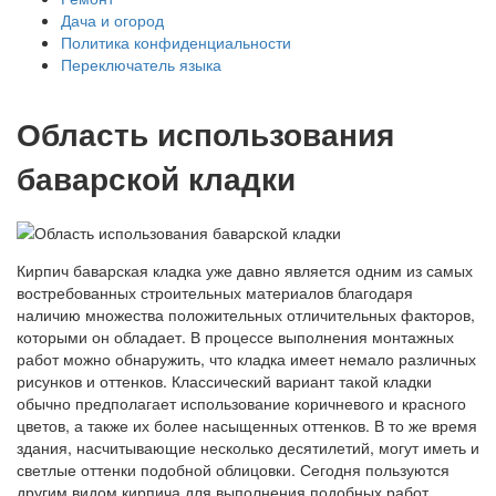
Дача и огород
Политика конфиденциальности
Переключатель языка
Область использования
баварской кладки
Кирпич баварская кладка уже давно является одним из самых
востребованных строительных материалов благодаря
наличию множества положительных отличительных факторов,
которыми он обладает. В процессе выполнения монтажных
работ можно обнаружить, что кладка имеет немало различных
рисунков и оттенков. Классический вариант такой кладки
обычно предполагает использование коричневого и красного
цветов, а также их более насыщенных оттенков. В то же время
здания, насчитывающие несколько десятилетий, могут иметь и
светлые оттенки подобной облицовки. Сегодня пользуются
другим видом кирпича для выполнения подобных работ,