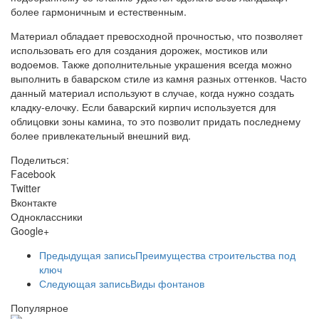
более гармоничным и естественным.
Материал обладает превосходной прочностью, что позволяет
использовать его для создания дорожек, мостиков или
водоемов. Также дополнительные украшения всегда можно
выполнить в баварском стиле из камня разных оттенков. Часто
данный материал используют в случае, когда нужно создать
кладку-елочку. Если баварский кирпич используется для
облицовки зоны камина, то это позволит придать последнему
более привлекательный внешний вид.
Поделиться:
Facebook
Twitter
Вконтакте
Одноклассники
Google+
Предыдущая запись
Преимущества строительства под
ключ
Следующая запись
Виды фонтанов
Популярное