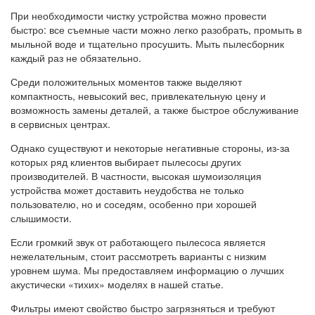
При необходимости чистку устройства можно провести
быстро: все съемные части можно легко разобрать, промыть в
мыльной воде и тщательно просушить. Мыть пылесборник
каждый раз не обязательно.
Среди положительных моментов также выделяют
компактность, невысокий вес, привлекательную цену и
возможность замены деталей, а также быстрое обслуживание
в сервисных центрах.
Однако существуют и некоторые негативные стороны, из-за
которых ряд клиентов выбирает пылесосы других
производителей. В частности, высокая шумоизоляция
устройства может доставить неудобства не только
пользователю, но и соседям, особенно при хорошей
слышимости.
Если громкий звук от работающего пылесоса является
нежелательным, стоит рассмотреть варианты с низким
уровнем шума. Мы предоставляем информацию о лучших
акустически «тихих» моделях в нашей статье.
Фильтры имеют свойство быстро загрязняться и требуют