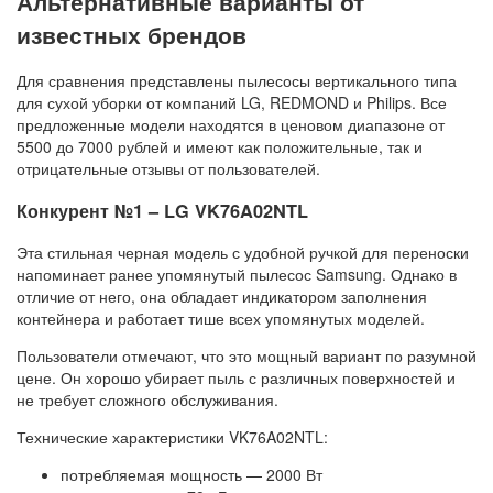
Альтернативные варианты от
известных брендов
Для сравнения представлены пылесосы вертикального типа
для сухой уборки от компаний LG, REDMOND и Philips. Все
предложенные модели находятся в ценовом диапазоне от
5500 до 7000 рублей и имеют как положительные, так и
отрицательные отзывы от пользователей.
Конкурент №1 – LG VK76A02NTL
Эта стильная черная модель с удобной ручкой для переноски
напоминает ранее упомянутый пылесос Samsung. Однако в
отличие от него, она обладает индикатором заполнения
контейнера и работает тише всех упомянутых моделей.
Пользователи отмечают, что это мощный вариант по разумной
цене. Он хорошо убирает пыль с различных поверхностей и
не требует сложного обслуживания.
Технические характеристики VK76A02NTL:
потребляемая мощность — 2000 Вт