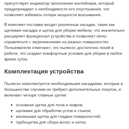
присутствует индикатор заполнения контейнера, который
предупреждает о необходимости его опустошения, что
позволяет избежать потери мощности всасывания.
В комплект поставки входят различные насадки, такие как
щелевая насадка и щетка для уборки мебели, что значительно
расширяет функционал устройства и позволяет легко
справляться с загрязнениями на разных поверхностях.
Пользователи отмечают, что пылесос достаточно тихий в
работе, что создает комфортные условия для уборки в любое
время суток.
Комплектация устройства
Пылесос комплектуется необходимыми насадками, которые в
большинстве случаев не требуют дополнительных покупок, и
включает четыре главные щетки:
основная щетка для пола и ковров;
щелевая для обработки углов и стыков;
маленькая щетка для гладких поверхностей;
турбощетка для сбора волос и ниток.