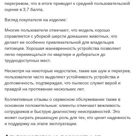
перегревом, что в итоге приводит к средней пользовательской
оценке в 3,7 балла.
Взгляд покупателя на изделие:
Многие пользователи отмечают, что модель хорошо
справляется с уборкой шерсти домашних животных, что
делает ее особенно привлекательной для владельцев
питомцев. Хорошая маневренность устройства позволяет
легко перемещаться по квартире и добираться до
труднодоступных мест.
Несмотря на некоторые недостатки, такие как шум и перегрев,
пользователи часто выделяют устойчивость устройства и
долговечность, подтверждая, что пылесос служит верой и
правдой на протяжении нескольких лет.
Коллективные отзывы о сервисном обслуживании также в
основном положительные: клиенты отмечают вежливость
сотрудников и быструю диагностику неисправностей. Это
может сыграть решающую роль для тех, кто ценит надежность
и поддержку на этапе эксплуатации.