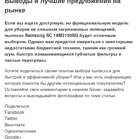
Выводы и лучшие предложения на
рынке
Если вы ищете доступную, но функциональную модель
для уборки не слишком загрязненных помещений,
пылесос Samsung SC 18M2150SG будет отличным
выбором. Однако вам придется смириться с некоторыми
недостатками бюджетной техники, такими как громкий
шум, быстро изнашивающиеся губчатые фильтры и
частые перегревы.
Хотите поделиться своим опытом выбора пылесоса для
быстрой и эффективной уборки? Или у вас есть информация,
которая помогла бы другим потенциальным покупателям?
Оставляйте свои комментарии в нижнем блоке, задавайте
вопросы и выкладывайте фотографии по теме статьи.
Поделиться:
Facebook
Twitter
Вконтакте
Одноклассники
Google+