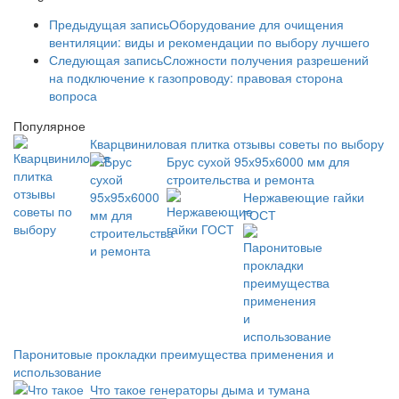
Предыдущая запись
Оборудование для очищения
вентиляции: виды и рекомендации по выбору лучшего
Следующая запись
Сложности получения разрешений
на подключение к газопроводу: правовая сторона
вопроса
Популярное
Кварцвиниловая плитка отзывы советы по выбору
Брус сухой 95х95х6000 мм для
строительства и ремонта
Нержавеющие гайки
ГОСТ
Паронитовые прокладки преимущества применения и
использование
Что такое генераторы дыма и тумана