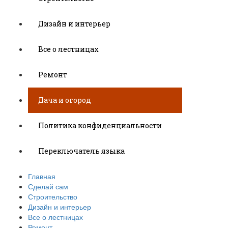
Дизайн и интерьер
Все о лестницах
Ремонт
Дача и огород
Политика конфиденциальности
Переключатель языка
Главная
Сделай сам
Строительство
Дизайн и интерьер
Все о лестницах
Ремонт