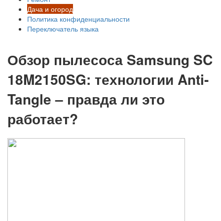
Дача и огород
Политика конфиденциальности
Переключатель языка
Обзор пылесоса Samsung SC
18M2150SG: технологии Anti-
Tangle – правда ли это
работает?