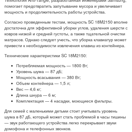
помогает предотвратить запутывание мусора и увеличивает
мощность и продолжительность работы устройства.
Согласно проведенным тестам, мощность SC 18M2150 вполне
достаточна для эффективной уборки углов, удаления шерсти с
ковров низкой и средней густоты, а также тщательной очистки
матрасов. Однако следует учесть, что уборка клавиатур может
привести к необходимости извлечения клавиш из контейнера.
Технические характеристики SC 18M2150:
Потребляемая мощность — 1800 Вт;
Уровень шума — 87 дБ;
Мощность всасывания — 380 Вт;
Объем контейнера — 1,5 л;
Вес — 4,6 кг;
Длина шнура — 6 м;
Комплектация — 4 насадки, моющиеся фильтры.
Для семей с маленькими детьми стоит учитывать уровень
шума в 87 дБ, который может стать проблемой в часы тишины
— звук работающего устройства легко перекрывает звуки
домофона и телефонных звонков.