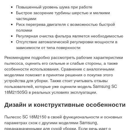
Повышенный уровень шума при работе
Быстрое засорение турбины шерстью и мелкими
частицами
Риск перегрева двигателя с возможностью быстрой
поломки
Регулярная очистка фильтра является необходимостью
Отсутствие автоматической регулировки мощности в
зависимости от типа поверхности
Рекомендуем подробно рассмотреть рабочие характеристики
пылесоса, оценить его сильные и слабые стороны, а также
особенности использования. Сравнение с аналогичными
моделями поможет в принятии решения о покупке этого
устройства для уборки. Также стоит учитывать отзывы
пользователей, которые уже оценили модель Samsung SC
18M2150SG в реальных условиях эксплуатации.
Дизайн и конструктивные особенности
Пылесос SC 18M2150 в своей функциональности и основных
параметрах схож с другими моделями Samsung,
предназначенными для сухой уборки. Если речь идет о