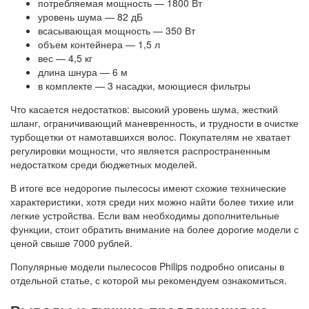
потребляемая мощность — 1800 Вт
уровень шума — 82 дБ
всасывающая мощность — 350 Вт
объем контейнера — 1,5 л
вес — 4,5 кг
длина шнура — 6 м
в комплекте — 3 насадки, моющиеся фильтры
Что касается недостатков: высокий уровень шума, жесткий
шланг, ограничивающий маневренность, и трудности в очистке
турбощетки от намотавшихся волос. Покупателям не хватает
регулировки мощности, что является распространенным
недостатком среди бюджетных моделей.
В итоге все недорогие пылесосы имеют схожие технические
характеристики, хотя среди них можно найти более тихие или
легкие устройства. Если вам необходимы дополнительные
функции, стоит обратить внимание на более дорогие модели с
ценой свыше 7000 рублей.
Популярные модели пылесосов Philips подробно описаны в
отдельной статье, с которой мы рекомендуем ознакомиться.