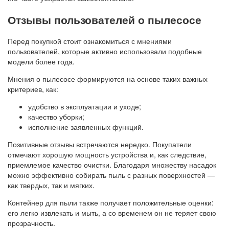
Отзывы пользователей о пылесосе
Перед покупкой стоит ознакомиться с мнениями
пользователей, которые активно использовали подобные
модели более года.
Мнения о пылесосе формируются на основе таких важных
критериев, как:
удобство в эксплуатации и уходе;
качество уборки;
исполнение заявленных функций.
Позитивные отзывы встречаются нередко. Покупатели
отмечают хорошую мощность устройства и, как следствие,
приемлемое качество очистки. Благодаря множеству насадок
можно эффективно собирать пыль с разных поверхностей —
как твердых, так и мягких.
Контейнер для пыли также получает положительные оценки:
его легко извлекать и мыть, а со временем он не теряет свою
прозрачность.