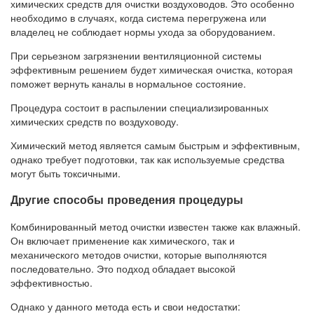
химических средств для очистки воздуховодов. Это особенно
необходимо в случаях, когда система перегружена или
владелец не соблюдает нормы ухода за оборудованием.
При серьезном загрязнении вентиляционной системы
эффективным решением будет химическая очистка, которая
поможет вернуть каналы в нормальное состояние.
Процедура состоит в распылении специализированных
химических средств по воздуховоду.
Химический метод является самым быстрым и эффективным,
однако требует подготовки, так как используемые средства
могут быть токсичными.
Другие способы проведения процедуры
Комбинированный метод очистки известен также как влажный.
Он включает применение как химического, так и
механического методов очистки, которые выполняются
последовательно. Это подход обладает высокой
эффективностью.
Однако у данного метода есть и свои недостатки: