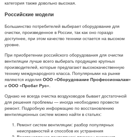
категория также довольно высокая.
Российские модели
Большинство потребителей выбирает оборудование для
очистки, произведенное в России, так как оно гораздо
доступнее, при этом качество техники остается на высоком
уровне.
При приобретении российского оборудования для очистки
вентиляции лучше всего выбирать продукцию крупных
производителей, которые предлагают высококачественную
технику международного класса. Популярными на рынке
являются изделия
ООО «Оборудование Профессионалам»
и
ООО «Пробат Рус»
.
Однако не всегда очистка воздуховодов бывает достаточной
для решения проблемы — иногда необходимо провести
ремонт. Подробную информацию по восстановлению
вентиляционных систем можно найти в статьях:
Ремонт систем вентиляции: разбор популярных
неисправностей и способов их устранения
Восстановление вентиляции: причины снижения