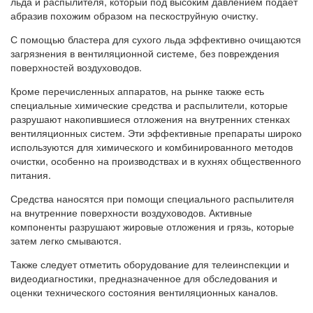
льда и распылителя, который под высоким давлением подает
абразив похожим образом на пескоструйную очистку.
С помощью бластера для сухого льда эффективно очищаются
загрязнения в вентиляционной системе, без повреждения
поверхностей воздуховодов.
Кроме перечисленных аппаратов, на рынке также есть
специальные химические средства и распылители, которые
разрушают накопившиеся отложения на внутренних стенках
вентиляционных систем. Эти эффективные препараты широко
используются для химического и комбинированного методов
очистки, особенно на производствах и в кухнях общественного
питания.
Средства наносятся при помощи специального распылителя
на внутренние поверхности воздуховодов. Активные
компоненты разрушают жировые отложения и грязь, которые
затем легко смываются.
Также следует отметить оборудование для телеинспекции и
видеодиагностики, предназначенное для обследования и
оценки технического состояния вентиляционных каналов.