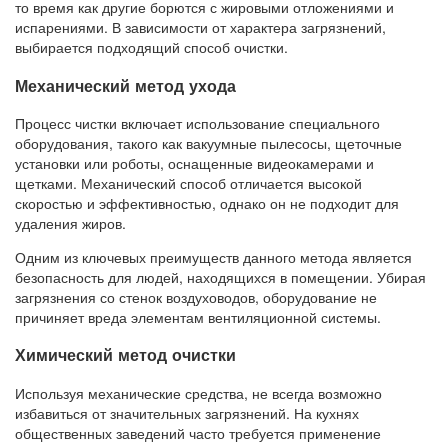
то время как другие борются с жировыми отложениями и
испарениями. В зависимости от характера загрязнений,
выбирается подходящий способ очистки.
Механический метод ухода
Процесс чистки включает использование специального
оборудования, такого как вакуумные пылесосы, щеточные
установки или роботы, оснащенные видеокамерами и
щетками. Механический способ отличается высокой
скоростью и эффективностью, однако он не подходит для
удаления жиров.
Одним из ключевых преимуществ данного метода является
безопасность для людей, находящихся в помещении. Убирая
загрязнения со стенок воздуховодов, оборудование не
причиняет вреда элементам вентиляционной системы.
Химический метод очистки
Используя механические средства, не всегда возможно
избавиться от значительных загрязнений. На кухнях
общественных заведений часто требуется применение