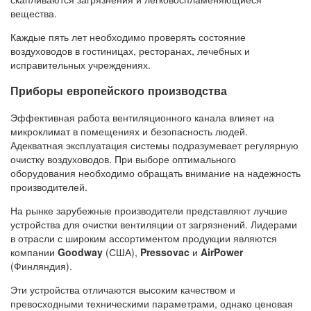
вещества.
Каждые пять лет необходимо проверять состояние
воздуховодов в гостиницах, ресторанах, лечебных и
исправительных учреждениях.
Приборы европейского производства
Эффективная работа вентиляционного канала влияет на
микроклимат в помещениях и безопасность людей.
Адекватная эксплуатация системы подразумевает регулярную
очистку воздуховодов. При выборе оптимального
оборудования необходимо обращать внимание на надежность
производителей.
На рынке зарубежные производители представляют лучшие
устройства для очистки вентиляции от загрязнений. Лидерами
в отрасли с широким ассортиментом продукции являются
компании
Goodway
(США),
Pressovac
и
AirPower
(Финляндия).
Эти устройства отличаются высоким качеством и
превосходными техническими параметрами, однако ценовая