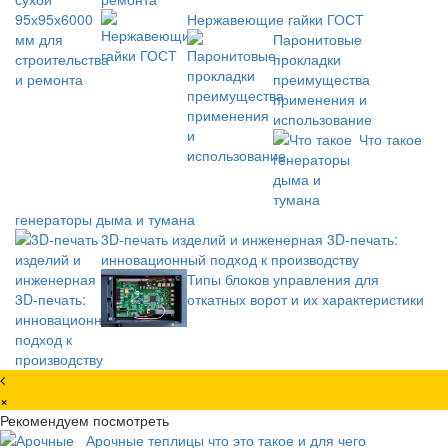
Нержавеющие гайки ГОСТ
Паронитовые
прокладки
преимущества
применения и
использование
Что такое
генераторы дыма и тумана
3D-печать изделий и инженерная 3D-печать:
инновационный подход к производству
Типы блоков управления для
откатных ворот и их характеристики
×
Рекомендуем посмотреть
Арочные теплицы что это такое и для чего