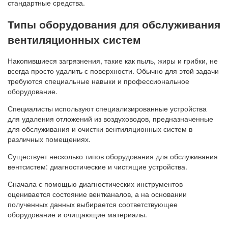
стандартные средства.
Типы оборудования для обслуживания
вентиляционных систем
Накопившиеся загрязнения, такие как пыль, жиры и грибки, не
всегда просто удалить с поверхности. Обычно для этой задачи
требуются специальные навыки и профессиональное
оборудование.
Специалисты используют специализированные устройства
для удаления отложений из воздуховодов, предназначенные
для обслуживания и очистки вентиляционных систем в
различных помещениях.
Существует несколько типов оборудования для обслуживания
вентсистем: диагностические и чистящие устройства.
Сначала с помощью диагностических инструментов
оценивается состояние вентканалов, а на основании
полученных данных выбирается соответствующее
оборудование и очищающие материалы.