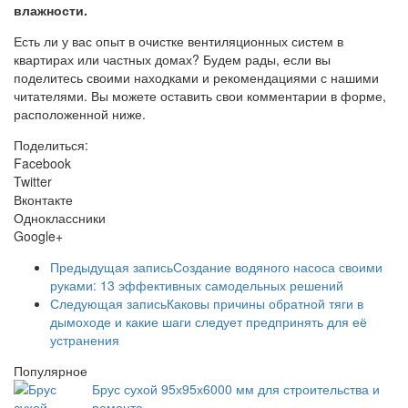
влажности.
Есть ли у вас опыт в очистке вентиляционных систем в
квартирах или частных домах? Будем рады, если вы
поделитесь своими находками и рекомендациями с нашими
читателями. Вы можете оставить свои комментарии в форме,
расположенной ниже.
Поделиться:
Facebook
Twitter
Вконтакте
Одноклассники
Google+
Предыдущая запись
Создание водяного насоса своими
руками: 13 эффективных самодельных решений
Следующая запись
Каковы причины обратной тяги в
дымоходе и какие шаги следует предпринять для её
устранения
Популярное
Брус сухой 95х95х6000 мм для строительства и
ремонта