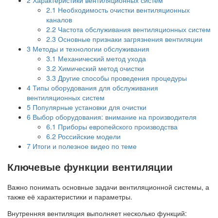
2.1
Необходимость очистки вентиляционных
каналов
2.2
Частота обслуживания вентиляционных систем
2.3
Основные признаки загрязнения вентиляции
3
Методы и технологии обслуживания
3.1
Механический метод ухода
3.2
Химический метод очистки
3.3
Другие способы проведения процедуры
4
Типы оборудования для обслуживания
вентиляционных систем
5
Популярные установки для очистки
6
Выбор оборудования: внимание на производителя
6.1
Приборы европейского производства
6.2
Российские модели
7
Итоги и полезное видео по теме
Ключевые функции вентиляции
Важно понимать основные задачи вентиляционной системы, а
также её характеристики и параметры.
Внутренняя вентиляция выполняет несколько функций: