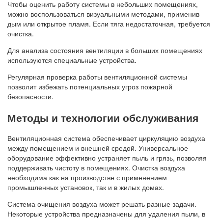
Чтобы оценить работу системы в небольших помещениях,
можно воспользоваться визуальными методами, применив
дым или открытое пламя. Если тяга недостаточная, требуется
очистка.
Для анализа состояния вентиляции в больших помещениях
используются специальные устройства.
Регулярная проверка работы вентиляционной системы
позволит избежать потенциальных угроз пожарной
безопасности.
Методы и технологии обслуживания
Вентиляционная система обеспечивает циркуляцию воздуха
между помещением и внешней средой. Универсальное
оборудование эффективно устраняет пыль и грязь, позволяя
поддерживать чистоту в помещениях. Очистка воздуха
необходима как на производстве с применением
промышленных установок, так и в жилых домах.
Система очищения воздуха может решать разные задачи.
Некоторые устройства предназначены для удаления пыли, в