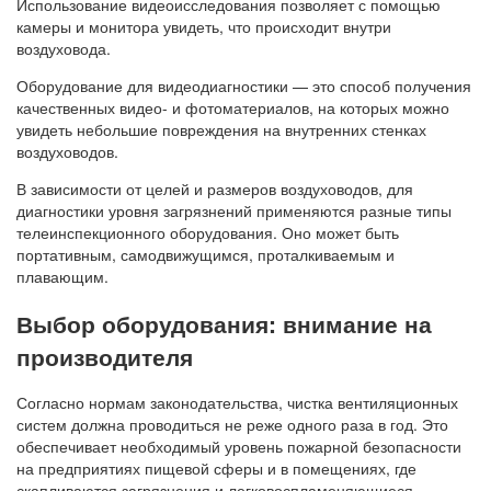
Использование видеоисследования позволяет с помощью
камеры и монитора увидеть, что происходит внутри
воздуховода.
Оборудование для видеодиагностики — это способ получения
качественных видео- и фотоматериалов, на которых можно
увидеть небольшие повреждения на внутренних стенках
воздуховодов.
В зависимости от целей и размеров воздуховодов, для
диагностики уровня загрязнений применяются разные типы
телеинспекционного оборудования. Оно может быть
портативным, самодвижущимся, проталкиваемым и
плавающим.
Выбор оборудования: внимание на
производителя
Согласно нормам законодательства, чистка вентиляционных
систем должна проводиться не реже одного раза в год. Это
обеспечивает необходимый уровень пожарной безопасности
на предприятиях пищевой сферы и в помещениях, где
скапливаются загрязнения и легковоспламеняющиеся