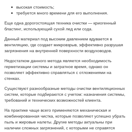
высокая стоимость;
требуется много времени для его выполнения.
Еще одна дорогостоящая техника очистки — криогенный
бластинг, использующий сухой лед или сода.
Данный материал под высоким давлением вдувается в
вентиляцию, где создает микровзрыв, эффективно разрушая
загрязнения на внутренней поверхности воздуховодов.
Недостатком данного метода является необходимость
герметизации системы и затратное время, однако он
позволяет эффективно справляться с отложениями на
стенках.
Существуют разнообразные методы очистки вентиляционных
систем, которые подбираются с учетом: назначения системы,
требований и технических возможностей клиента.
На практике чаще всего применяются механическая и
комбинированная чистка, которые позволяют успешно убрать
пыль и жировые налеты. Другие методы актуальны при
наличии сложных загрязнений, с которыми не справятся