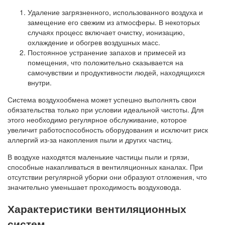
Удаление загрязненного, использованного воздуха и
замещение его свежим из атмосферы. В некоторых
случаях процесс включает очистку, ионизацию,
охлаждение и обогрев воздушных масс.
Постоянное устранение запахов и примесей из
помещения, что положительно сказывается на
самочувствии и продуктивности людей, находящихся
внутри.
Система воздухообмена может успешно выполнять свои
обязательства только при условии идеальной чистоты. Для
этого необходимо регулярное обслуживание, которое
увеличит работоспособность оборудования и исключит риск
аллергий из-за накопления пыли и других частиц.
В воздухе находятся маленькие частицы пыли и грязи,
способные накапливаться в вентиляционных каналах. При
отсутствии регулярной уборки они образуют отложения, что
значительно уменьшает проходимость воздуховода.
Характеристики вентиляционных
систем