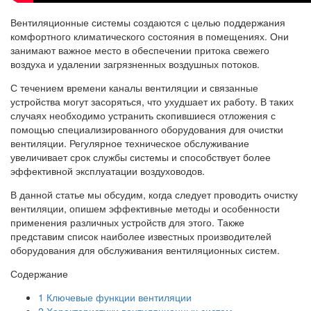
Вентиляционные системы создаются с целью поддержания
комфортного климатического состояния в помещениях. Они
занимают важное место в обеспечении притока свежего
воздуха и удалении загрязненных воздушных потоков.
С течением времени каналы вентиляции и связанные
устройства могут засоряться, что ухудшает их работу. В таких
случаях необходимо устранить скопившиеся отложения с
помощью специализированного оборудования для очистки
вентиляции. Регулярное техническое обслуживание
увеличивает срок службы системы и способствует более
эффективной эксплуатации воздуховодов.
В данной статье мы обсудим, когда следует проводить очистку
вентиляции, опишем эффективные методы и особенности
применения различных устройств для этого. Также
представим список наиболее известных производителей
оборудования для обслуживания вентиляционных систем.
Содержание
1
Ключевые функции вентиляции
2
Характеристики вентиляционных систем