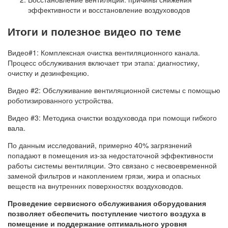
эффективности и восстановление воздуховодов
Итоги и полезное видео по теме
Видео#1: Комплексная очистка вентиляционного канала.
Процесс обслуживания включает три этапа: диагностику,
очистку и дезинфекцию.
Видео #2: Обслуживание вентиляционной системы с помощью
роботизированного устройства.
Видео #3: Методика очистки воздуховода при помощи гибкого
вала.
По данным исследований, примерно 40% загрязнений
попадают в помещения из-за недостаточной эффективности
работы системы вентиляции. Это связано с несвоевременной
заменой фильтров и накоплением грязи, жира и опасных
веществ на внутренних поверхностях воздуховодов.
Проведение сервисного обслуживания оборудования
позволяет обеспечить поступление чистого воздуха в
помещение и поддержание оптимального уровня