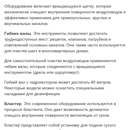
Оборудование включает вращающуюся щетку, которая
механически очищает внутренние поверхности воздуховодов и
эффективно применима для прямоугольных, круглых и
вертикальных каналов.
Гибкие валы
. Эти инструменты позволяют достигать
труднодоступных мест: решеток, клапанов, патрубков и
ответвлений основных каналов. Они также часто используются
для очистки шахт в многоквартирных домах.
Для самостоятельной очистки воздуховодов применяются
гибкие валы, которые соединяются с вращающимся
инструментом (дрель или шуруповерт).
Гибкий вал с гидромотором может достигать 40 метров.
Некоторые модели можно оснастить специальными
насадками для дезинфекции.
Бластер
. Это современное оборудование используется в
процессе бластинга. Оно дает возможность деликатно
очищать внутренние поверхности вентиляции от грязи.
Бластер представляет собой установку для подачи сухого