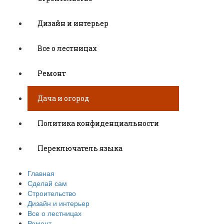
Дизайн и интерьер
Все о лестницах
Ремонт
Дача и огород
Политика конфиденциальности
Переключатель языка
Главная
Сделай сам
Строительство
Дизайн и интерьер
Все о лестницах
Ремонт