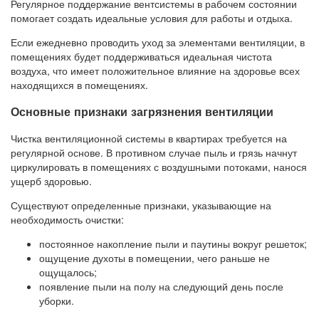
Регулярное поддержание вентсистемы в рабочем состоянии
помогает создать идеальные условия для работы и отдыха.
Если ежедневно проводить уход за элементами вентиляции, в
помещениях будет поддерживаться идеальная чистота
воздуха, что имеет положительное влияние на здоровье всех
находящихся в помещениях.
Основные признаки загрязнения вентиляции
Чистка вентиляционной системы в квартирах требуется на
регулярной основе. В противном случае пыль и грязь начнут
циркулировать в помещениях с воздушными потоками, нанося
ущерб здоровью.
Существуют определенные признаки, указывающие на
необходимость очистки:
постоянное накопление пыли и паутины вокруг решеток;
ощущение духоты в помещении, чего раньше не
ощущалось;
появление пыли на полу на следующий день после
уборки.