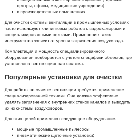
центры, офисы, медицинские учреждения);
в производственных помещениях.
Для очистки системы вентиляции в промышленных условиях
часто используют клининговых роботов с видеокамерами и
специализированными щетками. Применение таких
инструментов зависит от уровня загрязнения воздуховода.
Комплектация и мощность специализированного
оборудования подбирается с учетом специфики объектов, где
установлена вентиляционная система.
Популярные установки для очистки
Для работы по очистке вентиляции требуется применение
специализированной техники. Она должна эффективно
удалять загрязнения с внутренних стенок каналов и выводить
их из системы воздуховодов.
Для этих целей применяют следующее оборудование:
мощные промышленные пылесосы;
пневматические щеточные установки;