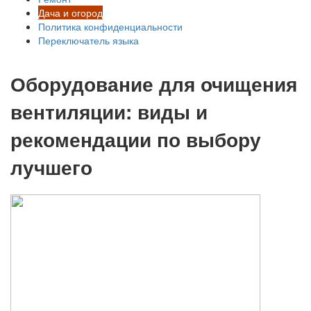
Дача и огород
Политика конфиденциальности
Переключатель языка
Оборудование для очищения
вентиляции: виды и
рекомендации по выбору
лучшего