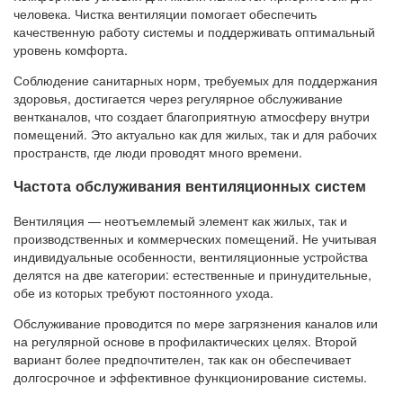
человека. Чистка вентиляции помогает обеспечить
качественную работу системы и поддерживать оптимальный
уровень комфорта.
Соблюдение санитарных норм, требуемых для поддержания
здоровья, достигается через регулярное обслуживание
вентканалов, что создает благоприятную атмосферу внутри
помещений. Это актуально как для жилых, так и для рабочих
пространств, где люди проводят много времени.
Частота обслуживания вентиляционных систем
Вентиляция — неотъемлемый элемент как жилых, так и
производственных и коммерческих помещений. Не учитывая
индивидуальные особенности, вентиляционные устройства
делятся на две категории: естественные и принудительные,
обе из которых требуют постоянного ухода.
Обслуживание проводится по мере загрязнения каналов или
на регулярной основе в профилактических целях. Второй
вариант более предпочтителен, так как он обеспечивает
долгосрочное и эффективное функционирование системы.