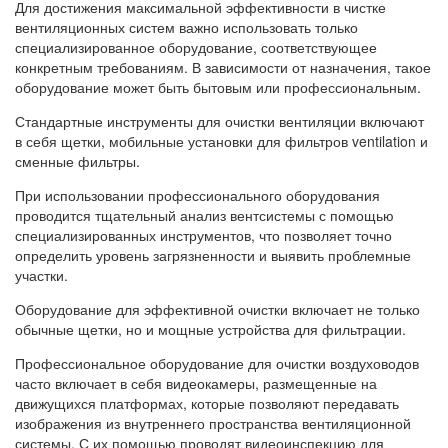
Для достижения максимальной эффективности в чистке
вентиляционных систем важно использовать только
специализированное оборудование, соответствующее
конкретным требованиям. В зависимости от назначения, такое
оборудование может быть бытовым или профессиональным.
Стандартные инструменты для очистки вентиляции включают
в себя щетки, мобильные установки для фильтров ventilation и
сменные фильтры.
При использовании профессионального оборудования
проводится тщательный анализ вентсистемы с помощью
специализированных инструментов, что позволяет точно
определить уровень загрязненности и выявить проблемные
участки.
Оборудование для эффективной очистки включает не только
обычные щетки, но и мощные устройства для фильтрации.
Профессиональное оборудование для очистки воздуховодов
часто включает в себя видеокамеры, размещенные на
движущихся платформах, которые позволяют передавать
изображения из внутреннего пространства вентиляционной
системы. С их помощью проводят видеоинспекцию для