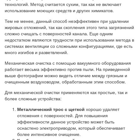
технологий. Метод считается сухим, так как не включает
использование моющих средств и других химикатов.
Тем не менее, данный способ неэффективен при удалении
жировых отложений, так как скопления этого типа загрязнений
сложно счищать с поверхностей канала. Еще одним
недостатком являются трудности при использовании метода в
системах вентиляции со сложными конфигурациями, где есть
много изгибов и разветвлений.
Механическая очистка с помощью вакуумного оборудования
работает весьма эффективно против пыли. На приведенной
выше фотографии можно видеть отличие между грязным и
очищенным воздуховодом, обработанным этим способом.
Для механической очистки применяются как простые, так и
более сложные устройства:
Металлический трос с щеткой
хорошо удаляет
отложения с поверхностей. Для повышения
эффективности данное устройство может быть
оснастено электроприводом, который обеспечивает
более интенсивное очищение.