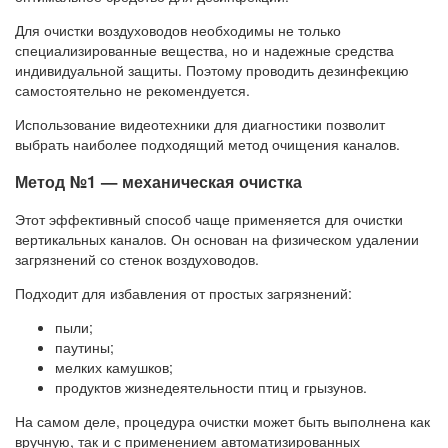
Для очистки воздуховодов необходимы не только
специализированные вещества, но и надежные средства
индивидуальной защиты. Поэтому проводить дезинфекцию
самостоятельно не рекомендуется.
Использование видеотехники для диагностики позволит
выбрать наиболее подходящий метод очищения каналов.
Метод №1 — механическая очистка
Этот эффективный способ чаще применяется для очистки
вертикальных каналов. Он основан на физическом удалении
загрязнений со стенок воздуховодов.
Подходит для избавления от простых загрязнений:
пыли;
паутины;
мелких камушков;
продуктов жизнедеятельности птиц и грызунов.
На самом деле, процедура очистки может быть выполнена как
вручную, так и с применением автоматизированных