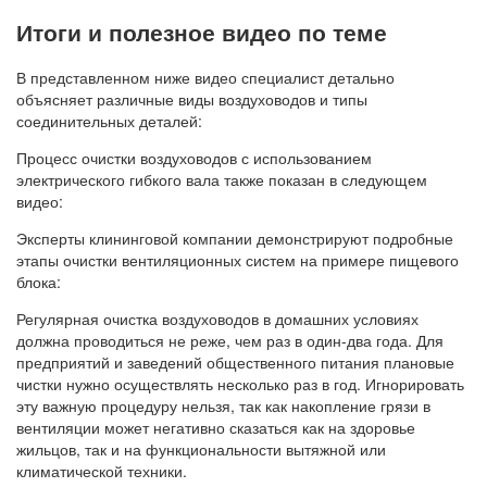
Итоги и полезное видео по теме
В представленном ниже видео специалист детально
объясняет различные виды воздуховодов и типы
соединительных деталей:
Процесс очистки воздуховодов с использованием
электрического гибкого вала также показан в следующем
видео:
Эксперты клининговой компании демонстрируют подробные
этапы очистки вентиляционных систем на примере пищевого
блока:
Регулярная очистка воздуховодов в домашних условиях
должна проводиться не реже, чем раз в один-два года. Для
предприятий и заведений общественного питания плановые
чистки нужно осуществлять несколько раз в год. Игнорировать
эту важную процедуру нельзя, так как накопление грязи в
вентиляции может негативно сказаться как на здоровье
жильцов, так и на функциональности вытяжной или
климатической техники.