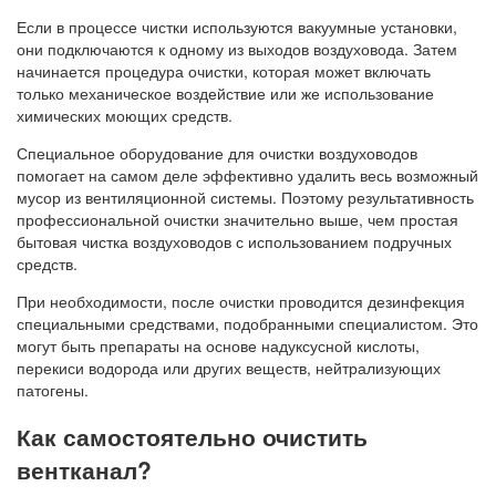
Если в процессе чистки используются вакуумные установки,
они подключаются к одному из выходов воздуховода. Затем
начинается процедура очистки, которая может включать
только механическое воздействие или же использование
химических моющих средств.
Специальное оборудование для очистки воздуховодов
помогает на самом деле эффективно удалить весь возможный
мусор из вентиляционной системы. Поэтому результативность
профессиональной очистки значительно выше, чем простая
бытовая чистка воздуховодов с использованием подручных
средств.
При необходимости, после очистки проводится дезинфекция
специальными средствами, подобранными специалистом. Это
могут быть препараты на основе надуксусной кислоты,
перекиси водорода или других веществ, нейтрализующих
патогены.
Как самостоятельно очистить
вентканал?