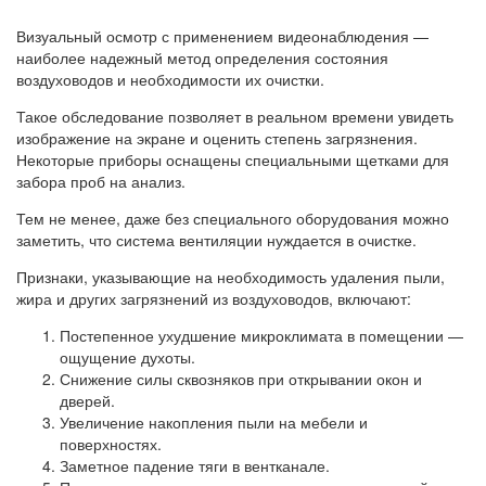
Визуальный осмотр с применением видеонаблюдения —
наиболее надежный метод определения состояния
воздуховодов и необходимости их очистки.
Такое обследование позволяет в реальном времени увидеть
изображение на экране и оценить степень загрязнения.
Некоторые приборы оснащены специальными щетками для
забора проб на анализ.
Тем не менее, даже без специального оборудования можно
заметить, что система вентиляции нуждается в очистке.
Признаки, указывающие на необходимость удаления пыли,
жира и других загрязнений из воздуховодов, включают:
Постепенное ухудшение микроклимата в помещении —
ощущение духоты.
Снижение силы сквозняков при открывании окон и
дверей.
Увеличение накопления пыли на мебели и
поверхностях.
Заметное падение тяги в вентканале.