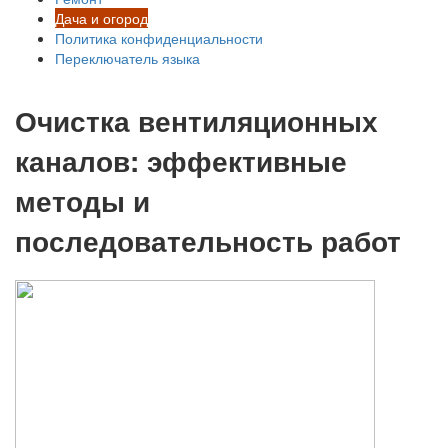
Дача и огород
Политика конфиденциальности
Переключатель языка
Очистка вентиляционных
каналов: эффективные
методы и
последовательность работ