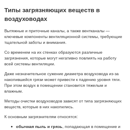
Типы загрязняющих веществ в
воздуховодах
Вытяжные и приточные каналы, а также вентканалы —
ключевые компоненты вентиляционной системы, требующие
тщательной заботы и внимания.
Со временем на их стенках образуются различные
загрязнения, которые могут негативно повлиять на работу
всей системы вентиляции.
Даже незначительное сужение диаметра воздуховода из-за
накопившейся грязи может привести к падению уровня тяги.
При этом воздух в помещении становится тяжелым и
влажным.
Методы очистки воздуховодов зависят от типа загрязняющих
веществ, которые в них накопились.
К основным загрязнителям относятся:
обычная пыль и грязь
, попадающая в помещение и