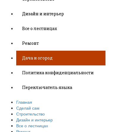
Дизайн и интерьер
Все о лестницах
Ремонт
Дача и огород
Политика конфиденциальности
Переключатель языка
Главная
Сделай сам
Строительство
Дизайн и интерьер
Все о лестницах
Ремонт