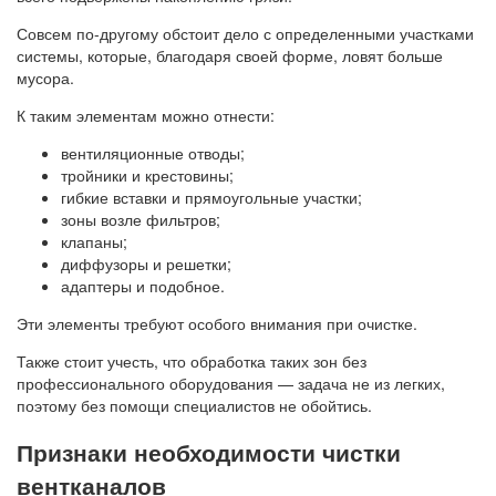
Совсем по-другому обстоит дело с определенными участками
системы, которые, благодаря своей форме, ловят больше
мусора.
К таким элементам можно отнести:
вентиляционные отводы;
тройники и крестовины;
гибкие вставки и прямоугольные участки;
зоны возле фильтров;
клапаны;
диффузоры и решетки;
адаптеры и подобное.
Эти элементы требуют особого внимания при очистке.
Также стоит учесть, что обработка таких зон без
профессионального оборудования — задача не из легких,
поэтому без помощи специалистов не обойтись.
Признаки необходимости чистки
вентканалов