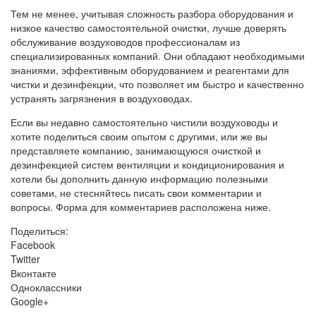
Тем не менее, учитывая сложность разбора оборудования и
низкое качество самостоятельной очистки, лучше доверять
обслуживание воздуховодов профессионалам из
специализированных компаний. Они обладают необходимыми
знаниями, эффективным оборудованием и реагентами для
чистки и дезинфекции, что позволяет им быстро и качественно
устранять загрязнения в воздуховодах.
Если вы недавно самостоятельно чистили воздуховоды и
хотите поделиться своим опытом с другими, или же вы
представляете компанию, занимающуюся очисткой и
дезинфекцией систем вентиляции и кондиционирования и
хотели бы дополнить данную информацию полезными
советами, не стесняйтесь писать свои комментарии и
вопросы. Форма для комментариев расположена ниже.
Поделиться:
Facebook
Twitter
Вконтакте
Одноклассники
Google+