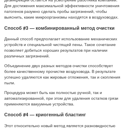
Для достижения максимальной эффективности уничтожения
патогенов разумно сделать пробы загрязнений, чтобы
выяснить, какие микроорганизмы находятся в воздуховодах.
Способ #3 — комбинированный метод очистки
Данный способ предполагает использование механических
устройств и специальной чистящей пены. Такое сочетание
позволяет добиться хороших результатов при наличии
различных загрязнений.
Объединение двух разных методов очистки способствует
более качественному прочистке воздуховода. В результате
успешно удаляются как жировые отложения, так и скопления
пыли.
Процедура может быть как полностью ручной, так и
автоматизированной, при этом для удаления остатков грязи
применяются вакуумные устройства.
Способ #4 — криогенный бластинг
Этот относительно новый метод является разновидностью