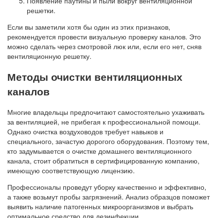
Появление паутины и пыли вокруг вентиляционной
решетки.
Если вы заметили хотя бы один из этих признаков,
рекомендуется провести визуальную проверку каналов. Это
можно сделать через смотровой люк или, если его нет, сняв
вентиляционную решетку.
Методы очистки вентиляционных
каналов
Многие владельцы предпочитают самостоятельно ухаживать
за вентиляцией, не прибегая к профессиональной помощи.
Однако очистка воздуховодов требует навыков и
специального, зачастую дорогого оборудования. Поэтому тем,
кто задумывается о очистке домашнего вентиляционного
канала, стоит обратиться в сертифицированную компанию,
имеющую соответствующую лицензию.
Профессионалы проведут уборку качественно и эффективно,
а также возьмут пробы загрязнений. Анализ образцов поможет
выявить наличие патогенных микроорганизмов и выбрать
оптимальное средство для дезинфекции.