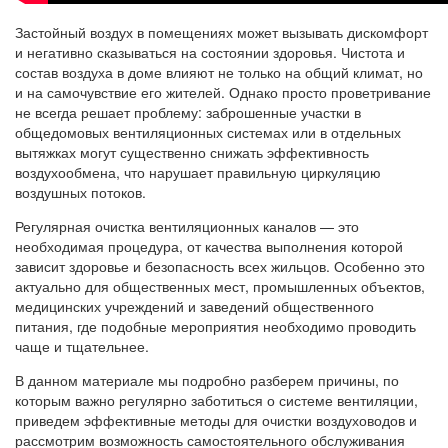
Застойный воздух в помещениях может вызывать дискомфорт
и негативно сказываться на состоянии здоровья. Чистота и
состав воздуха в доме влияют не только на общий климат, но
и на самочувствие его жителей. Однако просто проветривание
не всегда решает проблему: заброшенные участки в
общедомовых вентиляционных системах или в отдельных
вытяжках могут существенно снижать эффективность
воздухообмена, что нарушает правильную циркуляцию
воздушных потоков.
Регулярная очистка вентиляционных каналов — это
необходимая процедура, от качества выполнения которой
зависит здоровье и безопасность всех жильцов. Особенно это
актуально для общественных мест, промышленных объектов,
медицинских учреждений и заведений общественного
питания, где подобные мероприятия необходимо проводить
чаще и тщательнее.
В данном материале мы подробно разберем причины, по
которым важно регулярно заботиться о системе вентиляции,
приведем эффективные методы для очистки воздуховодов и
рассмотрим возможность самостоятельного обслуживания