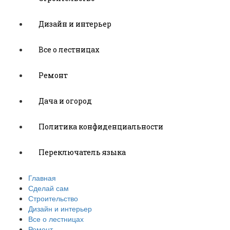
Дизайн и интерьер
Все о лестницах
Ремонт
Дача и огород
Политика конфиденциальности
Переключатель языка
Главная
Сделай сам
Строительство
Дизайн и интерьер
Все о лестницах
Ремонт