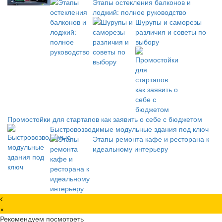
Этапы остекления балконов и
лоджий: полное руководство
Шурупы и саморезы
различия и советы по
выбору
Промостойки для стартапов как заявить о себе с бюджетом
Быстровозводимые модульные здания под ключ
Этапы ремонта кафе и ресторана к
идеальному интерьеру
×
Рекомендуем посмотреть