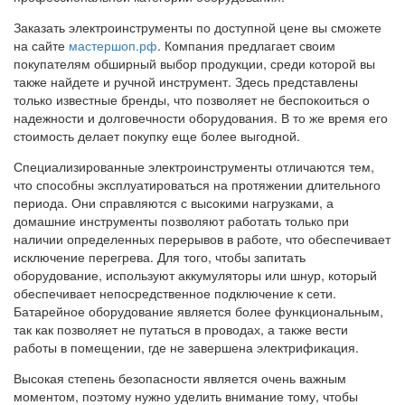
Заказать электроинструменты по доступной цене вы сможете
на сайте
мастершоп.рф
. Компания предлагает своим
покупателям обширный выбор продукции, среди которой вы
также найдете и ручной инструмент. Здесь представлены
только известные бренды, что позволяет не беспокоиться о
надежности и долговечности оборудования. В то же время его
стоимость делает покупку еще более выгодной.
Специализированные электроинструменты отличаются тем,
что способны эксплуатироваться на протяжении длительного
периода. Они справляются с высокими нагрузками, а
домашние инструменты позволяют работать только при
наличии определенных перерывов в работе, что обеспечивает
исключение перегрева. Для того, чтобы запитать
оборудование, используют аккумуляторы или шнур, который
обеспечивает непосредственное подключение к сети.
Батарейное оборудование является более функциональным,
так как позволяет не путаться в проводах, а также вести
работы в помещении, где не завершена электрификация.
Высокая степень безопасности является очень важным
моментом, поэтому нужно уделить внимание тому, чтобы