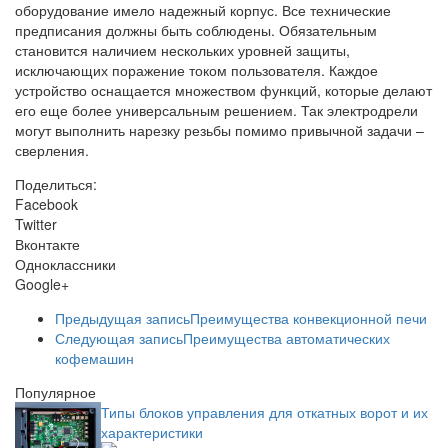
оборудование имело надежный корпус. Все технические
предписания должны быть соблюдены. Обязательным
становится наличием нескольких уровней защиты,
исключающих поражение током пользователя. Каждое
устройство оснащается множеством функций, которые делают
его еще более универсальным решением. Так электродрели
могут выполнить нарезку резьбы помимо привычной задачи –
сверления.
Поделиться:
Facebook
Twitter
Вконтакте
Одноклассники
Google+
Предыдущая запись
Преимущества конвекционной печи
Следующая запись
Преимущества автоматических
кофемашин
Популярное
Типы блоков управления для откатных ворот и их
характеристики