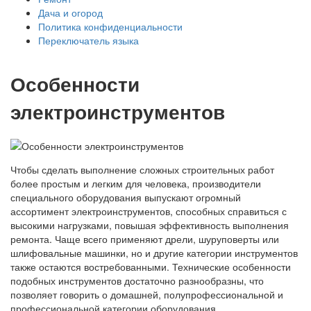
Дача и огород
Политика конфиденциальности
Переключатель языка
Особенности
электроинструментов
Чтобы сделать выполнение сложных строительных работ
более простым и легким для человека, производители
специального оборудования выпускают огромный
ассортимент электроинструментов, способных справиться с
высокими нагрузками, повышая эффективность выполнения
ремонта. Чаще всего применяют дрели, шуруповерты или
шлифовальные машинки, но и другие категории инструментов
также остаются востребованными. Технические особенности
подобных инструментов достаточно разнообразны, что
позволяет говорить о домашней, полупрофессиональной и
профессиональной категории оборудования.