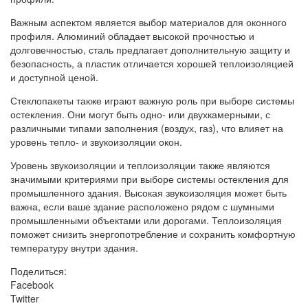
Важным аспектом является выбор материалов для оконного
профиля. Алюминий обладает высокой прочностью и
долговечностью, сталь предлагает дополнительную защиту и
безопасность, а пластик отличается хорошей теплоизоляцией
и доступной ценой.
Стеклопакеты также играют важную роль при выборе системы
остекления. Они могут быть одно- или двухкамерными, с
различными типами заполнения (воздух, газ), что влияет на
уровень тепло- и звукоизоляции окон.
Уровень звукоизоляции и теплоизоляции также являются
значимыми критериями при выборе системы остекления для
промышленного здания. Высокая звукоизоляция может быть
важна, если ваше здание расположено рядом с шумными
промышленными объектами или дорогами. Теплоизоляция
поможет снизить энергопотребление и сохранить комфортную
температуру внутри здания.
Поделиться:
Facebook
Twitter