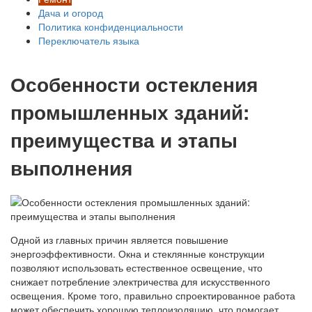
Дача и огород
Политика конфиденциальности
Переключатель языка
Особенности остекления
промышленных зданий:
преимущества и этапы
выполнения
Одной из главных причин является повышение
энергоэффективности. Окна и стеклянные конструкции
позволяют использовать естественное освещение, что
снижает потребление электричества для искусственного
освещения. Кроме того, правильно спроектированное работа
может обеспечить хорошую теплоизоляцию, что помогает