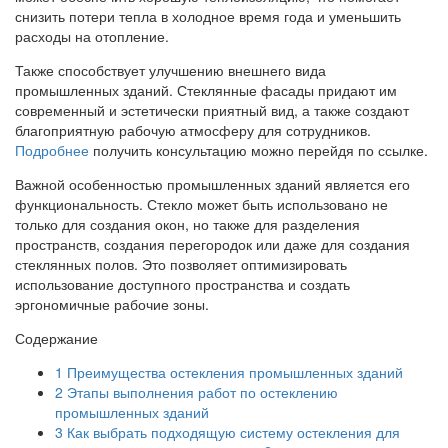
снизить потери тепла в холодное время года и уменьшить
расходы на отопление.
Также способствует улучшению внешнего вида
промышленных зданий. Стеклянные фасады придают им
современный и эстетически приятный вид, а также создают
благоприятную рабочую атмосферу для сотрудников.
Подробнее
получить консультацию можно перейдя по ссылке.
Важной особенностью промышленных зданий является его
функциональность. Стекло может быть использовано не
только для создания окон, но также для разделения
пространств, создания перегородок или даже для создания
стеклянных полов. Это позволяет оптимизировать
использование доступного пространства и создать
эргономичные рабочие зоны.
Содержание
1
Преимущества остекления промышленных зданий
2
Этапы выполнения работ по остеклению
промышленных зданий
3
Как выбрать подходящую систему остекления для