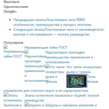
Вконтакте
Одноклассники
Google+
Предыдущая запись
Пластиковые окна KSKE:
особенности, преимущества и процесс монтажа
Следующая запись
Пластиковые окна от производителя:
монтаж и обслуживание — полное руководство
Популярное
Нержавеющие гайки ГОСТ
Паронитовые прокладки
преимущества применения и
использование
Что такое генераторы
дыма и тумана
Типы
блоков
управления для откатных ворот и их характеристики
Этапы остекления балконов и лоджий: полное
руководство
Шурупы и саморезы различия и