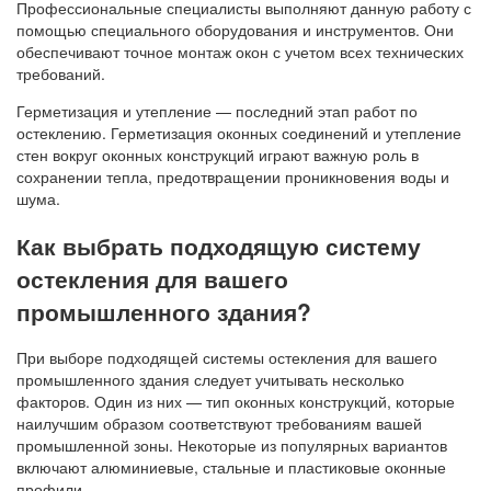
Профессиональные специалисты выполняют данную работу с
помощью специального оборудования и инструментов. Они
обеспечивают точное монтаж окон с учетом всех технических
требований.
Герметизация и утепление — последний этап работ по
остеклению. Герметизация оконных соединений и утепление
стен вокруг оконных конструкций играют важную роль в
сохранении тепла, предотвращении проникновения воды и
шума.
Как выбрать подходящую систему
остекления для вашего
промышленного здания?
При выборе подходящей системы остекления для вашего
промышленного здания следует учитывать несколько
факторов. Один из них — тип оконных конструкций, которые
наилучшим образом соответствуют требованиям вашей
промышленной зоны. Некоторые из популярных вариантов
включают алюминиевые, стальные и пластиковые оконные
профили.