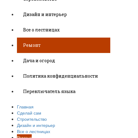
Дизайн и интерьер
Все о лестницах
Ремонт
Дача и огород
Политика конфиденциальности
Переключатель языка
Главная
Сделай сам
Строительство
Дизайн и интерьер
Все о лестницах
Ремонт