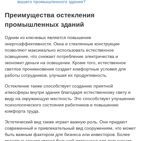
вашего промышленного здания?
Преимущества остекления
промышленных зданий
Одним из ключевых является повышение
энергоэффективности. Окна и стеклянные конструкции
позволяют максимально использовать естественное
освещение, что снижает потребление электричества и
экономит деньги на освещении. Кроме того, естественное
светлое проникновение создает комфортные условия для
работы сотрудников, улучшая их продуктивность.
Остекление также способствует созданию приятной
атмосферы внутри здания благодаря естественному свету и
виду на окружающую местность. Это способствует улучшению
психологического состояния работников и повышению
комфорта труда.
Эстетический вид также играет важную роль. Они придают
современный и привлекательный вид сооружениям, что может
быть важным фактором для бизнеса или инвесторов. Более
красивые здания имеют больший потенциал для повышения