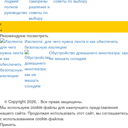
советы по выбору
×
Рекомендуем посмотреть
Изолента: для чего нужна лента и как обеспечить
безопасную изоляцию
Обустройство домашнего кинотеатра: как
не мешать соседям
© Copyright 2026, . Все права защищены.
Мы используем cookie-файлы для наилучшего представления
нашего сайта. Продолжая использовать этот сайт, вы соглашаетесь
с использованием cookie-файлов.
Принять