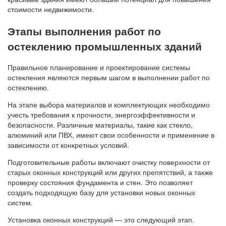
стоимости недвижимости.
Этапы выполнения работ по
остеклению промышленных зданий
Правильное планирование и проектирование системы
остекления являются первым шагом в выполнении работ по
остеклению.
На этапе выбора материалов и комплектующих необходимо
учесть требования к прочности, энергоэффективности и
безопасности. Различные материалы, такие как стекло,
алюминий или ПВХ, имеют свои особенности и применение в
зависимости от конкретных условий.
Подготовительные работы включают очистку поверхности от
старых оконных конструкций или других препятствий, а также
проверку состояния фундамента и стен. Это позволяет
создать подходящую базу для установки новых оконных
систем.
Установка оконных конструкций — это следующий этап.