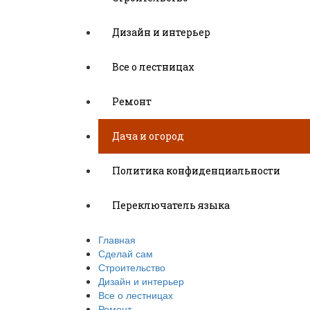
Дизайн и интерьер
Все о лестницах
Ремонт
Дача и огород
Политика конфиденциальности
Переключатель языка
Главная
Сделай сам
Строительство
Дизайн и интерьер
Все о лестницах
Ремонт