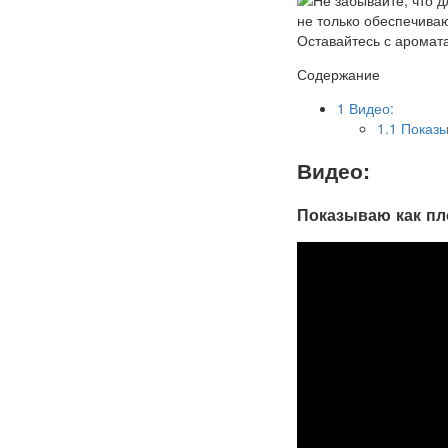
Содержание
1
Видео:
1.1
Показы
Видео:
Показываю как пл