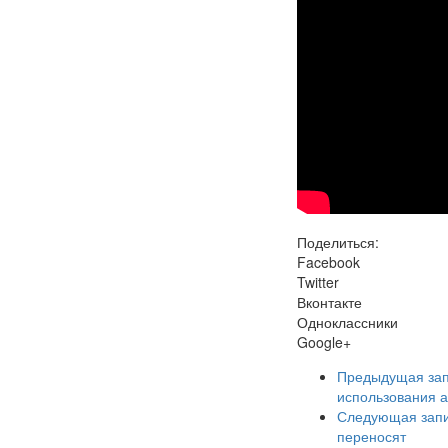
Поделиться:
Facebook
Twitter
Вконтакте
Одноклассники
Google+
Предыдущая за
использования 
Следующая зап
переносят