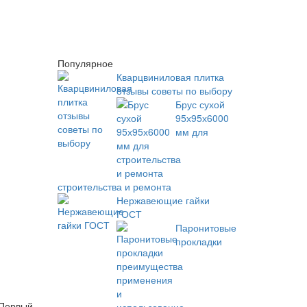
Популярное
Кварцвиниловая плитка
отзывы советы по выбору
Брус сухой
95х95х6000
мм для
строительства и ремонта
Нержавеющие гайки
ГОСТ
Паронитовые
прокладки
 Первый