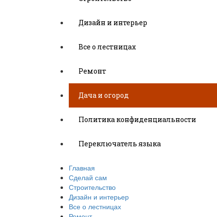
Дизайн и интерьер
Все о лестницах
Ремонт
Дача и огород
Политика конфиденциальности
Переключатель языка
Главная
Сделай сам
Строительство
Дизайн и интерьер
Все о лестницах
Ремонт