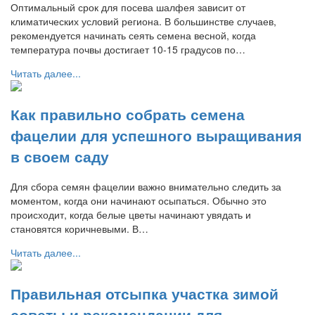
Оптимальный срок для посева шалфея зависит от
климатических условий региона. В большинстве случаев,
рекомендуется начинать сеять семена весной, когда
температура почвы достигает 10-15 градусов по…
Читать далее...
Как правильно собрать семена
фацелии для успешного выращивания
в своем саду
Для сбора семян фацелии важно внимательно следить за
моментом, когда они начинают осыпаться. Обычно это
происходит, когда белые цветы начинают увядать и
становятся коричневыми. В…
Читать далее...
Правильная отсыпка участка зимой
советы и рекомендации для