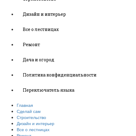
Дизайн и интерьер
Все о лестницах
Ремонт
Дача и огород
Политика конфиденциальности
Переключатель языка
Главная
Сделай сам
Строительство
Дизайн и интерьер
Все о лестницах
Ремонт