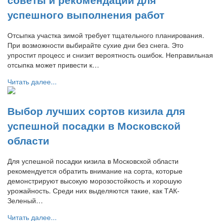
успешного выполнения работ
Отсыпка участка зимой требует тщательного планирования.
При возможности выбирайте сухие дни без снега. Это
упростит процесс и снизит вероятность ошибок. Неправильная
отсыпка может привести к…
Читать далее...
Выбор лучших сортов кизила для
успешной посадки в Московской
области
Для успешной посадки кизила в Московской области
рекомендуется обратить внимание на сорта, которые
демонстрируют высокую морозостойкость и хорошую
урожайность. Среди них выделяются такие, как ТАК-
Зеленый…
Читать далее...