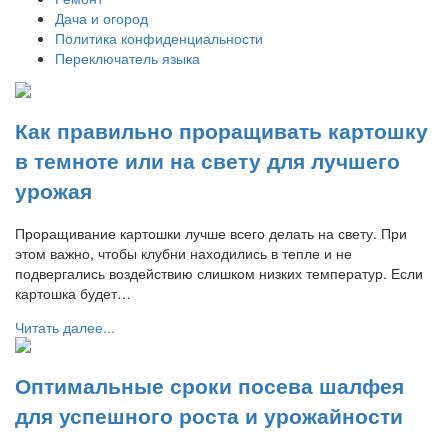
Дача и огород
Политика конфиденциальности
Переключатель языка
Как правильно проращивать картошку
в темноте или на свету для лучшего
урожая
Проращивание картошки лучше всего делать на свету. При
этом важно, чтобы клубни находились в тепле и не
подвергались воздействию слишком низких температур. Если
картошка будет…
Читать далее...
Оптимальные сроки посева шалфея
для успешного роста и урожайности