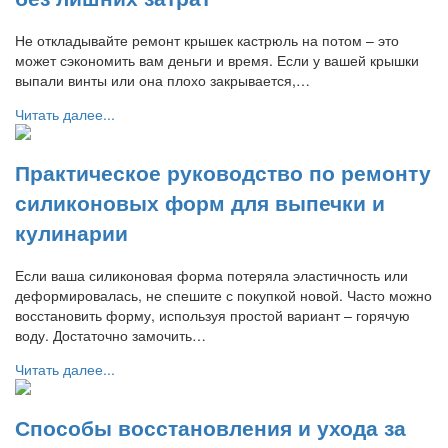
Не откладывайте ремонт крышек кастрюль на потом – это
может сэкономить вам деньги и время. Если у вашей крышки
выпали винты или она плохо закрывается,…
Читать далее...
Практическое руководство по ремонту
силиконовых форм для выпечки и
кулинарии
Если ваша силиконовая форма потеряла эластичность или
деформировалась, не спешите с покупкой новой. Часто можно
восстановить форму, используя простой вариант – горячую
воду. Достаточно замочить…
Читать далее...
Способы восстановления и ухода за