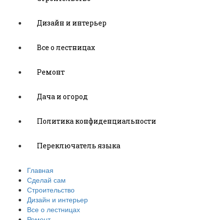
Дизайн и интерьер
Все о лестницах
Ремонт
Дача и огород
Политика конфиденциальности
Переключатель языка
Главная
Сделай сам
Строительство
Дизайн и интерьер
Все о лестницах
Ремонт