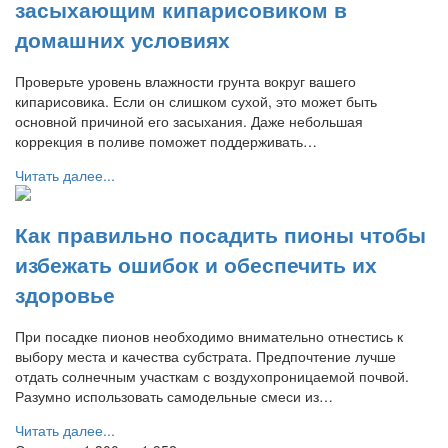
засыхающим кипарисовиком в
домашних условиях
Проверьте уровень влажности грунта вокруг вашего
кипарисовика. Если он слишком сухой, это может быть
основной причиной его засыхания. Даже небольшая
коррекция в поливе поможет поддерживать…
Читать далее...
Как правильно посадить пионы чтобы
избежать ошибок и обеспечить их
здоровье
При посадке пионов необходимо внимательно отнестись к
выбору места и качества субстрата. Предпочтение лучше
отдать солнечным участкам с воздухопроницаемой почвой.
Разумно использовать самодельные смеси из…
Читать далее...