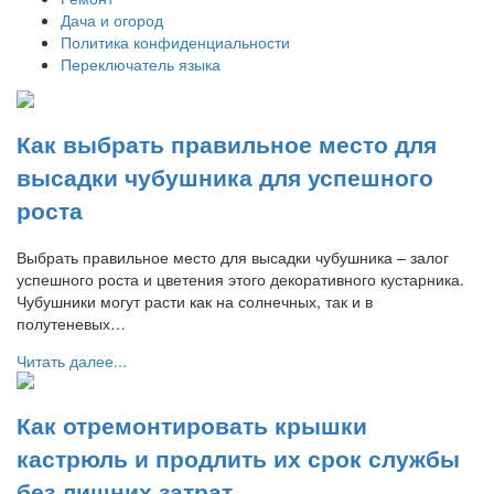
Дача и огород
Политика конфиденциальности
Переключатель языка
Как выбрать правильное место для
высадки чубушника для успешного
роста
Выбрать правильное место для высадки чубушника – залог
успешного роста и цветения этого декоративного кустарника.
Чубушники могут расти как на солнечных, так и в
полутеневых…
Читать далее...
Как отремонтировать крышки
кастрюль и продлить их срок службы
без лишних затрат