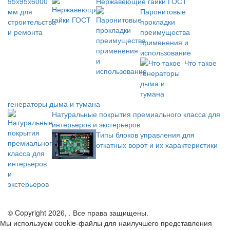
Нержавеющие гайки ГОСТ
Паронитовые
прокладки
преимущества
применения и
использование
Что такое
генераторы дыма и тумана
Натуральные покрытия премиального класса для
интерьеров и экстерьеров
Типы блоков управления для
откатных ворот и их характеристики
© Copyright 2026, . Все права защищены.
Мы используем cookie-файлы для наилучшего представления