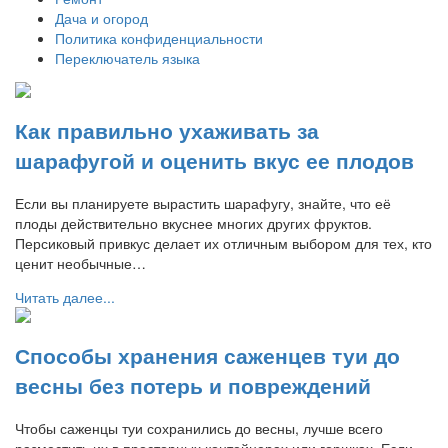
Дача и огород
Политика конфиденциальности
Переключатель языка
Как правильно ухаживать за
шарафугой и оценить вкус ее плодов
Если вы планируете вырастить шарафугу, знайте, что её
плоды действительно вкуснее многих других фруктов.
Персиковый привкус делает их отличным выбором для тех, кто
ценит необычные…
Читать далее...
Способы хранения саженцев туи до
весны без потерь и повреждений
Чтобы саженцы туи сохранились до весны, лучше всего
разместить их в просторных контейнерах или горшках. Если