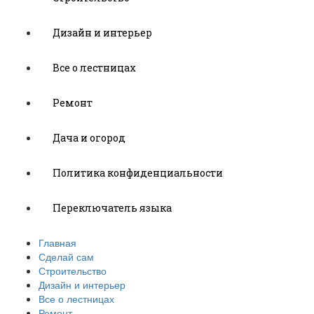
Дизайн и интерьер
Все о лестницах
Ремонт
Дача и огород
Политика конфиденциальности
Переключатель языка
Главная
Сделай сам
Строительство
Дизайн и интерьер
Все о лестницах
Ремонт