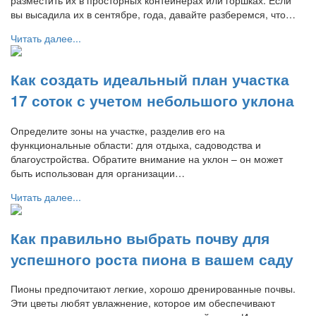
вы высадила их в сентябре, года, давайте разберемся, что…
Читать далее...
Как создать идеальный план участка
17 соток с учетом небольшого уклона
Определите зоны на участке, разделив его на
функциональные области: для отдыха, садоводства и
благоустройства. Обратите внимание на уклон – он может
быть использован для организации…
Читать далее...
Как правильно выбрать почву для
успешного роста пиона в вашем саду
Пионы предпочитают легкие, хорошо дренированные почвы.
Эти цветы любят увлажнение, которое им обеспечивают