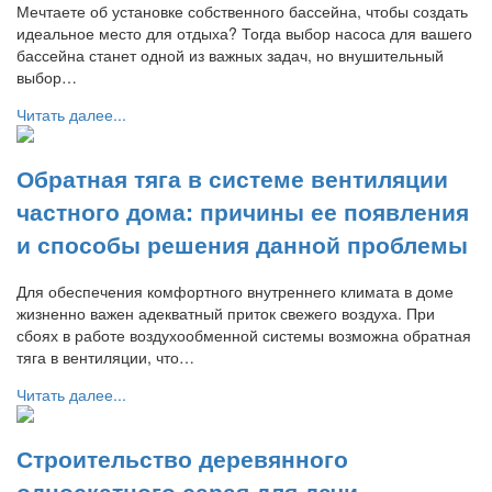
Мечтаете об установке собственного бассейна, чтобы создать
идеальное место для отдыха? Тогда выбор насоса для вашего
бассейна станет одной из важных задач, но внушительный
выбор…
Читать далее...
Обратная тяга в системе вентиляции
частного дома: причины ее появления
и способы решения данной проблемы
Для обеспечения комфортного внутреннего климата в доме
жизненно важен адекватный приток свежего воздуха. При
сбоях в работе воздухообменной системы возможна обратная
тяга в вентиляции, что…
Читать далее...
Строительство деревянного
односкатного сарая для дачи