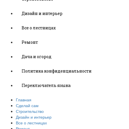
Дизайн и интерьер
Все о лестницах
Ремонт
Дача и огород
Политика конфиденциальности
Переключатель языка
Главная
Сделай сам
Строительство
Дизайн и интерьер
Все о лестницах
Ремонт