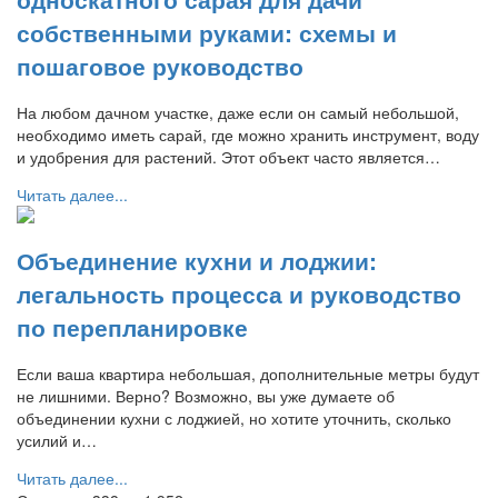
собственными руками: схемы и
пошаговое руководство
На любом дачном участке, даже если он самый небольшой,
необходимо иметь сарай, где можно хранить инструмент, воду
и удобрения для растений. Этот объект часто является…
Читать далее...
Объединение кухни и лоджии:
легальность процесса и руководство
по перепланировке
Если ваша квартира небольшая, дополнительные метры будут
не лишними. Верно? Возможно, вы уже думаете об
объединении кухни с лоджией, но хотите уточнить, сколько
усилий и…
Читать далее...