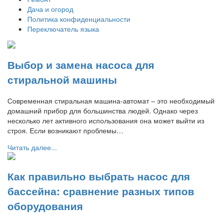
Дача и огород
Политика конфиденциальности
Переключатель языка
Выбор и замена насоса для
стиральной машины
Современная стиральная машина-автомат – это необходимый
домашний прибор для большинства людей. Однако через
несколько лет активного использования она может выйти из
строя. Если возникают проблемы…
Читать далее...
Как правильно выбрать насос для
бассейна: сравнение разных типов
оборудования