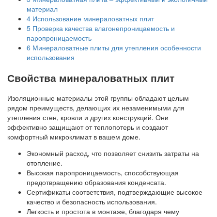
материал
4
Использование минераловатных плит
5
Проверка качества влагонепроницаемость и
паропроницаемость
6
Минераловатные плиты для утепления особенности
использования
Свойства минераловатных плит
Изоляционные материалы этой группы обладают целым
рядом преимуществ, делающих их незаменимыми для
утепления стен, кровли и других конструкций. Они
эффективно защищают от теплопотерь и создают
комфортный микроклимат в вашем доме.
Экономный расход, что позволяет снизить затраты на
отопление.
Высокая паропроницаемость, способствующая
предотвращению образования конденсата.
Сертификаты соответствия, подтверждающие высокое
качество и безопасность использования.
Легкость и простота в монтаже, благодаря чему