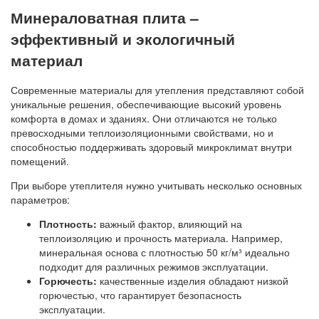
Минераловатная плита –
эффективный и экологичный
материал
Современные материалы для утепления представляют собой
уникальные решения, обеспечивающие высокий уровень
комфорта в домах и зданиях. Они отличаются не только
превосходными теплоизоляционными свойствами, но и
способностью поддерживать здоровый микроклимат внутри
помещений.
При выборе утеплителя нужно учитывать несколько основных
параметров:
Плотность:
важный фактор, влияющий на
теплоизоляцию и прочность материала. Например,
минеральная основа с плотностью 50 кг/м³ идеально
подходит для различных режимов эксплуатации.
Горючесть:
качественные изделия обладают низкой
горючестью, что гарантирует безопасность
эксплуатации.