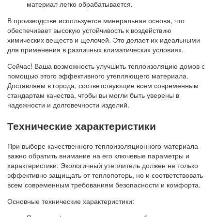
материал легко обрабатывается.
В производстве используется минеральная основа, что
обеспечивает высокую устойчивость к воздействию
химических веществ и щелочей. Это делает их идеальными
для применения в различных климатических условиях.
Сейчас! Ваша возможность улучшить теплоизоляцию домов с
помощью этого эффективного утепляющего материала.
Доставляем в города, соответствующие всем современным
стандартам качества, чтобы вы могли быть уверены в
надежности и долговечности изделий.
Технические характеристики
При выборе качественного теплоизоляционного материала
важно обратить внимание на его ключевые параметры и
характеристики. Экологичный утеплитель должен не только
эффективно защищать от теплопотерь, но и соответствовать
всем современным требованиям безопасности и комфорта.
Основные технические характеристики: