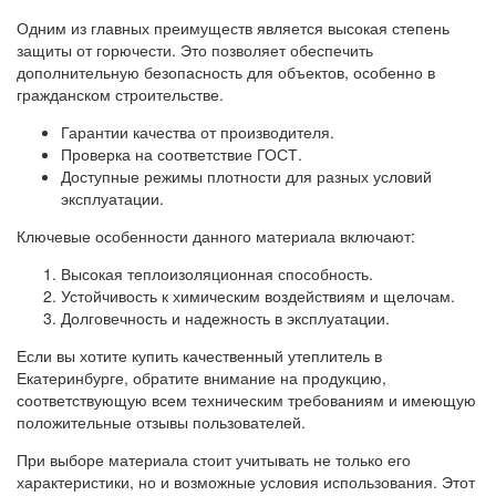
Одним из главных преимуществ является высокая степень
защиты от горючести. Это позволяет обеспечить
дополнительную безопасность для объектов, особенно в
гражданском строительстве.
Гарантии качества от производителя.
Проверка на соответствие ГОСТ.
Доступные режимы плотности для разных условий
эксплуатации.
Ключевые особенности данного материала включают:
Высокая теплоизоляционная способность.
Устойчивость к химическим воздействиям и щелочам.
Долговечность и надежность в эксплуатации.
Если вы хотите купить качественный утеплитель в
Екатеринбурге, обратите внимание на продукцию,
соответствующую всем техническим требованиям и имеющую
положительные отзывы пользователей.
При выборе материала стоит учитывать не только его
характеристики, но и возможные условия использования. Этот