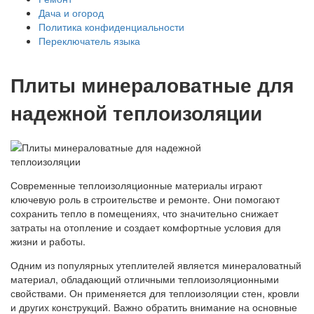
Дача и огород
Политика конфиденциальности
Переключатель языка
Плиты минераловатные для
надежной теплоизоляции
Современные теплоизоляционные материалы играют
ключевую роль в строительстве и ремонте. Они помогают
сохранить тепло в помещениях, что значительно снижает
затраты на отопление и создает комфортные условия для
жизни и работы.
Одним из популярных утеплителей является минераловатный
материал, обладающий отличными теплоизоляционными
свойствами. Он применяется для теплоизоляции стен, кровли
и других конструкций. Важно обратить внимание на основные