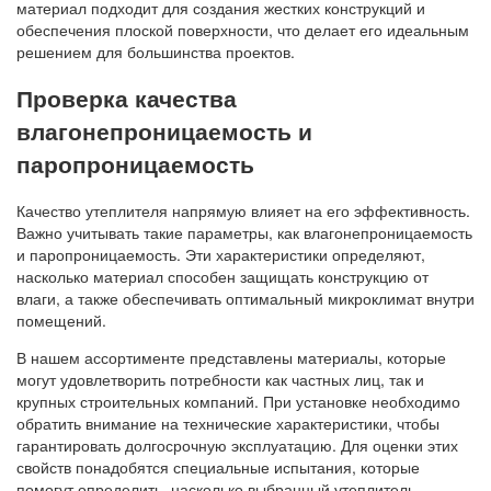
материал подходит для создания жестких конструкций и
обеспечения плоской поверхности, что делает его идеальным
решением для большинства проектов.
Проверка качества
влагонепроницаемость и
паропроницаемость
Качество утеплителя напрямую влияет на его эффективность.
Важно учитывать такие параметры, как влагонепроницаемость
и паропроницаемость. Эти характеристики определяют,
насколько материал способен защищать конструкцию от
влаги, а также обеспечивать оптимальный микроклимат внутри
помещений.
В нашем ассортименте представлены материалы, которые
могут удовлетворить потребности как частных лиц, так и
крупных строительных компаний. При установке необходимо
обратить внимание на технические характеристики, чтобы
гарантировать долгосрочную эксплуатацию. Для оценки этих
свойств понадобятся специальные испытания, которые
помогут определить, насколько выбранный утеплитель