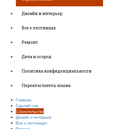
Дизайн и интерьер
Все о лестницах
Ремонт
Дача и огород
Политика конфиденциальности
Переключатель языка
Главная
Сделай сам
Строительство
Дизайн и интерьер
Все о лестницах
Ремонт