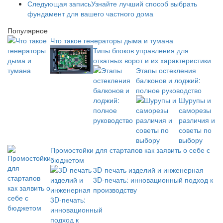
Следующая запись
Узнайте лучший способ выбрать
фундамент для вашего частного дома
Популярное
Что такое генераторы дыма и тумана
Типы блоков управления для
откатных ворот и их характеристики
Этапы остекления
балконов и лоджий:
полное руководство
Шурупы и
саморезы
различия и
советы по
выбору
Промостойки для стартапов как заявить о себе с
бюджетом
3D-печать изделий и инженерная
3D-печать: инновационный подход к
производству