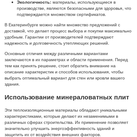
Экологичность:
материалы, использующиеся в
производстве, являются безопасными для здоровья, что
подтверждается множеством сертификатов.
В Екатеринбурге можно найти множество предложений с
доставкой, что делает процесс выбора и покупки максимально
удобным. Гарантии от производителей подтверждают
надежность и долговечность утепляющих решений.
Основные отличия между различными вариантами
заключаются в их параметрах и области применения. Перед
тем как принять решение, стоит обратить внимание на
описание характеристик и способов использования, чтобы
выбрать оптимальный вариант для стен или кровли вашего
здания.
Использование минераловатных плит
Эти теплоизоляционные материалы обладают уникальными
характеристиками, которые делают их незаменимыми в
различных сферах строительства. Их применение позволяет
значительно улучшить энергоэффективность зданий и
защитить их от воздействия внешних факторов.