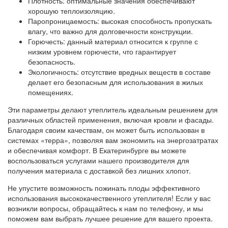
Плотность: оптимальные значения обеспечивают
хорошую теплоизоляцию.
Паропроницаемость: высокая способность пропускать
влагу, что важно для долговечности конструкции.
Горючесть: данный материал относится к группе с
низким уровнем горючести, что гарантирует
безопасность.
Экологичность: отсутствие вредных веществ в составе
делает его безопасным для использования в жилых
помещениях.
Эти параметры делают утеплитель идеальным решением для
различных областей применения, включая кровли и фасады.
Благодаря своим качествам, он может быть использован в
системах «терра», позволяя вам экономить на энергозатратах
и обеспечивая комфорт. В Екатеринбурге вы можете
воспользоваться услугами нашего производителя для
получения материала с доставкой без лишних хлопот.
Не упустите возможность пожинать плоды эффективного
использования высококачественного утеплителя! Если у вас
возникли вопросы, обращайтесь к нам по телефону, и мы
поможем вам выбрать лучшее решение для вашего проекта.