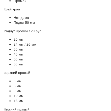
Прямой
Край края
Нет дома
Подол 50 мм
Радиус кромки 120 руб.
20 мм
24 мм / 26 мм
30 мм
40 мм
50 мм
60 мм
верхний правый
3 мм
6 мм
9 мм
12 мм
16 мм
Нижний правый