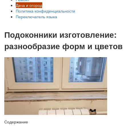
Дача и огород
Политика конфиденциальности
Переключатель языка
Подоконники изготовление:
разнообразие форм и цветов
Содержание