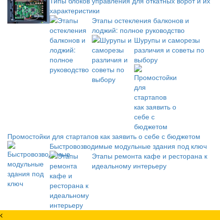
Типы блоков управления для откатных ворот и их
характеристики
Этапы остекления балконов и
лоджий: полное руководство
Шурупы и саморезы
различия и советы по
выбору
Промостойки для стартапов как заявить о себе с бюджетом
Быстровозводимые модульные здания под ключ
Этапы ремонта кафе и ресторана к
идеальному интерьеру