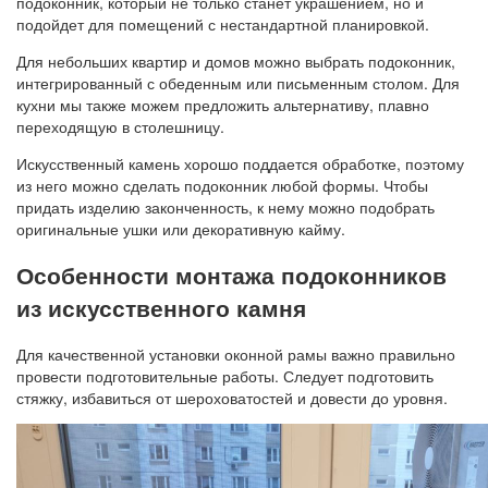
подоконник, который не только станет украшением, но и
подойдет для помещений с нестандартной планировкой.
Для небольших квартир и домов можно выбрать подоконник,
интегрированный с обеденным или письменным столом. Для
кухни мы также можем предложить альтернативу, плавно
переходящую в столешницу.
Искусственный камень хорошо поддается обработке, поэтому
из него можно сделать подоконник любой формы. Чтобы
придать изделию законченность, к нему можно подобрать
оригинальные ушки или декоративную кайму.
Особенности монтажа подоконников
из искусственного камня
Для качественной установки оконной рамы важно правильно
провести подготовительные работы. Следует подготовить
стяжку, избавиться от шероховатостей и довести до уровня.