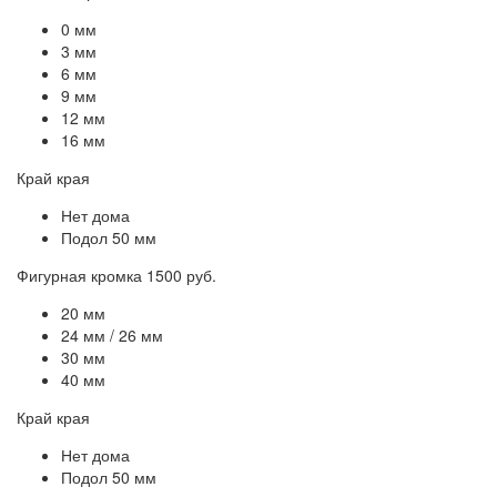
0 мм
3 мм
6 мм
9 мм
12 мм
16 мм
Край края
Нет дома
Подол 50 мм
Фигурная кромка 1500 руб.
20 мм
24 мм / 26 мм
30 мм
40 мм
Край края
Нет дома
Подол 50 мм