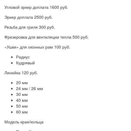
Угловой эркер доплата 1600 руб.
Эркер доплата 2500 руб.
Резьба для гриля 300 руб.
Фрезеровка для вентиляции тепла 500 руб.
«Ушки» для оконных рам 100 руб.
Радиус
Кудрявый
Линейка 120 руб.
20 мм
24 мм / 26 мм
30 мм
40 мм
50 мм
60 мм
Модель края/кольца