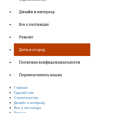
Дизайн и интерьер
Все о лестницах
Ремонт
Дача и огород
Политика конфиденциальности
Переключатель языка
Главная
Сделай сам
Строительство
Дизайн и интерьер
Все о лестницах
Ремонт