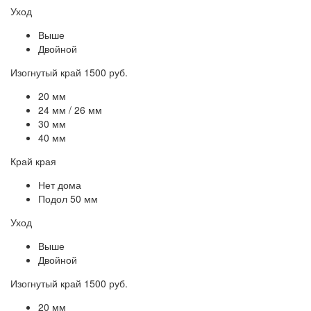
Уход
Выше
Двойной
Изогнутый край 1500 руб.
20 мм
24 мм / 26 мм
30 мм
40 мм
Край края
Нет дома
Подол 50 мм
Уход
Выше
Двойной
Изогнутый край 1500 руб.
20 мм