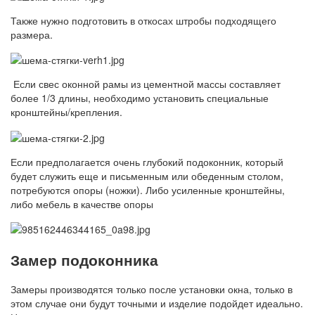
Также нужно подготовить в откосах штробы подходящего
размера.
Если свес оконной рамы из цементной массы составляет
более 1/3 длины, необходимо установить специальные
кронштейны/крепления.
Если предполагается очень глубокий подоконник, который
будет служить еще и письменным или обеденным столом,
потребуются опоры (ножки). Либо усиленные кронштейны,
либо мебель в качестве опоры
Замер подоконника
Замеры производятся только после установки окна, только в
этом случае они будут точными и изделие подойдет идеально.