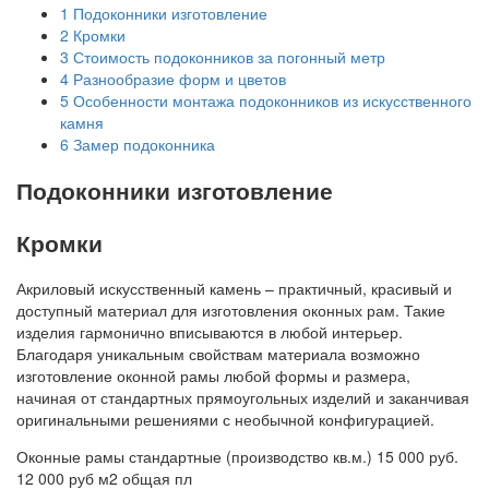
1
Подоконники изготовление
2
Кромки
3
Стоимость подоконников за погонный метр
4
Разнообразие форм и цветов
5
Особенности монтажа подоконников из искусственного
камня
6
Замер подоконника
Подоконники изготовление
Кромки
Акриловый искусственный камень – практичный, красивый и
доступный материал для изготовления оконных рам. Такие
изделия гармонично вписываются в любой интерьер.
Благодаря уникальным свойствам материала возможно
изготовление оконной рамы любой формы и размера,
начиная от стандартных прямоугольных изделий и заканчивая
оригинальными решениями с необычной конфигурацией.
Оконные рамы стандартные (производство кв.м.) 15 000 руб.
12 000 руб м2 общая пл