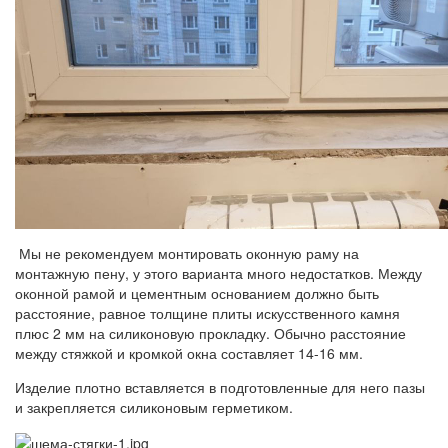
Мы не рекомендуем монтировать оконную раму на
монтажную пену, у этого варианта много недостатков. Между
оконной рамой и цементным основанием должно быть
расстояние, равное толщине плиты искусственного камня
плюс 2 мм на силиконовую прокладку. Обычно расстояние
между стяжкой и кромкой окна составляет 14-16 мм.
Изделие плотно вставляется в подготовленные для него пазы
и закрепляется силиконовым герметиком.