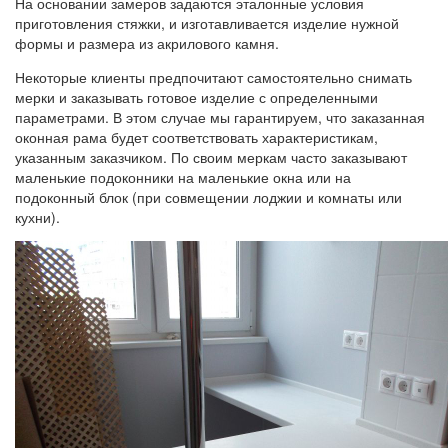
На основании замеров задаются эталонные условия
приготовления стяжки, и изготавливается изделие нужной
формы и размера из акрилового камня.
Некоторые клиенты предпочитают самостоятельно снимать
мерки и заказывать готовое изделие с определенными
параметрами. В этом случае мы гарантируем, что заказанная
оконная рама будет соответствовать характеристикам,
указанным заказчиком. По своим меркам часто заказывают
маленькие подоконники на маленькие окна или на
подоконный блок (при совмещении лоджии и комнаты или
кухни).