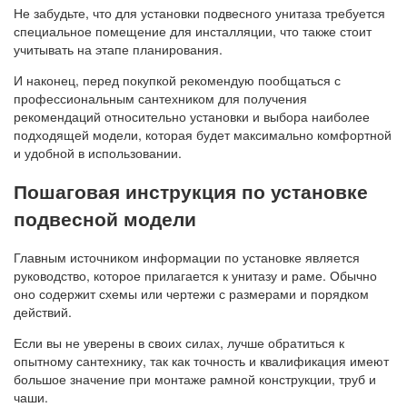
Не забудьте, что для установки подвесного унитаза требуется
специальное помещение для инсталляции, что также стоит
учитывать на этапе планирования.
И наконец, перед покупкой рекомендую пообщаться с
профессиональным сантехником для получения
рекомендаций относительно установки и выбора наиболее
подходящей модели, которая будет максимально комфортной
и удобной в использовании.
Пошаговая инструкция по установке
подвесной модели
Главным источником информации по установке является
руководство, которое прилагается к унитазу и раме. Обычно
оно содержит схемы или чертежи с размерами и порядком
действий.
Если вы не уверены в своих силах, лучше обратиться к
опытному сантехнику, так как точность и квалификация имеют
большое значение при монтаже рамной конструкции, труб и
чаши.