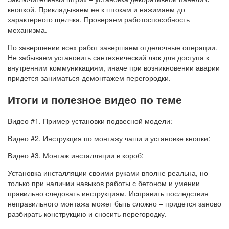
кнопкой. Прикладываем ее к штокам и нажимаем до
характерного щелчка. Проверяем работоспособность
механизма.
По завершении всех работ завершаем отделочные операции.
Не забываем установить сантехнический люк для доступа к
внутренним коммуникациям, иначе при возникновении аварии
придется заниматься демонтажем перегородки.
Итоги и полезное видео по теме
Видео #1. Пример установки подвесной модели:
Видео #2. Инструкция по монтажу чаши и установке кнопки:
Видео #3. Монтаж инсталляции в короб:
Установка инсталляции своими руками вполне реальна, но
только при наличии навыков работы с бетоном и умении
правильно следовать инструкциям. Исправить последствия
неправильного монтажа может быть сложно – придется заново
разбирать конструкцию и сносить перегородку.