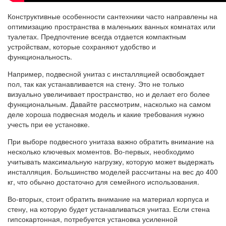
Конструктивные особенности сантехники часто направлены на
оптимизацию пространства в маленьких ванных комнатах или
туалетах. Предпочтение всегда отдается компактным
устройствам, которые сохраняют удобство и
функциональность.
Например, подвесной унитаз с инсталляцией освобождает
пол, так как устанавливается на стену. Это не только
визуально увеличивает пространство, но и делает его более
функциональным. Давайте рассмотрим, насколько на самом
деле хороша подвесная модель и какие требования нужно
учесть при ее установке.
При выборе подвесного унитаза важно обратить внимание на
несколько ключевых моментов. Во-первых, необходимо
учитывать максимальную нагрузку, которую может выдержать
инсталляция. Большинство моделей рассчитаны на вес до 400
кг, что обычно достаточно для семейного использования.
Во-вторых, стоит обратить внимание на материал корпуса и
стену, на которую будет устанавливаться унитаз. Если стена
гипсокартонная, потребуется установка усиленной