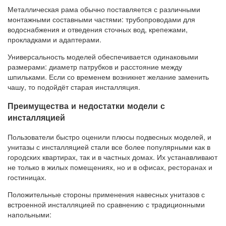
Металлическая рама обычно поставляется с различными
монтажными составными частями: трубопроводами для
водоснабжения и отведения сточных вод, крепежами,
прокладками и адаптерами.
Универсальность моделей обеспечивается одинаковыми
размерами: диаметр патрубков и расстояние между
шпильками. Если со временем возникнет желание заменить
чашу, то подойдёт старая инсталляция.
Преимущества и недостатки модели с
инсталляцией
Пользователи быстро оценили плюсы подвесных моделей, и
унитазы с инсталляцией стали все более популярными как в
городских квартирах, так и в частных домах. Их устанавливают
не только в жилых помещениях, но и в офисах, ресторанах и
гостиницах.
Положительные стороны применения навесных унитазов с
встроенной инсталляцией по сравнению с традиционными
напольными: