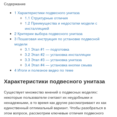
Содержание
1
Характеристики подвесного унитаза
1.1
Структурные отличия
1.2
Преимущества и недостатки модели с
инсталляцией
2
Критерии выбора подвесного унитаза
3
Пошаговая инструкция по установке подвесной
модели
3.1
Этап #1 — подготовка
3.2
Этап #2 — установка инсталляции
3.3
Этап #3 — установка унитаза
3.4
Этап #4 — установка кнопки смыва
4
Итоги и полезное видео по теме
Характеристики подвесного унитаза
Существует множество мнений о подвесных моделях:
некоторые пользователи считают их неудобными и
ненадежными, в то время как другие рассматривают их как
единственный оптимальный вариант. Чтобы разобраться в
этом вопросе, рассмотрим ключевые отличия подвесного