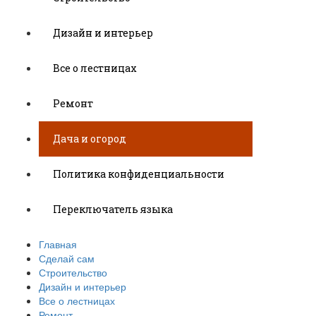
Дизайн и интерьер
Все о лестницах
Ремонт
Дача и огород
Политика конфиденциальности
Переключатель языка
Главная
Сделай сам
Строительство
Дизайн и интерьер
Все о лестницах
Ремонт