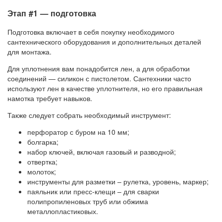
Этап #1 — подготовка
Подготовка включает в себя покупку необходимого
сантехнического оборудования и дополнительных деталей
для монтажа.
Для уплотнения вам понадобится лен, а для обработки
соединений — силикон с пистолетом. Сантехники часто
используют лен в качестве уплотнителя, но его правильная
намотка требует навыков.
Также следует собрать необходимый инструмент:
перфоратор с буром на 10 мм;
болгарка;
набор ключей, включая газовый и разводной;
отвертка;
молоток;
инструменты для разметки – рулетка, уровень, маркер;
паяльник или пресс-клещи – для сварки
полипропиленовых труб или обжима
металлопластиковых.