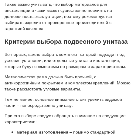
Также важно учитывать, что выбор материалов для
инсталляции и чаши может существенно повлиять на
долговечность эксплуатации, поэтому рекомендуется
выбирать изделия от проверенных производителей с
гарантией качества.
Критерии выбора подвесного унитаза
Во-первых, важно выбрать комплект, который подходит под
условия установки, или отдельные унитаз и инсталляция,
которые будут совместимы по размерам и характеристикам.
Металлическая рама должна быть прочной, с
антикоррозийным покрытием и комплектом креплений. Можно
также рассмотреть угловые варианты.
Тем не менее, основное внимание стоит уделить видимой
части – непосредственно унитазу.
При его выборе следует обращать внимание на следующие
характеристики:
материал изготовления
– помимо стандартной