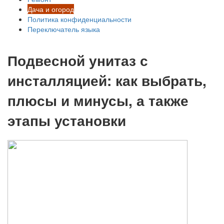
Дача и огород
Политика конфиденциальности
Переключатель языка
Подвесной унитаз с
инсталляцией: как выбрать,
плюсы и минусы, а также
этапы установки