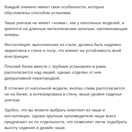
Каждый элемент имеет свои особенности, которые
обусловлены способом установки:
Чаша унитаза не имеет «ножки», как у напольных моделей, и
крепится на длинные металлические шпильки, напоминающие
анкеры.
Инсталляция, выполненная из стали, должна быть надежно
закреплена к стене и полу, что влияет на устойчивость всей
конструкции.
Плоский бачок вместе с трубами установлен в раме,
располагается над чашей, однако отделен от нее
декоративной перегородкой.
В отличие от напольной модели, кнопка слива располагается
не на бачке, а интегрирована в стену, выше уровня сиденья
унитаза.
Удобно, что вы можете выбрать комплект из чаши и
инсталляции, однако крупные производители чаще всего
предлагают их по отдельности, что позволяет легче подобрать
высоту сидения и дизайн чаши.