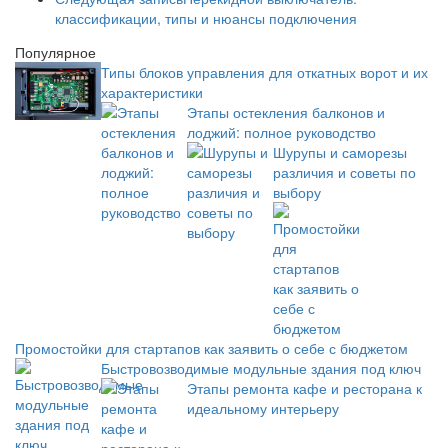
классификации, типы и нюансы подключения
Популярное
Типы блоков управления для откатных ворот и их
характеристики
Этапы остекления балконов и
лоджий: полное руководство
Шурупы и саморезы
различия и советы по
выбору
Промостойки для стартапов как заявить о себе с бюджетом
Быстровозводимые модульные здания под ключ
Этапы ремонта кафе и ресторана к
идеальному интерьеру