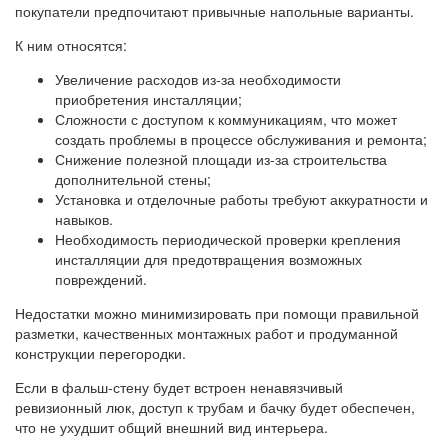
покупатели предпочитают привычные напольные варианты.
К ним относятся:
Увеличение расходов из-за необходимости
приобретения инсталляции;
Сложности с доступом к коммуникациям, что может
создать проблемы в процессе обслуживания и ремонта;
Снижение полезной площади из-за строительства
дополнительной стены;
Установка и отделочные работы требуют аккуратности и
навыков.
Необходимость периодической проверки крепления
инсталляции для предотвращения возможных
повреждений.
Недостатки можно минимизировать при помощи правильной
разметки, качественных монтажных работ и продуманной
конструкции перегородки.
Если в фальш-стену будет встроен ненавязчивый
ревизионный люк, доступ к трубам и бачку будет обеспечен,
что не ухудшит общий внешний вид интерьера.