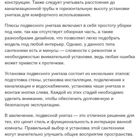
конструкции. Также следует учитывать расстояние до
канализационной трубы и горизонтальную высоту установки
унитаза для комфортного использования.
Плюсы подвесного унитаза включают в себя простоту уборки
под ним, так как отсутствует обзорная часть, а также
разнообразие дизайнов, что позволяет легко подобрать
модель под любой интерьер. Однако, у данного типа
сантехники есть и минусы — сложности с ремонтом и
необходимостью внимательной установки, ведь любая ошибка
может привести к протечкам.
Установка подвесного унитаза состоит из нескольких этапов:
подготовка стены, установка инсталляции, подключение к
канализации и водоснабжению, установка чаши унитаза и
монтаж кнопки слива. Каждой из этих стадий необходимо
уделить внимание, чтобы обеспечить долговечную и
безопасную эксплуатацию.
В заключение, подвесной унитаз — это отличное решение для
тех, кто ценит стиль и функциональность в интерьере ванной
комнаты. Правильный выбор и установка этой сантехники
могут значительно улучшить общее восприятие пространства.