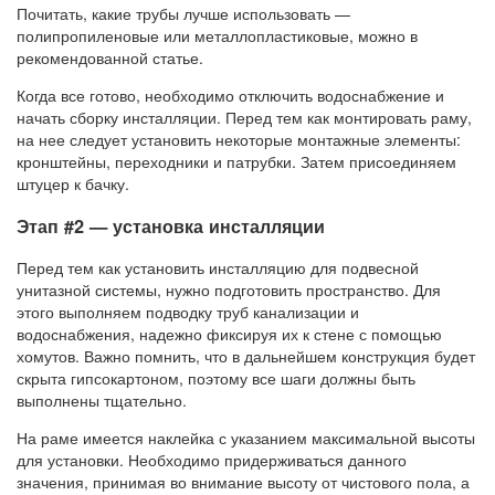
Почитать, какие трубы лучше использовать —
полипропиленовые или металлопластиковые, можно в
рекомендованной статье.
Когда все готово, необходимо отключить водоснабжение и
начать сборку инсталляции. Перед тем как монтировать раму,
на нее следует установить некоторые монтажные элементы:
кронштейны, переходники и патрубки. Затем присоединяем
штуцер к бачку.
Этап #2 — установка инсталляции
Перед тем как установить инсталляцию для подвесной
унитазной системы, нужно подготовить пространство. Для
этого выполняем подводку труб канализации и
водоснабжения, надежно фиксируя их к стене с помощью
хомутов. Важно помнить, что в дальнейшем конструкция будет
скрыта гипсокартоном, поэтому все шаги должны быть
выполнены тщательно.
На раме имеется наклейка с указанием максимальной высоты
для установки. Необходимо придерживаться данного
значения, принимая во внимание высоту от чистового пола, а