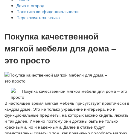
Дача и огород
Политика конфиденциальности
Переключатель языка
Покупка качественной
мягкой мебели для дома –
это просто
В настоящее время мягкая мебель присутствует практически в
каждом доме. Это не только украшение интерьера, но и
функциональные предметы, на которых можно сидеть, лежать
и так далее. Именно поэтому они должны быть не только
красивыми, но и надежными. Далее в статье будут
представлены советы о том, как правильно подобрать мягкую