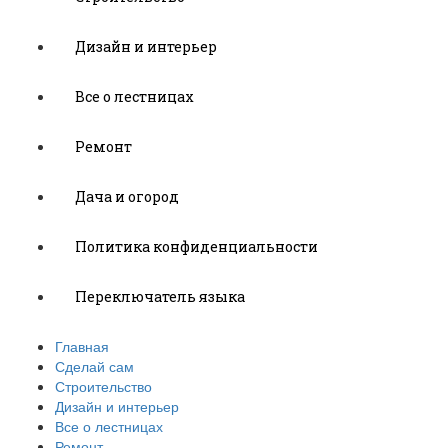
Дизайн и интерьер
Все о лестницах
Ремонт
Дача и огород
Политика конфиденциальности
Переключатель языка
Главная
Сделай сам
Строительство
Дизайн и интерьер
Все о лестницах
Ремонт