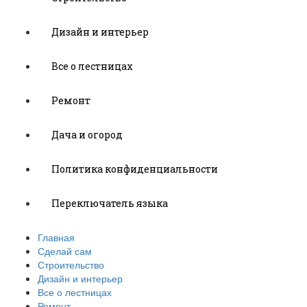
Дизайн и интерьер
Все о лестницах
Ремонт
Дача и огород
Политика конфиденциальности
Переключатель языка
Главная
Сделай сам
Строительство
Дизайн и интерьер
Все о лестницах
Ремонт