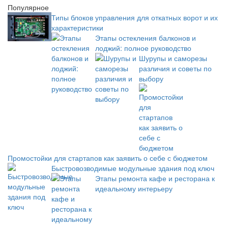
Популярное
Типы блоков управления для откатных ворот и их
характеристики
Этапы остекления балконов и
лоджий: полное руководство
Шурупы и саморезы
различия и советы по
выбору
Промостойки для стартапов как заявить о себе с бюджетом
Быстровозводимые модульные здания под ключ
Этапы ремонта кафе и ресторана к
идеальному интерьеру