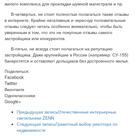
жилого комплекса для прокладки шумной магистрали и пр.
В-четвертых, не стоит полностью полагаться также отзывы
в интернете. Крайне негативные и чересчур положительные
отзывы следует читать особенно внимательно, чтобы быть
уверенным в том, что это не покупные отзывы самого
застройщика или конкурентов.
В-пятых, не всегда стоит полагаться на репутацию
застройщика. Даже крупнейшие в России (например: СУ-155)
банкротятся и оставляют дольщиков без достроенного жилья.
Поделиться:
Facebook
Twitter
Вконтакте
Одноклассники
Google+
Предыдущая запись
Отечественные интерьерные
светильники ZENN
Следующая запись
Грамотный выбор риелтора по
недвижимости