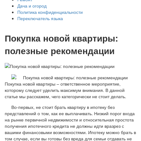
Дача и огород
Политика конфиденциальности
Переключатель языка
Покупка новой квартиры:
полезные рекомендации
Покупка новой квартиры – ответственное мероприятие,
которому следует уделить максимум внимания. В данной
статье мы расскажем, чего категорически не стоит делать.
Во-первых, не стоит брать квартиру в ипотеку без
представлений о том, как ее выплачивать. Низкий порог входа
на рынке первичной недвижимости и относительная простота
получения ипотечного кредита не должны идти вразрез с
вашими финансовыми возможностями. Ипотеку можно брать в
том случае, если вы готовы без вреда для семьи отдавать не